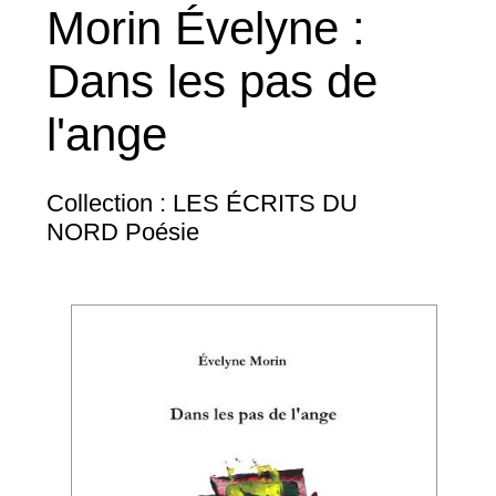
Morin Évelyne :
Dans les pas de
l'ange
Collection : LES ÉCRITS DU
NORD Poésie