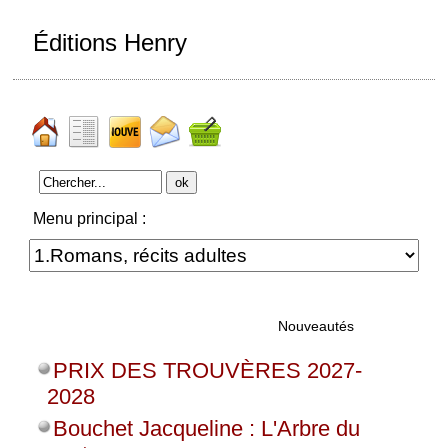
Éditions Henry
Menu principal :
Nouveautés
PRIX DES TROUVÈRES 2027-
2028
Bouchet Jacqueline : L'Arbre du