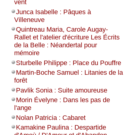
vent
Junca Isabelle : Pâques à
Villeneuve
Quintreau Maria, Carole Augay-
Rallet et l'atelier d'écriture Les Écrits
de la Belle : Néandertal pour
mémoire
Sturbelle Philippe : Place du Pouffre
Martin-Boche Samuel : Litanies de la
forêt
Pavlik Sonia : Suite amoureuse
Morin Évelyne : Dans les pas de
l'ange
Nolan Patricia : Cabaret
Kamakine Paulina : Despartide