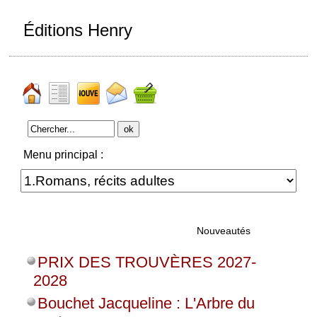
Éditions Henry
Menu principal :
Nouveautés
PRIX DES TROUVÈRES 2027-
2028
Bouchet Jacqueline : L'Arbre du