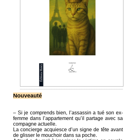
Nouveauté
– Si je comprends bien, l’assassin a tué son ex-
femme dans l’appartement qu’il partage avec sa
compagne actuelle.
La concierge acquiesce d’un signe de tête avant
de glisser le mouchoir dans sa poche.