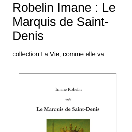
Robelin Imane : Le
Marquis de Saint-
Denis
collection La Vie, comme elle va