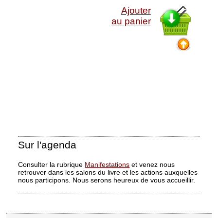
Ajouter
au panier
Sur l'agenda
Consulter la rubrique
Manifestations
et venez nous
retrouver dans les salons du livre et les actions auxquelles
nous participons. Nous serons heureux de vous accueillir.