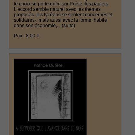
le choix se porte enfin sur Poète, tes papiers.
L'accord semble naturel avec les thèmes
proposés -les lycéens se sentent concernés et
solidaires-, mais aussi avec la forme, habile
dans son économie,...
(suite)
Prix : 8.00 €