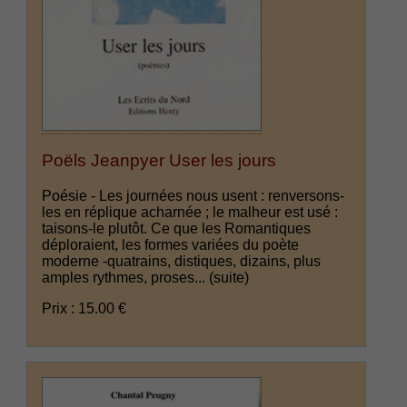
Poëls Jeanpyer User les jours
Poésie - Les journées nous usent : renversons-
les en réplique acharnée ; le malheur est usé :
taisons-le plutôt. Ce que les Romantiques
déploraient, les formes variées du poète
moderne -quatrains, distiques, dizains, plus
amples rythmes, proses...
(suite)
Prix : 15.00 €