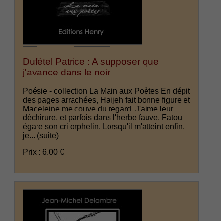
Dufétel Patrice : A supposer que
j'avance dans le noir
Poésie - collection La Main aux Poètes En dépit
des pages arrachées, Haijeh fait bonne figure et
Madeleine me couve du regard. J'aime leur
déchirure, et parfois dans l'herbe fauve, Fatou
égare son cri orphelin. Lorsqu'il m'atteint enfin,
je...
(suite)
Prix : 6.00 €