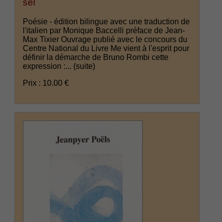
sel
Poésie - édition bilingue avec une traduction de
l'italien par Monique Baccelli préface de Jean-
Max Tixier Ouvrage publié avec le concours du
Centre National du Livre Me vient à l'esprit pour
définir la démarche de Bruno Rombi cette
expression :...
(suite)
Prix : 10.00 €