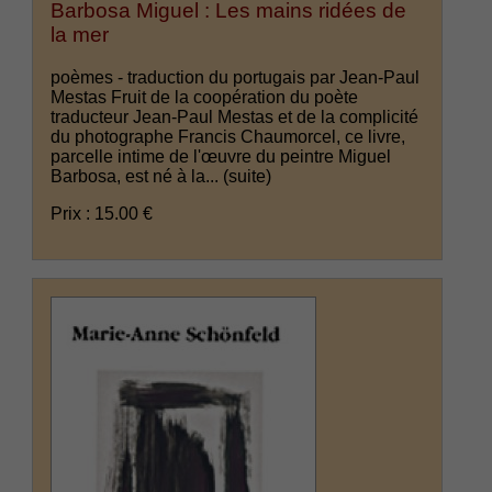
Barbosa Miguel : Les mains ridées de
la mer
poèmes - traduction du portugais par Jean-Paul
Mestas Fruit de la coopération du poète
traducteur Jean-Paul Mestas et de la complicité
du photographe Francis Chaumorcel, ce livre,
parcelle intime de l'œuvre du peintre Miguel
Barbosa, est né à la...
(suite)
Prix : 15.00 €