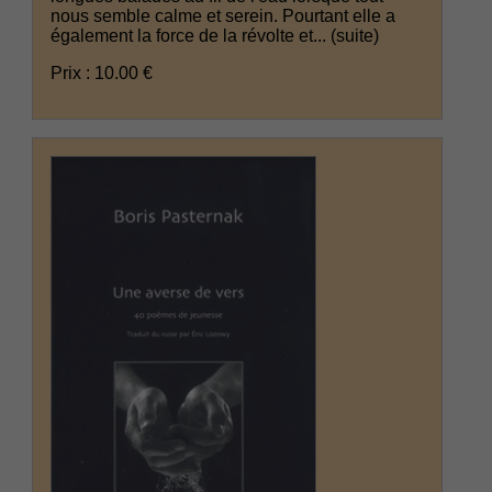
nous semble calme et serein. Pourtant elle a
également la force de la révolte et...
(suite)
Prix : 10.00 €