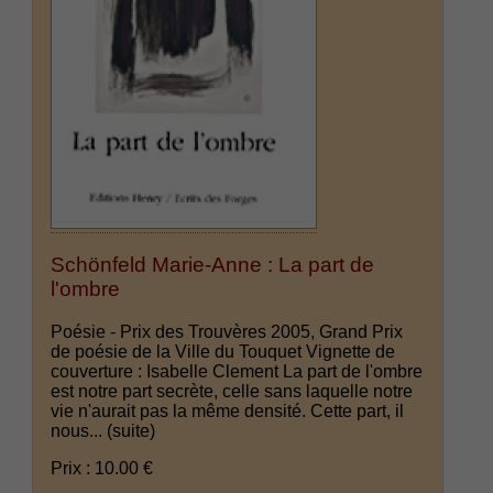
Schönfeld Marie-Anne : La part de
l'ombre
Poésie - Prix des Trouvères 2005, Grand Prix
de poésie de la Ville du Touquet Vignette de
couverture : Isabelle Clement La part de l'ombre
est notre part secrète, celle sans laquelle notre
vie n'aurait pas la même densité. Cette part, il
nous...
(suite)
Prix : 10.00 €