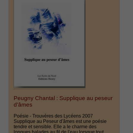
Peugny Chantal : Supplique au peseur
d'âmes
Poésie - Trouvères des Lycéens 2007
Supplique au Peseur d'âmes est une poésie
tendre et sensible. Elle a le charme des
longues balades au fil de l'eau lorsque tout