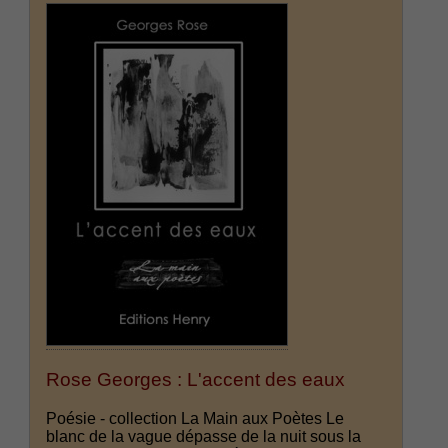
Rose Georges : L'accent des eaux
Poésie - collection La Main aux Poètes Le
blanc de la vague dépasse de la nuit sous la