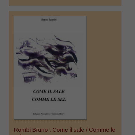
Rombi Bruno : Come il sale / Comme le