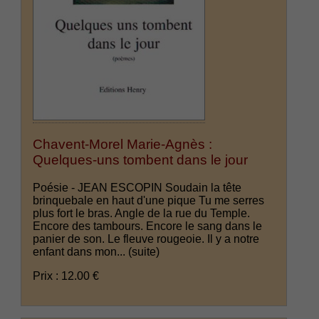
Chavent-Morel Marie-Agnès :
Quelques-uns tombent dans le jour
Poésie - JEAN ESCOPIN Soudain la tête
brinquebale en haut d'une pique Tu me serres
plus fort le bras. Angle de la rue du Temple.
Encore des tambours. Encore le sang dans le
panier de son. Le fleuve rougeoie. Il y a notre
enfant dans mon...
(suite)
Prix : 12.00 €