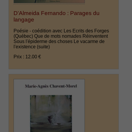
D'Almeida Fernando : Parages du
langage
Poésie - coédition avec Les Ecrits des Forges
(Québec) Que de mots nomades Réinventent
Sous l'épiderme des choses Le vacarme de
l'existence
(suite)
Prix : 12.00 €