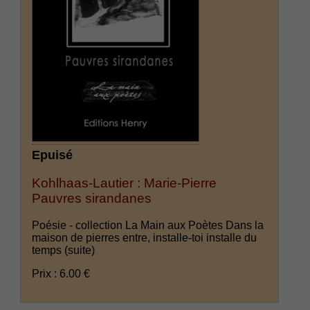
Epuisé
Kohlhaas-Lautier : Marie-Pierre
Pauvres sirandanes
Poésie - collection La Main aux Poètes Dans la
maison de pierres entre, installe-toi installe du
temps
(suite)
Prix : 6.00 €