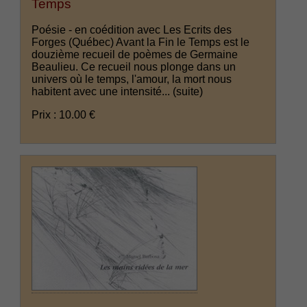
Temps
Poésie - en coédition avec Les Ecrits des
Forges (Québec) Avant la Fin le Temps est le
douzième recueil de poèmes de Germaine
Beaulieu. Ce recueil nous plonge dans un
univers où le temps, l'amour, la mort nous
habitent avec une intensité...
(suite)
Prix : 10.00 €