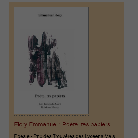
Flory Emmanuel : Poète, tes papiers
Poésie - Prix des Trouvères des Lycéens Mais