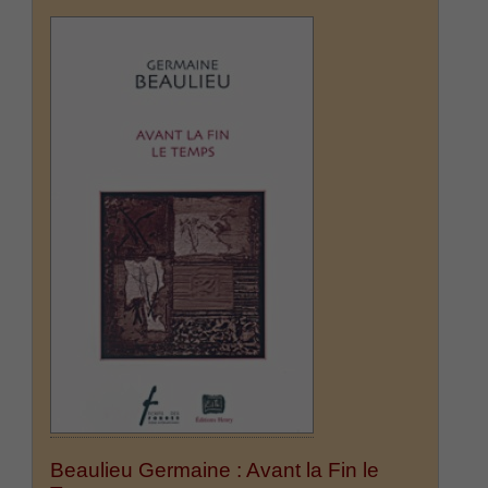
Beaulieu Germaine : Avant la Fin le