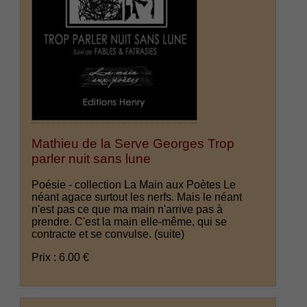
Mathieu de la Serve Georges Trop
parler nuit sans lune
Poésie - collection La Main aux Poètes Le
néant agace surtout les nerfs. Mais le néant
n'est pas ce que ma main n'arrive pas à
prendre. C'est la main elle-même, qui se
contracte et se convulse.
(suite)
Prix : 6.00 €