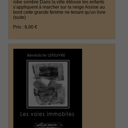
robe sombre Dans la ville éblouie les enfants
s'appliquent à marcher sur la neige Assise au
bord cette grande femme ne tenant qu'un livre
(suite)
Prix : 6.00 €