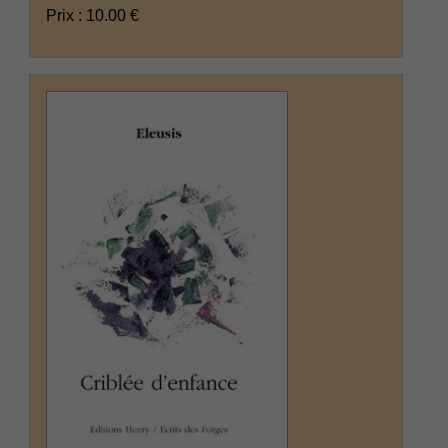
Prix : 10.00 €