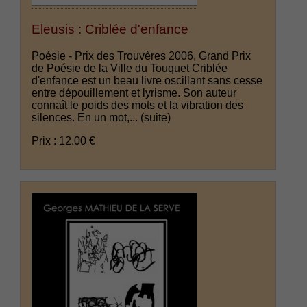
Eleusis : Criblée d'enfance
Poésie - Prix des Trouvères 2006, Grand Prix
de Poésie de la Ville du Touquet Criblée
d'enfance est un beau livre oscillant sans cesse
entre dépouillement et lyrisme. Son auteur
connaît le poids des mots et la vibration des
silences. En un mot,...
(suite)
Prix : 12.00 €