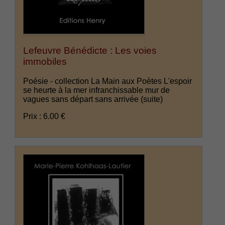
Lefeuvre Bénédicte : Les voies
immobiles
Poésie - collection La Main aux Poètes L'espoir
se heurte à la mer infranchissable mur de
vagues sans départ sans arrivée
(suite)
Prix : 6.00 €