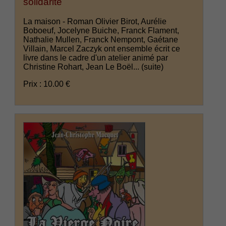
solidarité
La maison - Roman Olivier Birot, Aurélie
Boboeuf, Jocelyne Buiche, Franck Flament,
Nathalie Mullen, Franck Nempont, Gaétane
Villain, Marcel Zaczyk ont ensemble écrit ce
livre dans le cadre d'un atelier animé par
Christine Rohart, Jean Le Boël...
(suite)
Prix : 10.00 €