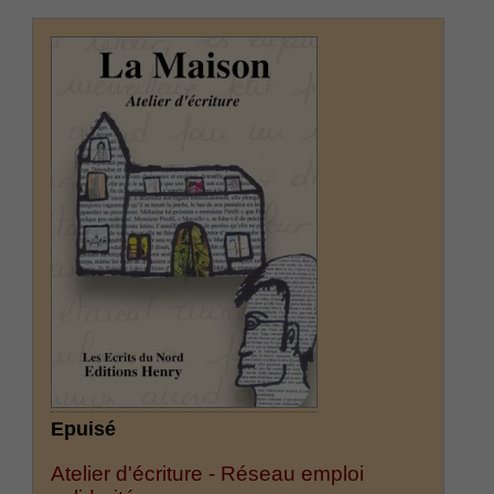
Epuisé
Atelier d'écriture - Réseau emploi