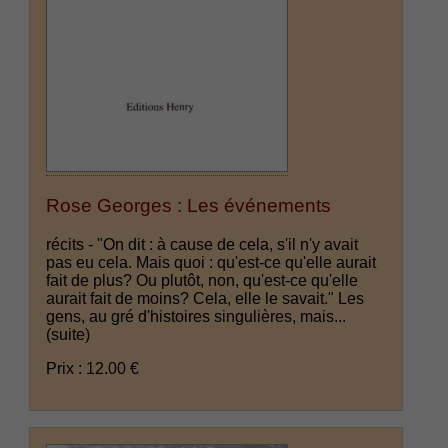
Rose Georges : Les événements
récits - "On dit : à cause de cela, s'il n'y avait
pas eu cela. Mais quoi : qu'est-ce qu'elle aurait
fait de plus? Ou plutôt, non, qu'est-ce qu'elle
aurait fait de moins? Cela, elle le savait." Les
gens, au gré d'histoires singulières, mais...
(suite)
Prix : 12.00 €