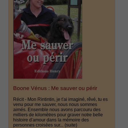
Boone Vénus : Me sauver ou périr
Récit - Mon Rintintin, je t'ai imaginé, rêvé, tu es
venu pour me sauver, nous nous sommes
aimés. Ensemble nous avons parcouru des
milliers de kilomètres pour graver notre belle
histoire d'amour dans la mémoire des
personnes croisées sur...
(suite)