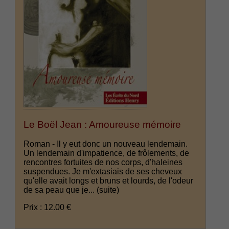
Le Boël Jean : Amoureuse mémoire
Roman - Il y eut donc un nouveau lendemain.
Un lendemain d'impatience, de frôlements, de
rencontres fortuites de nos corps, d'haleines
suspendues. Je m'extasiais de ses cheveux
qu'elle avait longs et bruns et lourds, de l'odeur
de sa peau que je...
(suite)
Prix : 12.00 €