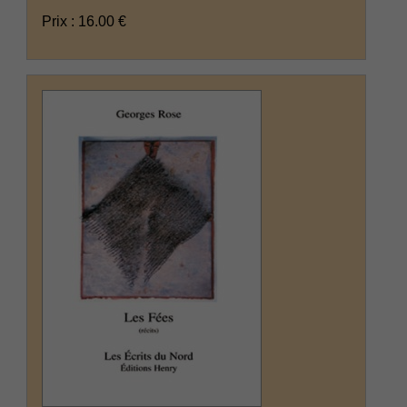
Prix : 16.00 €