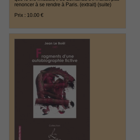
renoncer à se rendre à Paris. (extrait)
(suite)
Prix : 10.00 €