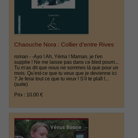
Chaouche Nora : Collier d'entre Rives
roman - -Ayo ! Ah, Yéma ! Maman, je t'en
supplie ! Ne me laisse pas dans ce bled pourri...
Tu m'as dit que nous ne sommes là que pour un
mois. Qu'est-ce que tu veux que je devienne ici
? Je ferai tout ce que tu veux ! S'il te plaît !...
(suite)
Prix : 10.00 €