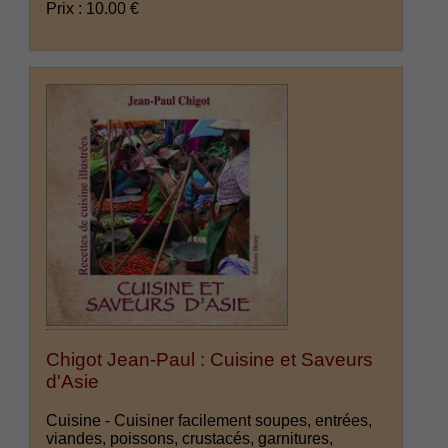
Prix : 10.00 €
Chigot Jean-Paul : Cuisine et Saveurs
d'Asie
Cuisine - Cuisiner facilement soupes, entrées,
viandes, poissons, crustacés, garnitures,