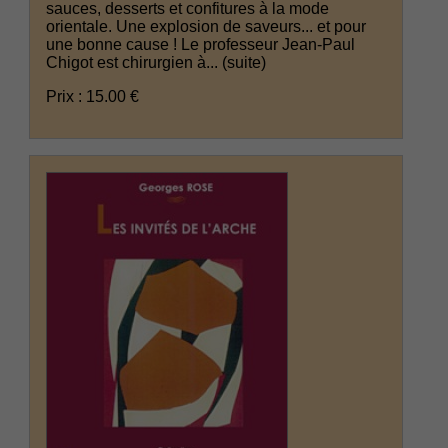
sauces, desserts et confitures à la mode
orientale. Une explosion de saveurs... et pour
une bonne cause ! Le professeur Jean-Paul
Chigot est chirurgien à...
(suite)
Prix : 15.00 €