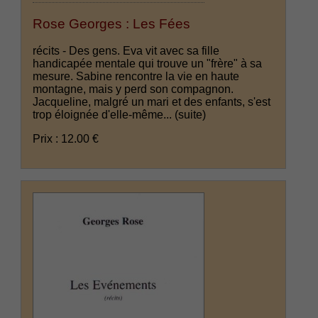
Rose Georges : Les Fées
récits - Des gens. Eva vit avec sa fille
handicapée mentale qui trouve un "frère" à sa
mesure. Sabine rencontre la vie en haute
montagne, mais y perd son compagnon.
Jacqueline, malgré un mari et des enfants, s'est
trop éloignée d'elle-même...
(suite)
Prix : 12.00 €