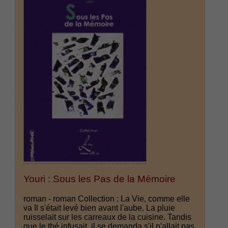
Youri : Sous les Pas de la Mémoire
roman - roman Collection : La Vie, comme elle
va Il s'était levé bien avant l'aube. La pluie
ruisselait sur les carreaux de la cuisine. Tandis
que le thé infusait, il se demanda s'il n'allait pas