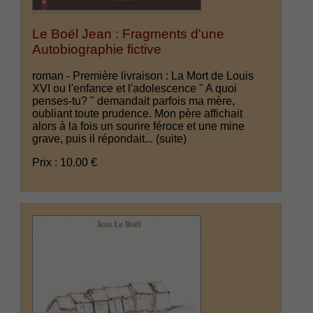
Le Boël Jean : Fragments d'une
Autobiographie fictive
roman - Première livraison : La Mort de Louis
XVI ou l'enfance et l'adolescence " A quoi
penses-tu? " demandait parfois ma mère,
oubliant toute prudence. Mon père affichait
alors à la fois un sourire féroce et une mine
grave, puis il répondait...
(suite)
Prix : 10.00 €