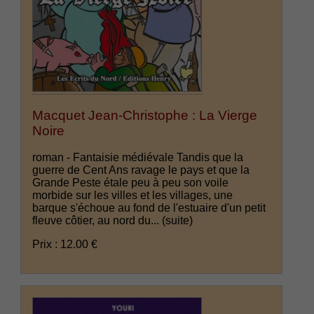
Macquet Jean-Christophe : La Vierge
Noire
roman - Fantaisie médiévale Tandis que la
guerre de Cent Ans ravage le pays et que la
Grande Peste étale peu à peu son voile
morbide sur les villes et les villages, une
barque s'échoue au fond de l'estuaire d'un petit
fleuve côtier, au nord du...
(suite)
Prix : 12.00 €