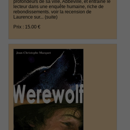
profondeurs de sa ville, Abbeville, et entraîne le
lecteur dans une enquête humaine, riche de
rebondissements. voir la recension de
Laurence sur...
(suite)
Prix : 15.00 €