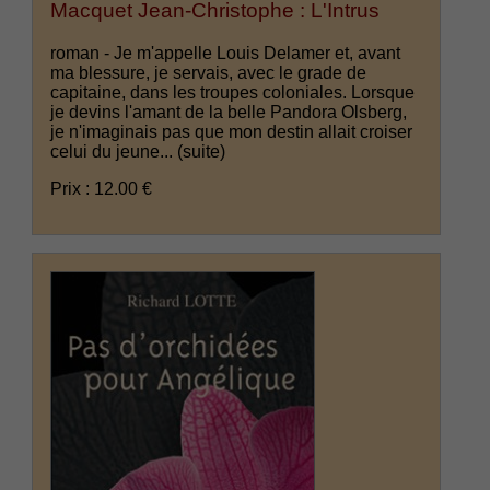
Macquet Jean-Christophe : L'Intrus
roman - Je m'appelle Louis Delamer et, avant
ma blessure, je servais, avec le grade de
capitaine, dans les troupes coloniales. Lorsque
je devins l'amant de la belle Pandora Olsberg,
je n'imaginais pas que mon destin allait croiser
celui du jeune...
(suite)
Prix : 12.00 €