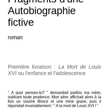
Autobiographie
fictive
roman
Première livraison :
La Mort de Louis
XVI
ou l'enfance et l'adolescence
" A quoi penses-tu? " demandait parfois ma mère,
oubliant toute prudence. Mon père affichait alors à la
fois un sourire féroce et une mine grave, puis il
répondait invariablement : " A la mort de Louis XVI ! "