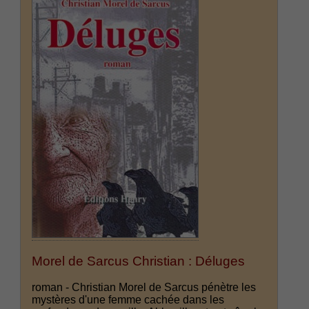
Morel de Sarcus Christian : Déluges
roman - Christian Morel de Sarcus pénètre les
mystères d'une femme cachée dans les