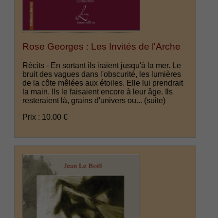
Rose Georges : Les Invités de l'Arche
Récits - En sortant ils iraient jusqu'à la mer. Le
bruit des vagues dans l'obscurité, les lumières
de la côte mêlées aux étoiles. Elle lui prendrait
la main. Ils le faisaient encore à leur âge. Ils
resteraient là, grains d'univers ou...
(suite)
Prix : 10.00 €