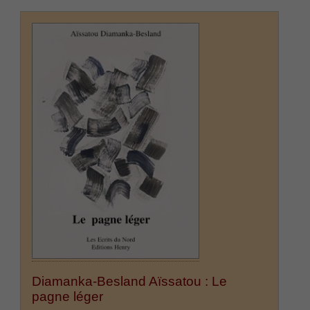
Diamanka-Besland Aïssatou : Le
pagne léger