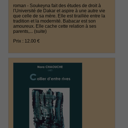
roman - Soukeyna fait des études de droit à
l'Université de Dakar et aspire à une autre vie
que celle de sa mère. Elle est tiraillée entre la
tradition et la modernité. Babacar est son
amoureux. Elle cache cette relation à ses
parents,...
(suite)
Prix : 12.00 €