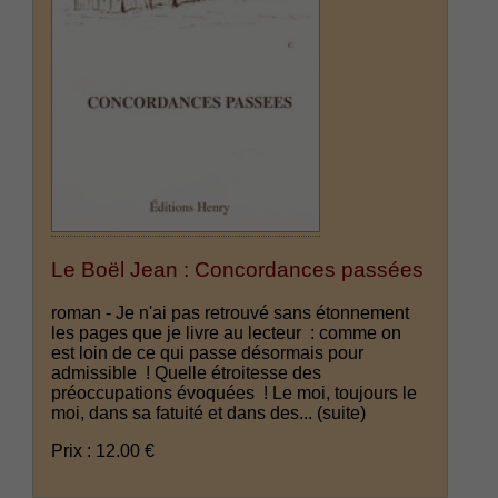
Le Boël Jean : Concordances passées
roman - Je n'ai pas retrouvé sans étonnement
les pages que je livre au lecteur : comme on
est loin de ce qui passe désormais pour
admissible ! Quelle étroitesse des
préoccupations évoquées ! Le moi, toujours le
moi, dans sa fatuité et dans des...
(suite)
Prix : 12.00 €