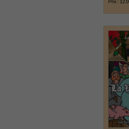
Prix : 12.