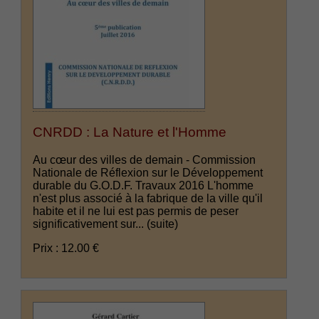
CNRDD : La Nature et l'Homme
Au cœur des villes de demain - Commission
Nationale de Réflexion sur le Développement
durable du G.O.D.F. Travaux 2016 L'homme
n'est plus associé à la fabrique de la ville qu'il
habite et il ne lui est pas permis de peser
significativement sur...
(suite)
Prix : 12.00 €