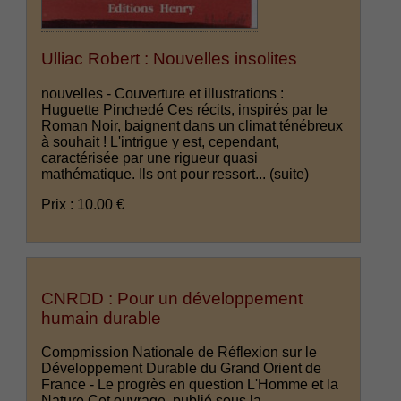
Ulliac Robert : Nouvelles insolites
nouvelles - Couverture et illustrations :
Huguette Pinchedé Ces récits, inspirés par le
Roman Noir, baignent dans un climat ténébreux
à souhait ! L'intrigue y est, cependant,
caractérisée par une rigueur quasi
mathématique. Ils ont pour ressort...
(suite)
Prix : 10.00 €
CNRDD : Pour un développement
humain durable
Compmission Nationale de Réflexion sur le
Développement Durable du Grand Orient de
France - Le progrès en question L'Homme et la
Nature Cet ouvrage, publié sous la