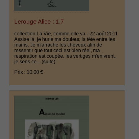
Lerouge Alice : 1,7
collection La Vie, comme elle va - 22 août 2011
Assise là, je hurle ma douleur, la tête entre les
mains. Je m'arrache les cheveux afin de
ressentir que tout ceci est bien réel, ma
respiration est coupée, les vertiges m'enivrent,
je sens ce...
(suite)
Prix : 10.00 €