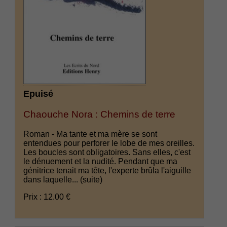
Epuisé
Chaouche Nora : Chemins de terre
Roman - Ma tante et ma mère se sont
entendues pour perforer le lobe de mes oreilles.
Les boucles sont obligatoires. Sans elles, c'est
le dénuement et la nudité. Pendant que ma
génitrice tenait ma tête, l'experte brûla l'aiguille
dans laquelle...
(suite)
Prix : 12.00 €