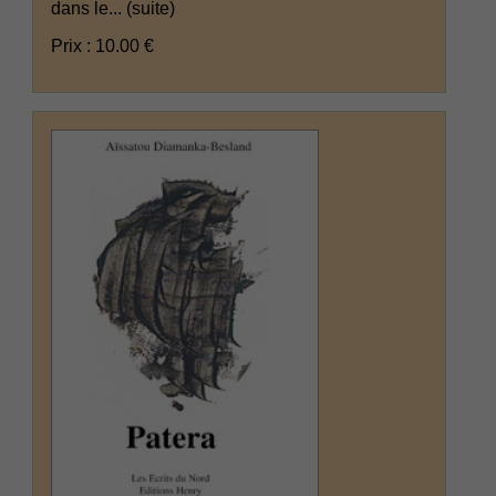
dans le...
(suite)
Prix : 10.00 €