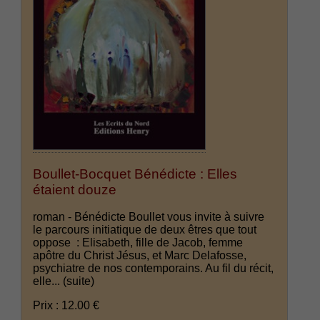
Boullet-Bocquet Bénédicte : Elles
étaient douze
roman - Bénédicte Boullet vous invite à suivre
le parcours initiatique de deux êtres que tout
oppose : Elisabeth, fille de Jacob, femme
apôtre du Christ Jésus, et Marc Delafosse,
psychiatre de nos contemporains. Au fil du récit,
elle...
(suite)
Prix : 12.00 €