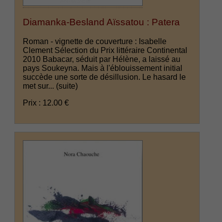
Diamanka-Besland Aïssatou : Patera
Roman - vignette de couverture : Isabelle
Clement Sélection du Prix littéraire Continental
2010 Babacar, séduit par Hélène, a laissé au
pays Soukeyna. Mais à l'éblouissement initial
succède une sorte de désillusion. Le hasard le
met sur...
(suite)
Prix : 12.00 €