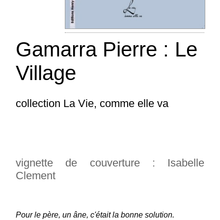
Gamarra Pierre : Le
Village
collection La Vie, comme elle va
vignette de couverture : Isabelle
Clement
Pour le père, un âne, c'était la bonne solution.