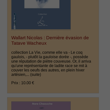
Wallart Nicolas : Dernière évasion de
Tatave Wacheux
collection La Vie, comme elle va - Le coq
gaulois, - plutôt la gauloise dorée -, possède
une réputation de piètre couveuse. Or, il arriva
qu'une représentante de ladite race se mit à
couver les oeufs des autres, en plein hiver
artésien,...
(suite)
Prix : 10.00 €