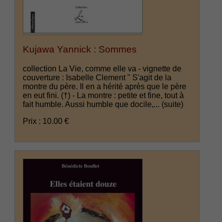
Kujawa Yannick : Sommes
collection La Vie, comme elle va - vignette de
couverture : Isabelle Clement " S'agit de la
montre du père. Il en a hérité après que le père
en eut fini. (†) - La montre : petite et fine, tout à
fait humble. Aussi humble que docile,...
(suite)
Prix : 10.00 €