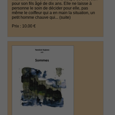
pour son fils âgé de dix ans. Elle ne laisse à
personne le soin de décider pour elle, pas
même le coiffeur qui a en main la situation, un
petit homme chauve qui...
(suite)
Prix : 10.00 €