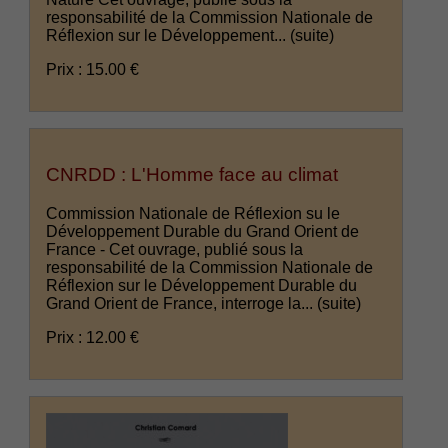
responsabilité de la Commission Nationale de
Réflexion sur le Développement...
(suite)
Prix : 15.00 €
CNRDD : L'Homme face au climat
Commission Nationale de Réflexion su le
Développement Durable du Grand Orient de
France - Cet ouvrage, publié sous la
responsabilité de la Commission Nationale de
Réflexion sur le Développement Durable du
Grand Orient de France, interroge la...
(suite)
Prix : 12.00 €