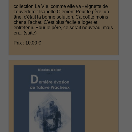
collection La Vie, comme elle va - vignette de
couverture : Isabelle Clement Pour le père, un
âne, c'était la bonne solution. Ca coûte moins
cher à l'achat. C'est plus facile à loger et
entretenir. Pour le père, ce serait nouveau, mais
en...
(suite)
Prix : 10.00 €