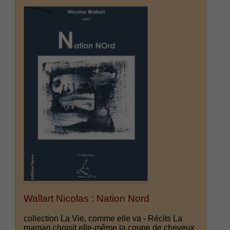
Wallart Nicolas : Nation Nord
collection La Vie, comme elle va - Récits La
maman choisit elle-même la coupe de cheveux