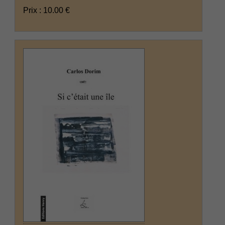
Prix : 10.00 €