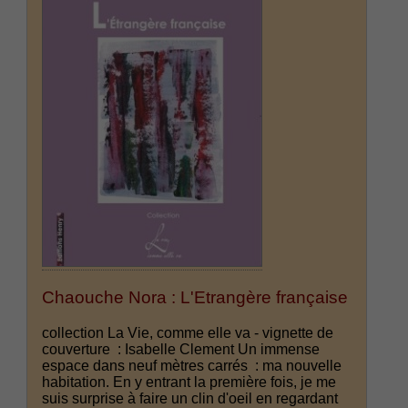
Chaouche Nora : L'Etrangère française
collection La Vie, comme elle va - vignette de
couverture : Isabelle Clement Un immense
espace dans neuf mètres carrés : ma nouvelle
habitation. En y entrant la première fois, je me
suis surprise à faire un clin d'oeil en regardant