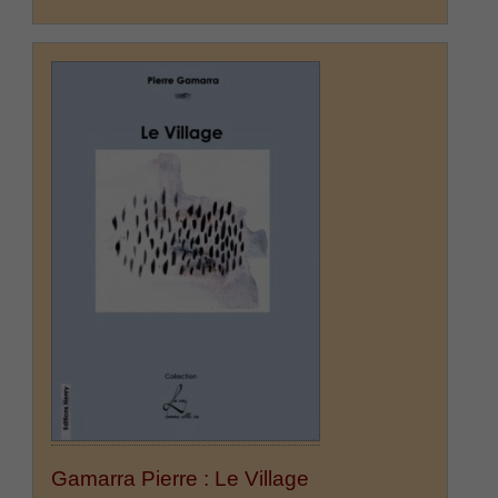
Gamarra Pierre : Le Village