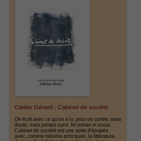
Cartier Gérard : Cabinet de société
On écrit avec ce qu'on a lu. pour ou contre, sans
doute, mais jamais sans. Ni roman ni essai,
Cabinet de société est une sorte d'épopée
avec, comme héroïne principale, la littérature.