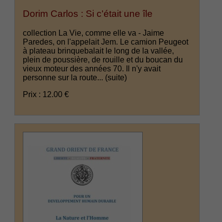
Dorim Carlos : Si c'était une île
collection La Vie, comme elle va - Jaime
Paredes, on l'appelait Jem. Le camion Peugeot
à plateau brinquebalait le long de la vallée,
plein de poussière, de rouille et du boucan du
vieux moteur des années 70. Il n'y avait
personne sur la route...
(suite)
Prix : 12.00 €