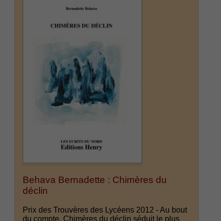
Behava Bernadette : Chimères du
déclin
Prix des Trouvères des Lycéens 2012 - Au bout
du compte, Chimères du déclin séduit le plus