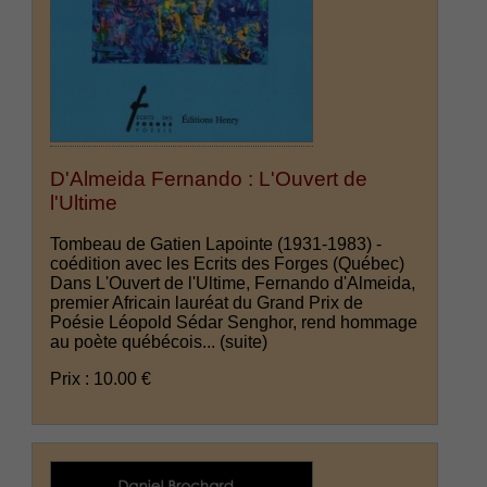
D'Almeida Fernando : L'Ouvert de
l'Ultime
Tombeau de Gatien Lapointe (1931-1983) -
coédition avec les Ecrits des Forges (Québec)
Dans L'Ouvert de l'Ultime, Fernando d'Almeida,
premier Africain lauréat du Grand Prix de
Poésie Léopold Sédar Senghor, rend hommage
au poète québécois...
(suite)
Prix : 10.00 €