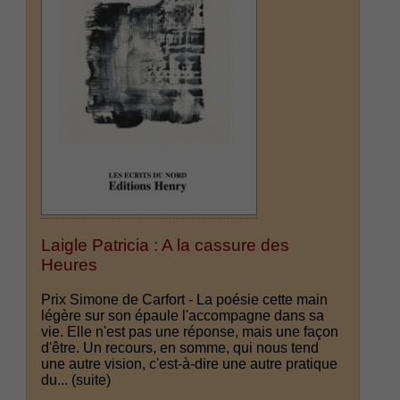
Laigle Patricia : A la cassure des
Heures
Prix Simone de Carfort - La poésie cette main
légère sur son épaule l'accompagne dans sa
vie. Elle n'est pas une réponse, mais une façon
d'être. Un recours, en somme, qui nous tend
une autre vision, c'est-à-dire une autre pratique
du...
(suite)