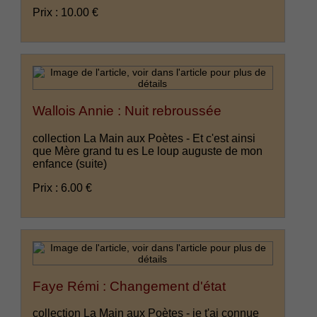
Prix : 10.00 €
Wallois Annie : Nuit rebroussée
collection La Main aux Poètes - Et c'est ainsi
que Mère grand tu es Le loup auguste de mon
enfance
(suite)
Prix : 6.00 €
Faye Rémi : Changement d'état
collection La Main aux Poètes - je t'ai connue