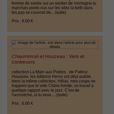
femme de soirée sur un sentier de montagne tu
marchais pieds-nus sur les silex la forêt dans
tes pas se couvrait de...
(suite)
Prix : 6.00 €
Chaumorcel et Houzeau : Vers et
contrevers
collection La Main aux Poètes - de Patrice
Houzeau, les éditions Henry ont déjà publié,
dans la même collection, Hélas, mes coups ne
frappent que le vide Chère Arlette, ce travail a
quelque rapport avec le jazz. C'est de
l'acrostiche, si tu veux....
(suite)
Prix : 6.00 €