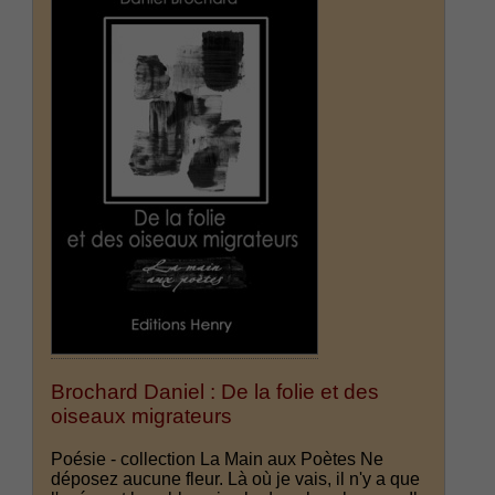
Brochard Daniel : De la folie et des
oiseaux migrateurs
Poésie - collection La Main aux Poètes Ne
déposez aucune fleur. Là où je vais, il n'y a que