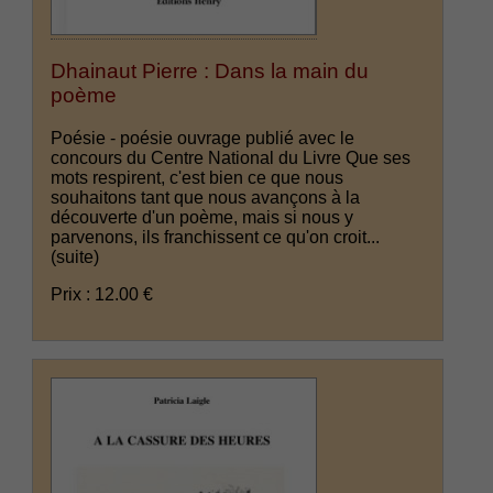
Dhainaut Pierre : Dans la main du
poème
Poésie - poésie ouvrage publié avec le
concours du Centre National du Livre Que ses
mots respirent, c'est bien ce que nous
souhaitons tant que nous avançons à la
découverte d'un poème, mais si nous y
parvenons, ils franchissent ce qu'on croit...
(suite)
Prix : 12.00 €