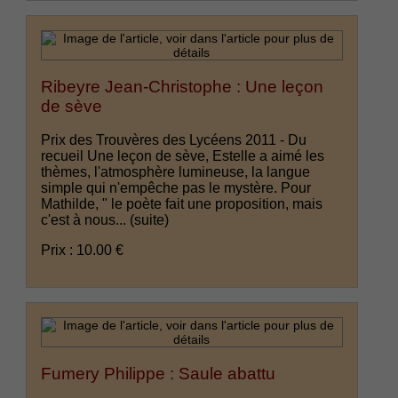
Ribeyre Jean-Christophe : Une leçon
de sève
Prix des Trouvères des Lycéens 2011 - Du
recueil Une leçon de sève, Estelle a aimé les
thèmes, l'atmosphère lumineuse, la langue
simple qui n'empêche pas le mystère. Pour
Mathilde, " le poète fait une proposition, mais
c'est à nous...
(suite)
Prix : 10.00 €
Fumery Philippe : Saule abattu