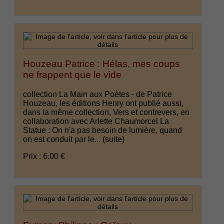
Houzeau Patrice : Hélas, mes coups
ne frappent que le vide
collection La Main aux Poètes - de Patrice
Houzeau, les éditions Henry ont publié aussi,
dans la même collection, Vers et contrevers, en
collaboration avec Arlette Chaumorcel La
Statue : On n'a pas besoin de lumière, quand
on est conduit par le...
(suite)
Prix : 6.00 €