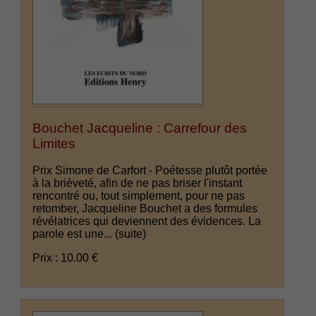
Bouchet Jacqueline : Carrefour des
Limites
Prix Simone de Carfort - Poétesse plutôt portée
à la brièveté, afin de ne pas briser l'instant
rencontré ou, tout simplement, pour ne pas
retomber, Jacqueline Bouchet a des formules
révélatrices qui deviennent des évidences. La
parole est une...
(suite)
Prix : 10.00 €