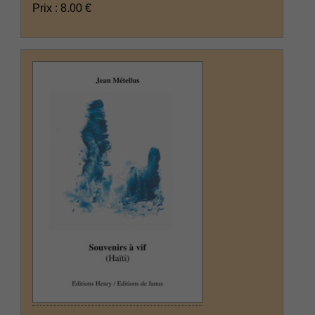
Prix : 8.00 €