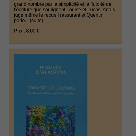
grand nombre par la simplicité et la fluidité de
l'écriture que soulignent Louise et Lucas. Anaïs
juge même le recueil rassurant et Quentin
parle...
(suite)
Prix : 8.00 €