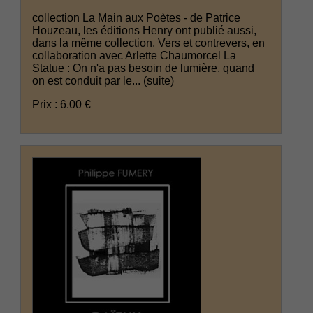
collection La Main aux Poètes - de Patrice
Houzeau, les éditions Henry ont publié aussi,
dans la même collection, Vers et contrevers, en
collaboration avec Arlette Chaumorcel La
Statue : On n'a pas besoin de lumière, quand
on est conduit par le...
(suite)
Prix : 6.00 €