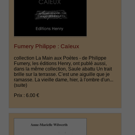
Fumery Philippe : Caïeux
collection La Main aux Poètes - de Philippe
Fumery, les éditions Henry, ont publé aussi,
dans la même collection, Saule abattu Un trait
brille sur la terrasse. C'est une aiguille que je
ramasse. La vieille dame, hier, à l'ombre d'un...
(suite)
Prix : 6.00 €