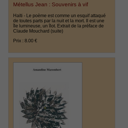
Métellus Jean : Souvenirs à vif
Haïti - Le poème est comme un esquif attaqué
de toutes parts par la nuit et la mort. Il est une
île lumineuse, un îlot. Extrait de la préface de
Claude Mouchard
(suite)
Prix : 8.00 €