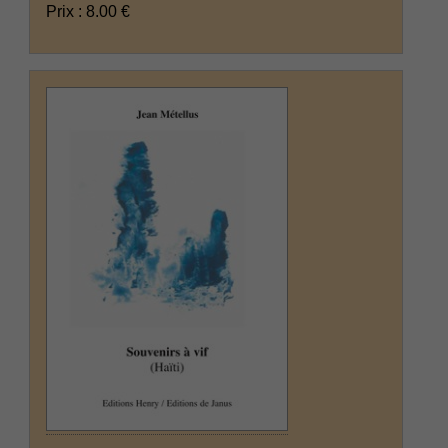
Prix : 8.00 €