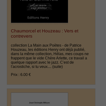
Chaumorcel et Houzeau : Vers et
contrevers
collection La Main aux Poètes - de Patrice
Houzeau, les éditions Henry ont déjà publié,
dans la même collection, Hélas, mes coups ne
frappent que le vide Chère Arlette, ce travail a
quelque rapport avec le jazz. C'est de
l'acrostiche, si tu veux....
(suite)
Prix : 6.00 €