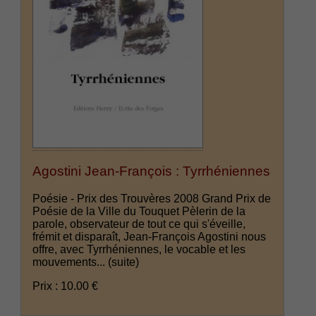
Agostini Jean-François : Tyrrhéniennes
Poésie - Prix des Trouvères 2008 Grand Prix de
Poésie de la Ville du Touquet Pèlerin de la
parole, observateur de tout ce qui s'éveille,
frémit et disparaît, Jean-François Agostini nous
offre, avec Tyrrhéniennes, le vocable et les
mouvements...
(suite)
Prix : 10.00 €