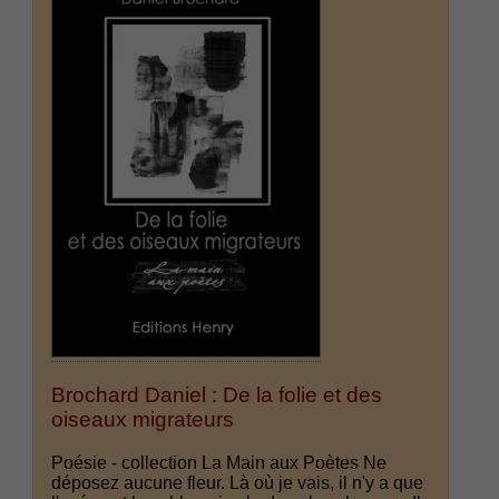
Brochard Daniel : De la folie et des
oiseaux migrateurs
Poésie - collection La Main aux Poètes Ne
déposez aucune fleur. Là où je vais, il n'y a que