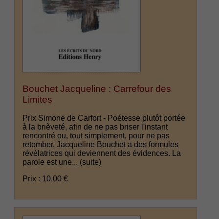
Bouchet Jacqueline : Carrefour des
Limites
Prix Simone de Carfort - Poétesse plutôt portée
à la brièveté, afin de ne pas briser l'instant
rencontré ou, tout simplement, pour ne pas
retomber, Jacqueline Bouchet a des formules
révélatrices qui deviennent des évidences. La
parole est une...
(suite)
Prix : 10.00 €