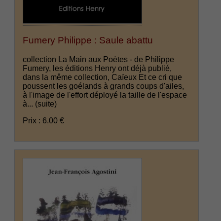
Fumery Philippe : Saule abattu
collection La Main aux Poètes - de Philippe
Fumery, les éditions Henry ont déjà publié,
dans la même collection, Caïeux Et ce cri que
poussent les goélands à grands coups d'ailes,
à l'image de l'effort déployé la taille de l'espace
à...
(suite)
Prix : 6.00 €