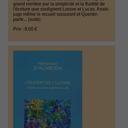
grand nombre par la simplicité et la fluidité de
l'écriture que soulignent Louise et Lucas. Anaïs
juge même le recueil rassurant et Quentin
parle...
(suite)
Prix : 8.00 €