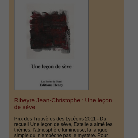
Ribeyre Jean-Christophe : Une leçon
de sève
Prix des Trouvères des Lycéens 2011 - Du
recueil Une leçon de sève, Estelle a aimé les
thèmes, l'atmosphère lumineuse, la langue
simple qui n'empêche pas le mystère. Pour