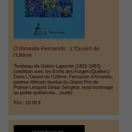
D'Almeida Fernando : L'Ouvert de
l'Ultime
Tombeau de Gatien Lapointe (1931-1983) -
coédition avec les Ecrits des Forges (Québec)
Dans L'Ouvert de l'Ultime, Fernando d'Almeida,
premier Africain lauréat du Grand Prix de
Poésie Léopold Sédar Senghor, rend hommage
au poète québécois...
(suite)
Prix : 10.00 €