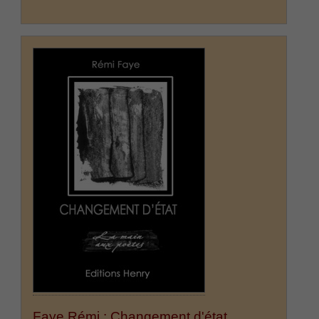
Faye Rémi : Changement d'état