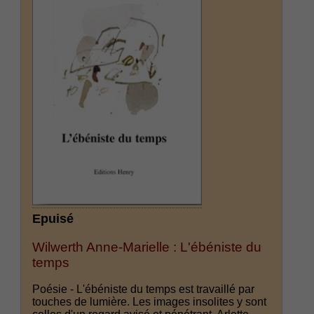
Epuisé
Wilwerth Anne-Marielle : L'ébéniste du
temps
Poésie - L'ébéniste du temps est travaillé par
touches de lumière. Les images insolites y sont