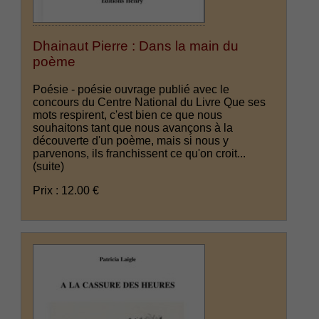
Dhainaut Pierre : Dans la main du
poème
Poésie - poésie ouvrage publié avec le
concours du Centre National du Livre Que ses
mots respirent, c'est bien ce que nous
souhaitons tant que nous avançons à la
découverte d'un poème, mais si nous y
parvenons, ils franchissent ce qu'on croit...
(suite)
Prix : 12.00 €