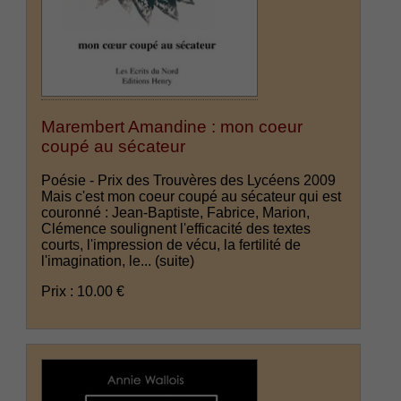
Marembert Amandine : mon coeur
coupé au sécateur
Poésie - Prix des Trouvères des Lycéens 2009
Mais c'est mon coeur coupé au sécateur qui est
couronné : Jean-Baptiste, Fabrice, Marion,
Clémence soulignent l'efficacité des textes
courts, l'impression de vécu, la fertilité de
l'imagination, le...
(suite)
Prix : 10.00 €