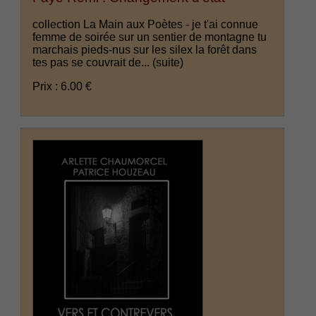
collection La Main aux Poètes - je t'ai connue
femme de soirée sur un sentier de montagne tu
marchais pieds-nus sur les silex la forêt dans
tes pas se couvrait de...
(suite)
Prix : 6.00 €