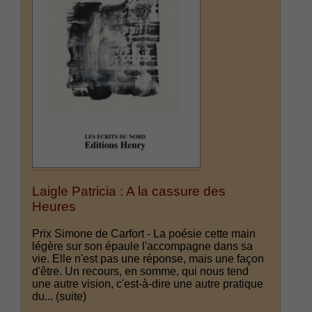
Laigle Patricia : A la cassure des
Heures
Prix Simone de Carfort - La poésie cette main
légère sur son épaule l'accompagne dans sa
vie. Elle n'est pas une réponse, mais une façon
d'être. Un recours, en somme, qui nous tend
une autre vision, c'est-à-dire une autre pratique
du...
(suite)