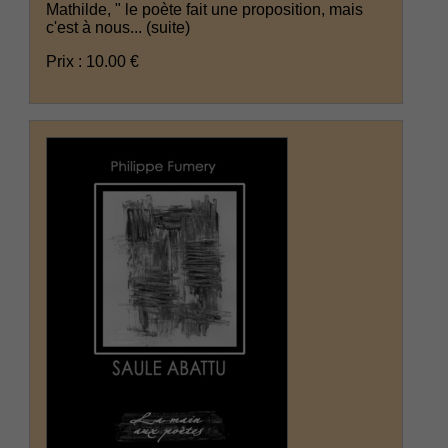
Mathilde, " le poète fait une proposition, mais
c'est à nous...
(suite)
Prix : 10.00 €