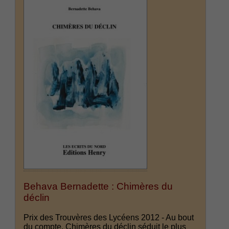
Behava Bernadette : Chimères du
déclin
Prix des Trouvères des Lycéens 2012 - Au bout
du compte, Chimères du déclin séduit le plus