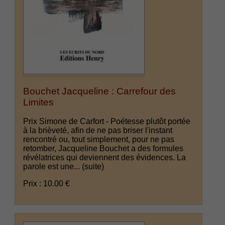
Bouchet Jacqueline : Carrefour des
Limites
Prix Simone de Carfort - Poétesse plutôt portée
à la brièveté, afin de ne pas briser l'instant
rencontré ou, tout simplement, pour ne pas
retomber, Jacqueline Bouchet a des formules
révélatrices qui deviennent des évidences. La
parole est une...
(suite)
Prix : 10.00 €