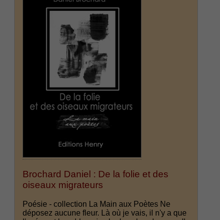
Brochard Daniel : De la folie et des
oiseaux migrateurs
Poésie - collection La Main aux Poètes Ne
déposez aucune fleur. Là où je vais, il n'y a que