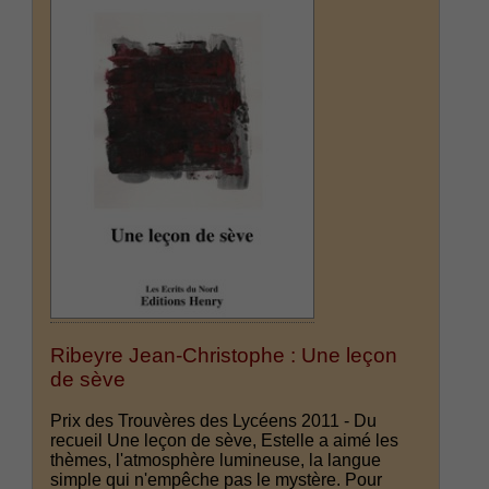
Ribeyre Jean-Christophe : Une leçon
de sève
Prix des Trouvères des Lycéens 2011 - Du
recueil Une leçon de sève, Estelle a aimé les
thèmes, l'atmosphère lumineuse, la langue
simple qui n'empêche pas le mystère. Pour