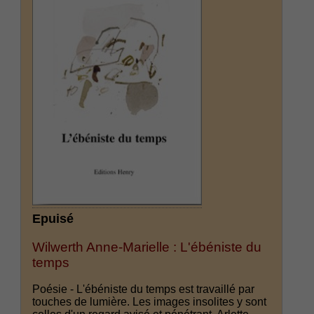
Epuisé
Wilwerth Anne-Marielle : L'ébéniste du
temps
Poésie - L'ébéniste du temps est travaillé par
touches de lumière. Les images insolites y sont