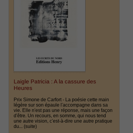
Laigle Patricia : A la cassure des
Heures
Prix Simone de Carfort - La poésie cette main
légère sur son épaule l'accompagne dans sa
vie. Elle n'est pas une réponse, mais une façon
d'être. Un recours, en somme, qui nous tend
une autre vision, c'est-à-dire une autre pratique
du...
(suite)