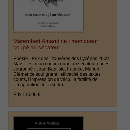
Marembert Amandine : mon coeur
coupé au sécateur
Poésie - Prix des Trouvères des Lycéens 2009
Mais c'est mon coeur coupé au sécateur qui est
couronné : Jean-Baptiste, Fabrice, Marion,
Clémence soulignent l'efficacité des textes
courts, l'impression de vécu, la fertilité de
l'imagination, le...
(suite)
Prix : 10.00 €