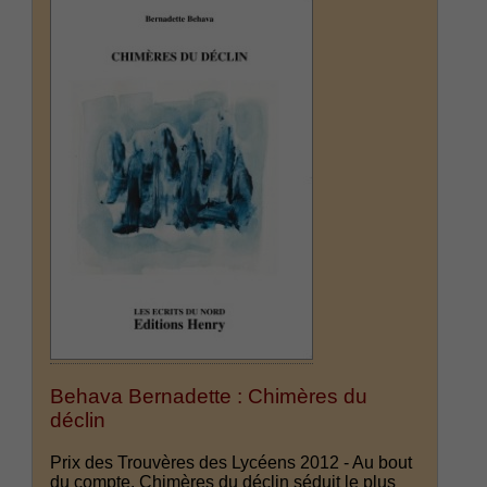
Behava Bernadette : Chimères du
déclin
Prix des Trouvères des Lycéens 2012 - Au bout
du compte, Chimères du déclin séduit le plus