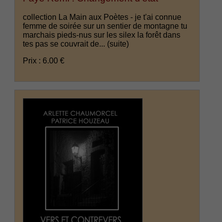
collection La Main aux Poètes - je t'ai connue
femme de soirée sur un sentier de montagne tu
marchais pieds-nus sur les silex la forêt dans
tes pas se couvrait de...
(suite)
Prix : 6.00 €