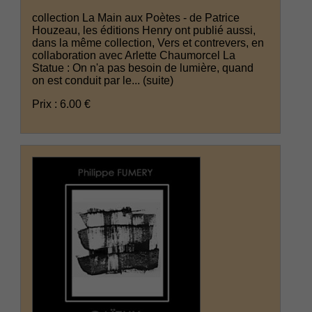
collection La Main aux Poètes - de Patrice
Houzeau, les éditions Henry ont publié aussi,
dans la même collection, Vers et contrevers, en
collaboration avec Arlette Chaumorcel La
Statue : On n'a pas besoin de lumière, quand
on est conduit par le...
(suite)
Prix : 6.00 €