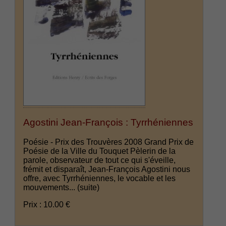
Agostini Jean-François : Tyrrhéniennes
Poésie - Prix des Trouvères 2008 Grand Prix de
Poésie de la Ville du Touquet Pèlerin de la
parole, observateur de tout ce qui s'éveille,
frémit et disparaît, Jean-François Agostini nous
offre, avec Tyrrhéniennes, le vocable et les
mouvements...
(suite)
Prix : 10.00 €