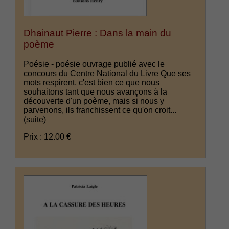
Dhainaut Pierre : Dans la main du
poème
Poésie - poésie ouvrage publié avec le
concours du Centre National du Livre Que ses
mots respirent, c'est bien ce que nous
souhaitons tant que nous avançons à la
découverte d'un poème, mais si nous y
parvenons, ils franchissent ce qu'on croit...
(suite)
Prix : 12.00 €