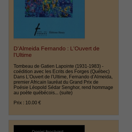
D'Almeida Fernando : L'Ouvert de
l'Ultime
Tombeau de Gatien Lapointe (1931-1983) -
coédition avec les Ecrits des Forges (Québec)
Dans L'Ouvert de l'Ultime, Fernando d'Almeida,
premier Africain lauréat du Grand Prix de
Poésie Léopold Sédar Senghor, rend hommage
au poète québécois...
(suite)
Prix : 10.00 €