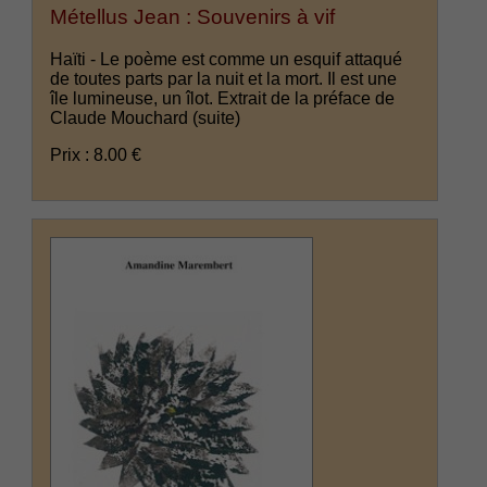
Métellus Jean : Souvenirs à vif
Haïti - Le poème est comme un esquif attaqué
de toutes parts par la nuit et la mort. Il est une
île lumineuse, un îlot. Extrait de la préface de
Claude Mouchard
(suite)
Prix : 8.00 €