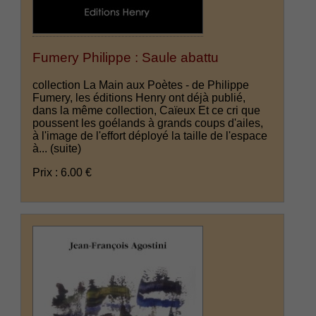
Fumery Philippe : Saule abattu
collection La Main aux Poètes - de Philippe
Fumery, les éditions Henry ont déjà publié,
dans la même collection, Caïeux Et ce cri que
poussent les goélands à grands coups d'ailes,
à l'image de l'effort déployé la taille de l'espace
à...
(suite)
Prix : 6.00 €