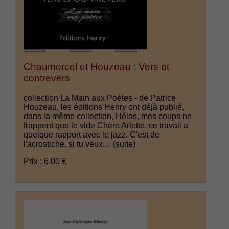
Chaumorcel et Houzeau : Vers et
contrevers
collection La Main aux Poètes - de Patrice
Houzeau, les éditions Henry ont déjà publié,
dans la même collection, Hélas, mes coups ne
frappent que le vide Chère Arlette, ce travail a
quelque rapport avec le jazz. C'est de
l'acrostiche, si tu veux....
(suite)
Prix : 6.00 €