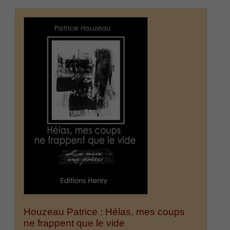
Houzeau Patrice : Hélas, mes coups
ne frappent que le vide