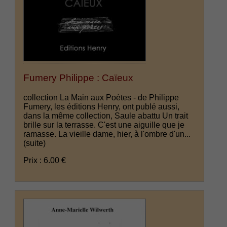
Fumery Philippe : Caïeux
collection La Main aux Poètes - de Philippe
Fumery, les éditions Henry, ont publé aussi,
dans la même collection, Saule abattu Un trait
brille sur la terrasse. C'est une aiguille que je
ramasse. La vieille dame, hier, à l'ombre d'un...
(suite)
Prix : 6.00 €