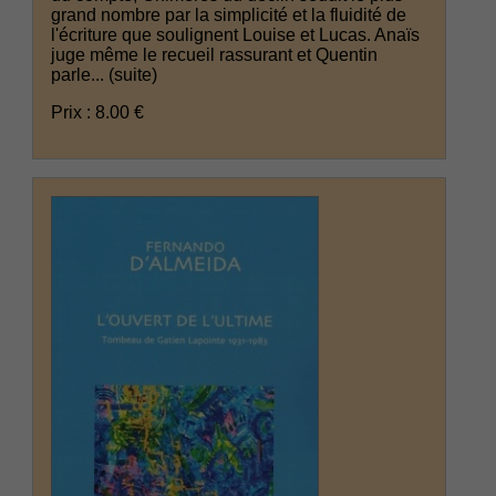
grand nombre par la simplicité et la fluidité de
l'écriture que soulignent Louise et Lucas. Anaïs
juge même le recueil rassurant et Quentin
parle...
(suite)
Prix : 8.00 €