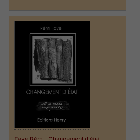
Faye Rémi : Changement d'état