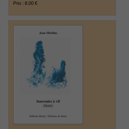
Prix : 8.00 €