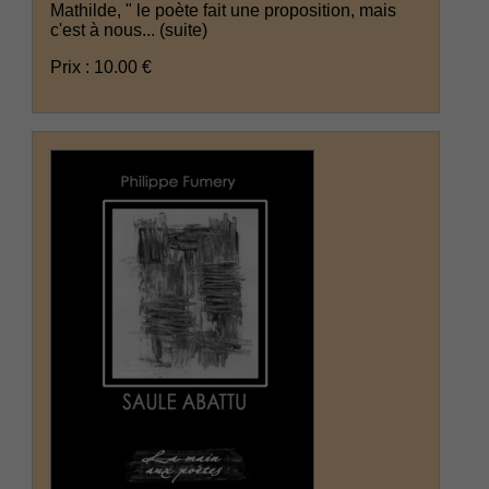
Mathilde, " le poète fait une proposition, mais
c'est à nous...
(suite)
Prix : 10.00 €