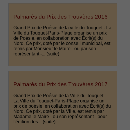
Palmarès du Prix des Trouvères 2016
Grand Prix de Poésie de la ville du Touquet - La
Ville du Touquet-Paris-Plage organise un prix
de Poésie, en collaboration avec Écrit(s) du
Nord. Ce prix, doté par le conseil municipal, est
remis par Monsieur le Maire - ou par son
représentant -...
(suite)
Palmarès du Prix des Trouvères 2017
Grand Prix de Poésie de la Ville du Touquet -
La Ville du Touquet-Paris-Plage organise un
prix de poésie, en collaboration avec Écrit(s) du
Nord. Ce prix, doté par la Ville, est remis par
Madame le Maire - ou son représentant - pour
l'édition des...
(suite)