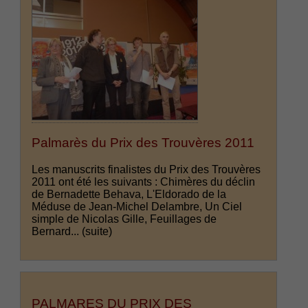
Palmarès du Prix des Trouvères 2011
Les manuscrits finalistes du Prix des Trouvères
2011 ont été les suivants : Chimères du déclin
de Bernadette Behava, L'Eldorado de la
Méduse de Jean-Michel Delambre, Un Ciel
simple de Nicolas Gille, Feuillages de
Bernard...
(suite)
PALMARES DU PRIX DES