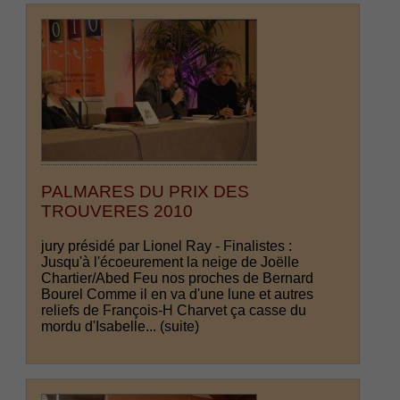
PALMARES DU PRIX DES
TROUVERES 2010
jury présidé par Lionel Ray - Finalistes :
Jusqu'à l'écoeurement la neige de Joëlle
Chartier/Abed Feu nos proches de Bernard
Bourel Comme il en va d'une lune et autres
reliefs de François-H Charvet ça casse du
mordu d'Isabelle...
(suite)