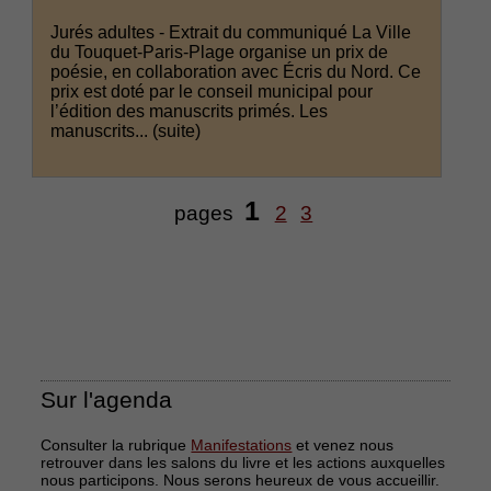
Jurés adultes - Extrait du communiqué La Ville
du Touquet-Paris-Plage organise un prix de
poésie, en collaboration avec Écris du Nord. Ce
prix est doté par le conseil municipal pour
l’édition des manuscrits primés. Les
manuscrits...
(suite)
1
pages
2
3
Sur l'agenda
Consulter la rubrique
Manifestations
et venez nous
retrouver dans les salons du livre et les actions auxquelles
nous participons. Nous serons heureux de vous accueillir.