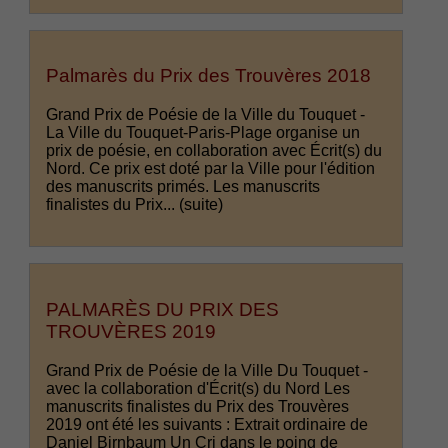
Palmarès du Prix des Trouvères 2018
Grand Prix de Poésie de la Ville du Touquet -
La Ville du Touquet-Paris-Plage organise un
prix de poésie, en collaboration avec Écrit(s) du
Nord. Ce prix est doté par la Ville pour l'édition
des manuscrits primés. Les manuscrits
finalistes du Prix...
(suite)
PALMARÈS DU PRIX DES
TROUVÈRES 2019
Grand Prix de Poésie de la Ville Du Touquet -
avec la collaboration d'Écrit(s) du Nord Les
manuscrits finalistes du Prix des Trouvères
2019 ont été les suivants : Extrait ordinaire de
Daniel Birnbaum Un Cri dans le poing de