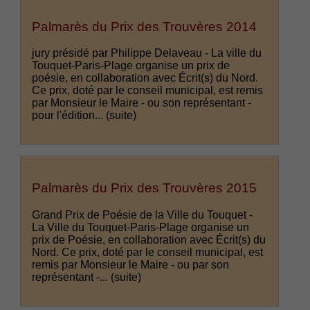
Palmarès du Prix des Trouvères 2014
jury présidé par Philippe Delaveau - La ville du
Touquet-Paris-Plage organise un prix de
poésie, en collaboration avec Écrit(s) du Nord.
Ce prix, doté par le conseil municipal, est remis
par Monsieur le Maire - ou son représentant -
pour l'édition...
(suite)
Palmarès du Prix des Trouvères 2015
Grand Prix de Poésie de la Ville du Touquet -
La Ville du Touquet-Paris-Plage organise un
prix de Poésie, en collaboration avec Écrit(s) du
Nord. Ce prix, doté par le conseil municipal, est
remis par Monsieur le Maire - ou par son
représentant -...
(suite)