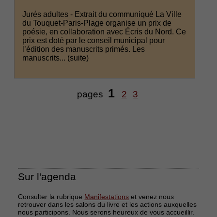
Jurés adultes - Extrait du communiqué La Ville
du Touquet-Paris-Plage organise un prix de
poésie, en collaboration avec Écris du Nord. Ce
prix est doté par le conseil municipal pour
l’édition des manuscrits primés. Les
manuscrits...
(suite)
1
pages
2
3
Sur l'agenda
Consulter la rubrique
Manifestations
et venez nous
retrouver dans les salons du livre et les actions auxquelles
nous participons. Nous serons heureux de vous accueillir.