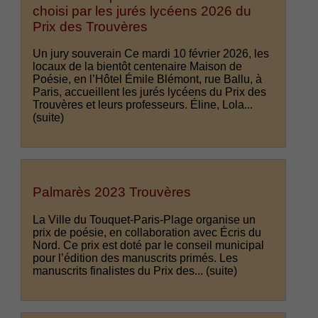
choisi par les jurés lycéens 2026 du
Prix des Trouvères
Un jury souverain Ce mardi 10 février 2026, les
locaux de la bientôt centenaire Maison de
Poésie, en l’Hôtel Émile Blémont, rue Ballu, à
Paris, accueillent les jurés lycéens du Prix des
Trouvères et leurs professeurs. Éline, Lola...
(suite)
Palmarès 2023 Trouvères
La Ville du Touquet-Paris-Plage organise un
prix de poésie, en collaboration avec Écris du
Nord. Ce prix est doté par le conseil municipal
pour l’édition des manuscrits primés. Les
manuscrits finalistes du Prix des...
(suite)