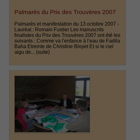
Palmarès du Prix des Trouvères 2007
Palmarès et manifestation du 13 octobre 2007 -
Lauréat : Romain Fustier Les manuscrits
finalistes du Prix des Trouvères 2007 ont été les
suivants : Comme va l'enfance à l'eau de Fadila
Baha Etreinte de Christine Bloyet Et si le ciel
aigu de...
(suite)