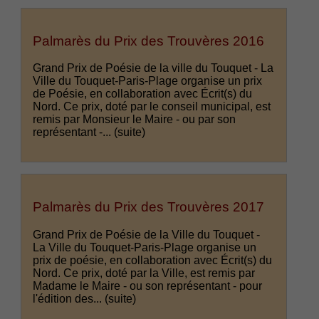
Palmarès du Prix des Trouvères 2016
Grand Prix de Poésie de la ville du Touquet - La
Ville du Touquet-Paris-Plage organise un prix
de Poésie, en collaboration avec Écrit(s) du
Nord. Ce prix, doté par le conseil municipal, est
remis par Monsieur le Maire - ou par son
représentant -...
(suite)
Palmarès du Prix des Trouvères 2017
Grand Prix de Poésie de la Ville du Touquet -
La Ville du Touquet-Paris-Plage organise un
prix de poésie, en collaboration avec Écrit(s) du
Nord. Ce prix, doté par la Ville, est remis par
Madame le Maire - ou son représentant - pour
l'édition des...
(suite)