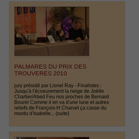
PALMARES DU PRIX DES
TROUVERES 2010
jury présidé par Lionel Ray - Finalistes :
Jusqu'à l'écoeurement la neige de Joëlle
Chartier/Abed Feu nos proches de Bernard
Bourel Comme il en va d'une lune et autres
reliefs de François-H Charvet ça casse du
mordu d'Isabelle...
(suite)