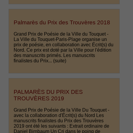
Palmarès du Prix des Trouvères 2018
Grand Prix de Poésie de la Ville du Touquet -
La Ville du Touquet-Paris-Plage organise un
prix de poésie, en collaboration avec Écrit(s) du
Nord. Ce prix est doté par la Ville pour l'édition
des manuscrits primés. Les manuscrits
finalistes du Prix...
(suite)
PALMARÈS DU PRIX DES
TROUVÈRES 2019
Grand Prix de Poésie de la Ville Du Touquet -
avec la collaboration d'Écrit(s) du Nord Les
manuscrits finalistes du Prix des Trouvères
2019 ont été les suivants : Extrait ordinaire de
Daniel Birnbaum Un Cri dans le poing de