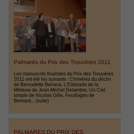
Palmarès du Prix des Trouvères 2011
Les manuscrits finalistes du Prix des Trouvères
2011 ont été les suivants : Chimères du déclin
de Bernadette Behava, L'Eldorado de la
Méduse de Jean-Michel Delambre, Un Ciel
simple de Nicolas Gille, Feuillages de
Bernard...
(suite)
PALMARES DU PRIX DES