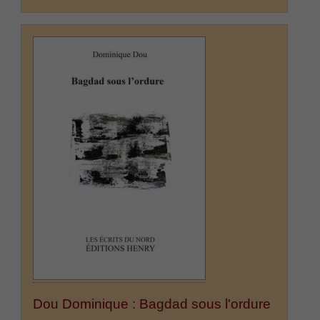
Dou Dominique : Bagdad sous l'ordure