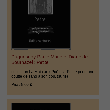
Duquesnoy Paule Marie et Diane de
Bournazel : Petite
collection La Main aux Poètes - Petite porte une
goutte de sang à son cou.
(suite)
Prix : 8.00 €