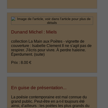
Dunand Michel : Miels
collection La Main aux Poètes - vignette de
couverture : Isabelle Clement Il ne s'agit pas de
respirer. J'écris pour vivre. À perdre haleine.
Éperdument.
(suite)
Prix : 8.00 €
En guise de présentation...
La poésie contemporaine est mal connue du
grand public. Peut-être en a-t-il toujours été
ainsi, d'ailleurs : les poètes les plus grands du