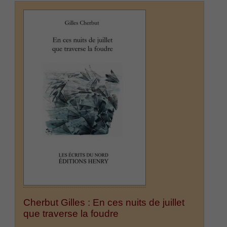
Cherbut Gilles : En ces nuits de juillet
que traverse la foudre