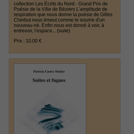
collection Les Écrits du Nord - Grand Prix de
Poésie de la Ville de Béziers L'amplitude de
respiration que nous donne la poésie de Gilles
Cherbut nous émeut comme le sourire d'un
nouveau-né. Enfin nous est donné à voir, à
entrevoir, l'espace...
(suite)
Prix : 10.00 €