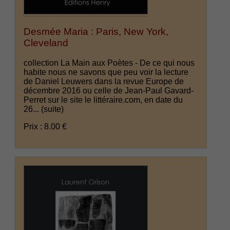
Desmée Maria : Paris, New York,
Cleveland
collection La Main aux Poètes - De ce qui nous
habite nous ne savons que peu voir la lecture
de Daniel Leuwers dans la revue Europe de
décembre 2016 ou celle de Jean-Paul Gavard-
Perret sur le site le littéraire.com, en date du
26...
(suite)
Prix : 8.00 €