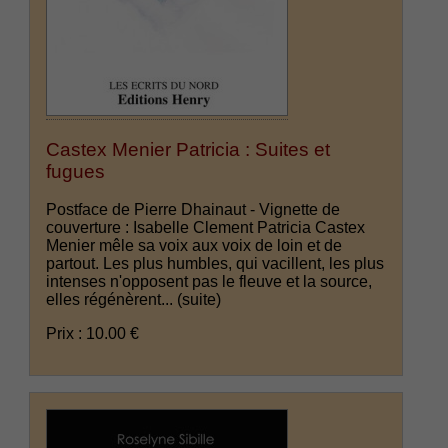
Castex Menier Patricia : Suites et
fugues
Postface de Pierre Dhainaut - Vignette de
couverture : Isabelle Clement Patricia Castex
Menier mêle sa voix aux voix de loin et de
partout. Les plus humbles, qui vacillent, les plus
intenses n'opposent pas le fleuve et la source,
elles régénèrent...
(suite)
Prix : 10.00 €