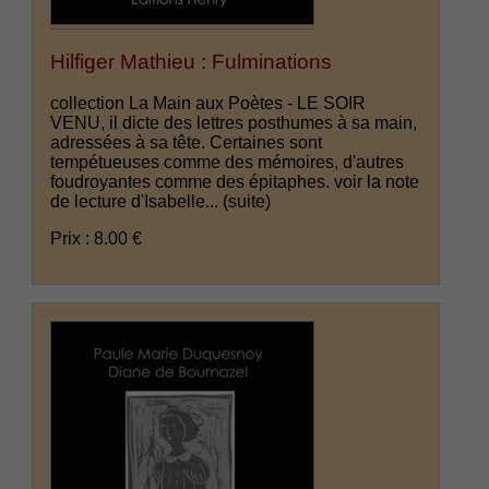
Hilfiger Mathieu : Fulminations
collection La Main aux Poètes - LE SOIR
VENU, il dicte des lettres posthumes à sa main,
adressées à sa tête. Certaines sont
tempétueuses comme des mémoires, d'autres
foudroyantes comme des épitaphes. voir la note
de lecture d'Isabelle...
(suite)
Prix : 8.00 €