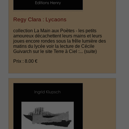
Regy Clara : Lycaons
collection La Main aux Poètes - les petits
amoureux décachettent leurs mains et leurs
joues encore rondes sous la frêle lumière des
matins du lycée voir la lecture de Cécile
Guivarch sur le site Terre à Ciel :...
(suite)
Prix : 8.00 €