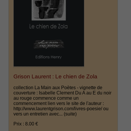
Grison Laurent : Le chien de Zola
collection La Main aux Poètes - vignette de
couverture : Isabelle Clement Du A au E du noir
au rouge commence comme un
commencement lien vers le site de l'auteur :
http://www.laurentgrison.com/livres-poesie/ ou
vers un entretien avec...
(suite)
Prix : 8.00 €