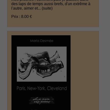
des laps de temps aussi brefs, d'un extrême à
l'autre, aimer et...
(suite)
Prix : 8.00 €