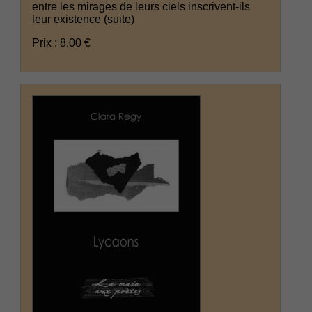
entre les mirages de leurs ciels inscrivent-ils
leur existence
(suite)
Prix : 8.00 €