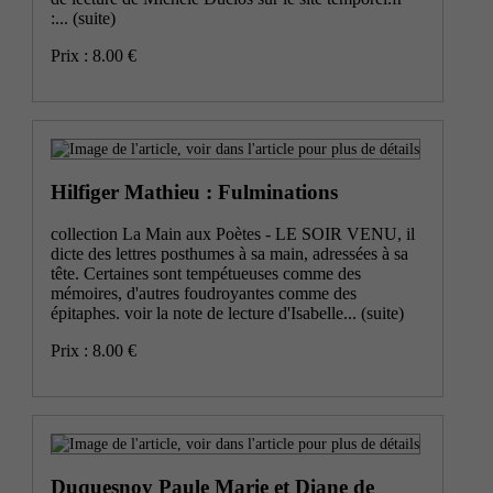
:...
(suite)
Prix : 8.00 €
Hilfiger Mathieu : Fulminations
collection La Main aux Poètes - LE SOIR VENU, il
dicte des lettres posthumes à sa main, adressées à sa
tête. Certaines sont tempétueuses comme des
mémoires, d'autres foudroyantes comme des
épitaphes. voir la note de lecture d'Isabelle...
(suite)
Prix : 8.00 €
Duquesnoy Paule Marie et Diane de