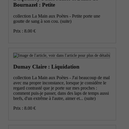
Bournazel : Petite
collection La Main aux Poètes - Petite porte une
goutte de sang à son cou.
(suite)
Prix : 8.00 €
Dumay Claire : Liquidation
collection La Main aux Poètes - J'ai beaucoup de mal
avec ma propre inconstance, lorsque je considère le
regard contrasté que je porte sur mes proches :
comment puis-je passer, dans des laps de temps aussi
brefs, d'un extrême à l'autre, aimer et...
(suite)
Prix : 8.00 €