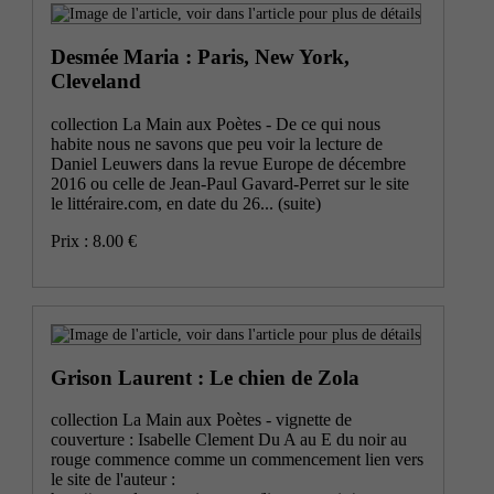
Desmée Maria : Paris, New York,
Cleveland
collection La Main aux Poètes - De ce qui nous
habite nous ne savons que peu voir la lecture de
Daniel Leuwers dans la revue Europe de décembre
2016 ou celle de Jean-Paul Gavard-Perret sur le site
le littéraire.com, en date du 26...
(suite)
Prix : 8.00 €
Grison Laurent : Le chien de Zola
collection La Main aux Poètes - vignette de
couverture : Isabelle Clement Du A au E du noir au
rouge commence comme un commencement lien vers
le site de l'auteur :