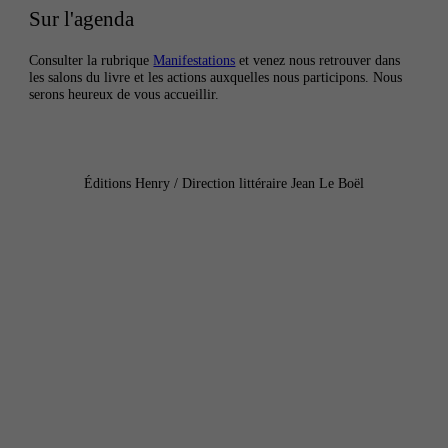
Sur l'agenda
Consulter la rubrique
Manifestations
et venez nous retrouver dans
les salons du livre et les actions auxquelles nous participons. Nous
serons heureux de vous accueillir.
Éditions Henry / Direction littéraire Jean Le Boël