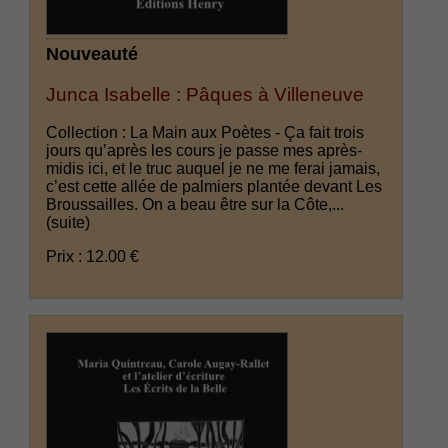
Nouveauté
Junca Isabelle : Pâques à Villeneuve
Collection : La Main aux Poètes - Ça fait trois
jours qu’après les cours je passe mes après-
midis ici, et le truc auquel je ne me ferai jamais,
c’est cette allée de palmiers plantée devant Les
Broussailles. On a beau être sur la Côte,...
(suite)
Prix : 12.00 €