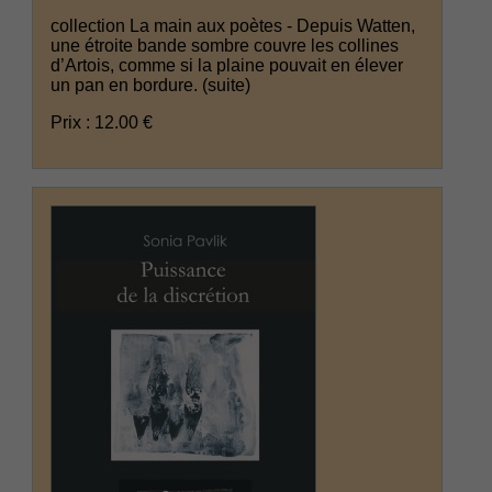
collection La main aux poètes - Depuis Watten,
une étroite bande sombre couvre les collines
d’Artois, comme si la plaine pouvait en élever
un pan en bordure.
(suite)
Prix : 12.00 €