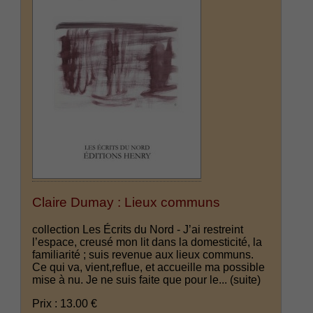
Claire Dumay : Lieux communs
collection Les Écrits du Nord - J’ai restreint
l’espace, creusé mon lit dans la domesticité, la
familiarité ; suis revenue aux lieux communs.
Ce qui va, vient,reflue, et accueille ma possible
mise à nu. Je ne suis faite que pour le...
(suite)
Prix : 13.00 €