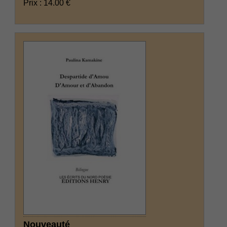
Prix : 14.00 €
Nouveauté