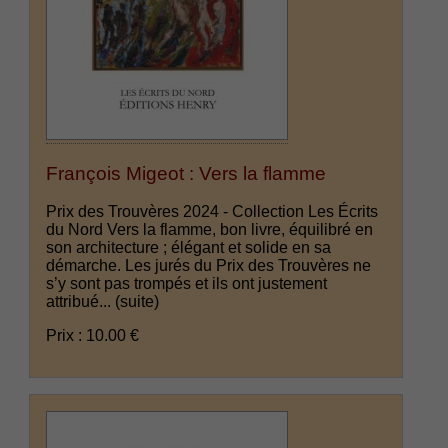
François Migeot : Vers la flamme
Prix des Trouvères 2024 - Collection Les Écrits
du Nord Vers la flamme, bon livre, équilibré en
son architecture ; élégant et solide en sa
démarche. Les jurés du Prix des Trouvères ne
s’y sont pas trompés et ils ont justement
attribué...
(suite)
Prix : 10.00 €