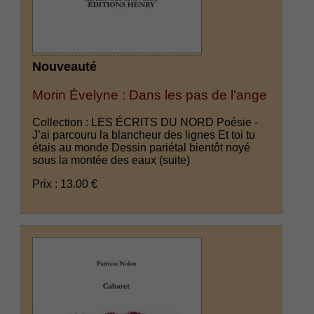
Nouveauté
Morin Évelyne : Dans les pas de l'ange
Collection : LES ÉCRITS DU NORD Poésie -
J’ai parcouru la blancheur des lignes Et toi tu
étais au monde Dessin pariétal bientôt noyé
sous la montée des eaux
(suite)
Prix : 13.00 €