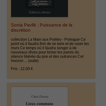
Sonia Pavlik : Puissance de la
discrétion
collection La Main aux Poètes - Prologue Ce
point où il faudra finir de se taire et de raser les
murs Ce temps où il faudra songer à de
nouveaux rêves pour briser les parois du
silence libérée du pire et des outrances Cet
horizon ...
(suite)
Prix : 12.00 €