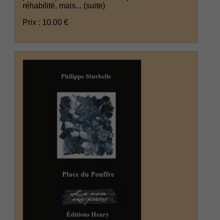
réhabilité, mais...
(suite)
Prix : 10.00 €