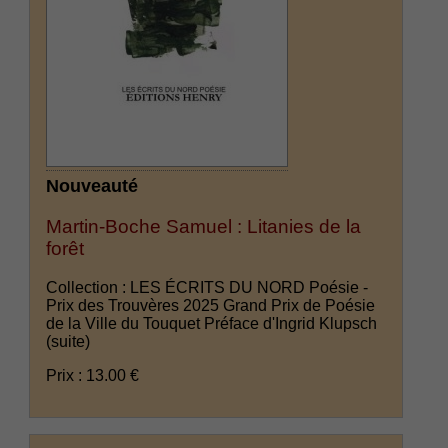
Nouveauté
Martin-Boche Samuel : Litanies de la
forêt
Collection : LES ÉCRITS DU NORD Poésie -
Prix des Trouvères 2025 Grand Prix de Poésie
de la Ville du Touquet Préface d'Ingrid Klupsch
(suite)
Prix : 13.00 €