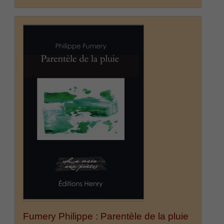
Fumery Philippe : Parentèle de la pluie