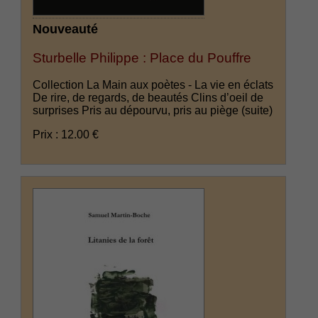
Nouveauté
Sturbelle Philippe : Place du Pouffre
Collection La Main aux poètes - La vie en éclats
De rire, de regards, de beautés Clins d’oeil de
surprises Pris au dépourvu, pris au piège
(suite)
Prix : 12.00 €