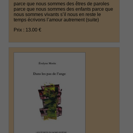
parce que nous sommes des êtres de paroles
parce que nous sommes des enfants parce que
nous sommes vivants s’il nous en reste le
temps écrivons l’amour autrement
(suite)
Prix : 13.00 €