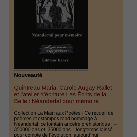
Nouveauté
Quintreau Maria, Carole Augay-Rallet
et l'atelier d'écriture Les Écrits de la
Belle : Néandertal pour mémoire
Collection La Main aux Poètes - Ce recueil de
poèmes et estampes rend hommage à
Néandertal, ce lointain ancêtre préhistorique : –
350000 ans et -35000 ans – longtemps laissé
pour compte de l’évolution, aujourd’hui