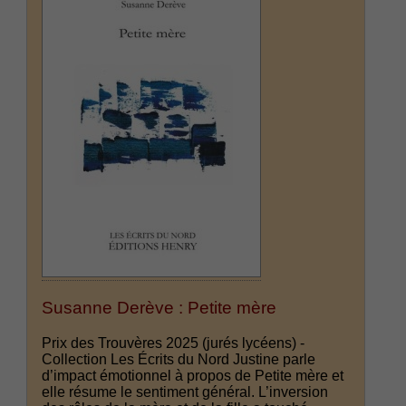
Susanne Derève : Petite mère
Prix des Trouvères 2025 (jurés lycéens) -
Collection Les Écrits du Nord Justine parle
d’impact émotionnel à propos de Petite mère et
elle résume le sentiment général. L’inversion