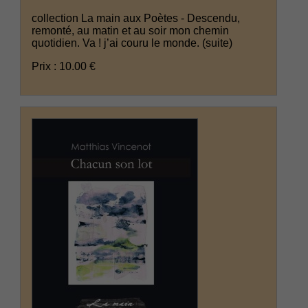
collection La main aux Poètes - Descendu,
remonté, au matin et au soir mon chemin
quotidien. Va ! j’ai couru le monde.
(suite)
Prix : 10.00 €