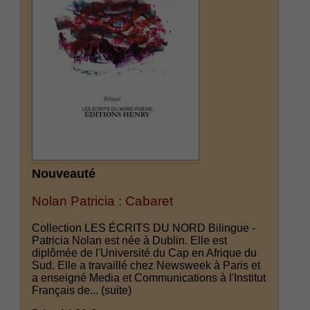
Nouveauté
Nolan Patricia : Cabaret
Collection LES ÉCRITS DU NORD Bilingue -
Patricia Nolan est née à Dublin. Elle est
diplômée de l'Université du Cap en Afrique du
Sud. Elle a travaillé chez Newsweek à Paris et
a enseigné Media et Communications à l'Institut
Français de...
(suite)