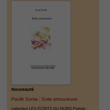
Nouveauté
Pavlik Sonia : Suite amoureuse
collection LES ÉCRITS DU NORD Poésie -