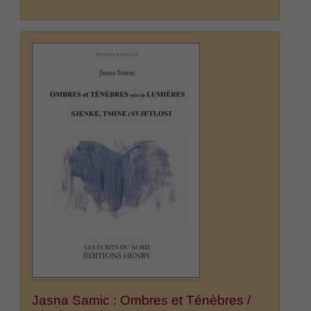
Jasna Samic : Ombres et Ténèbres /