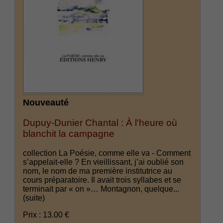
Nouveauté
Dupuy-Dunier Chantal : À l'heure où
blanchit la campagne
collection La Poésie, comme elle va - Comment
s’appelait-elle ? En vieillissant, j’ai oublié son
nom, le nom de ma première institutrice au
cours préparatoire. Il avait trois syllabes et se
terminait par « on »… Montagnon, quelque...
(suite)
Prix : 13.00 €