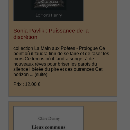
Sonia Pavlik : Puissance de la
discrétion
collection La Main aux Poètes - Prologue Ce
point où il faudra finir de se taire et de raser les
murs Ce temps où il faudra songer à de
nouveaux rêves pour briser les parois du
silence libérée du pire et des outrances Cet
horizon ...
(suite)
Prix : 12.00 €