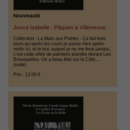
Nouveauté
Junca Isabelle : Pâques à Villeneuve
Collection : La Main aux Poètes - Ça fait trois
jours qu’après les cours je passe mes après-
midis ici, et le truc auquel je ne me ferai jamais,
c’est cette allée de palmiers plantée devant Les
Broussailles. On a beau être sur la Côte,...
(suite)
Prix : 12.00 €