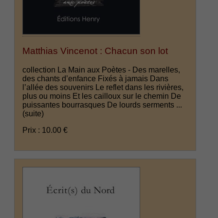
Matthias Vincenot : Chacun son lot
collection La Main aux Poètes - Des marelles,
des chants d’enfance Fixés à jamais Dans
l’allée des souvenirs Le reflet dans les rivières,
plus ou moins Et les cailloux sur le chemin De
puissantes bourrasques De lourds serments ...
(suite)
Prix : 10.00 €