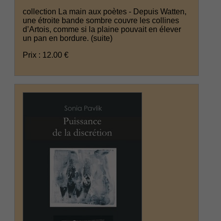
collection La main aux poètes - Depuis Watten,
une étroite bande sombre couvre les collines
d’Artois, comme si la plaine pouvait en élever
un pan en bordure.
(suite)
Prix : 12.00 €