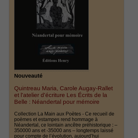
Nouveauté
Quintreau Maria, Carole Augay-Rallet
et l'atelier d'écriture Les Écrits de la
Belle : Néandertal pour mémoire
Collection La Main aux Poètes - Ce recueil de
poèmes et estampes rend hommage à
Néandertal, ce lointain ancêtre préhistorique : –
350000 ans et -35000 ans – longtemps laissé
pour compte de l’évolution, aujourd’hui