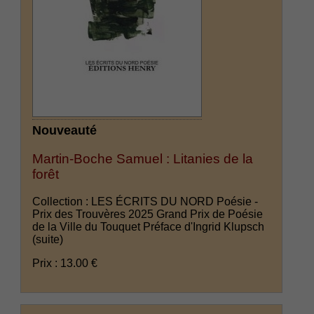
Nouveauté
Martin-Boche Samuel : Litanies de la
forêt
Collection : LES ÉCRITS DU NORD Poésie -
Prix des Trouvères 2025 Grand Prix de Poésie
de la Ville du Touquet Préface d'Ingrid Klupsch
(suite)
Prix : 13.00 €