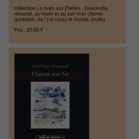
collection La main aux Poètes - Descendu,
remonté, au matin et au soir mon chemin
quotidien. Va ! j’ai couru le monde.
(suite)
Prix : 10.00 €