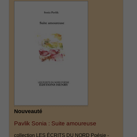
Nouveauté
Pavlik Sonia : Suite amoureuse
collection LES ÉCRITS DU NORD Poésie -