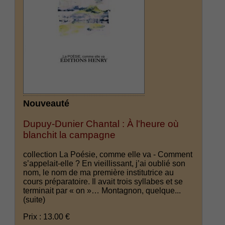
Nouveauté
Dupuy-Dunier Chantal : À l'heure où
blanchit la campagne
collection La Poésie, comme elle va - Comment
s’appelait-elle ? En vieillissant, j’ai oublié son
nom, le nom de ma première institutrice au
cours préparatoire. Il avait trois syllabes et se
terminait par « on »… Montagnon, quelque...
(suite)
Prix : 13.00 €