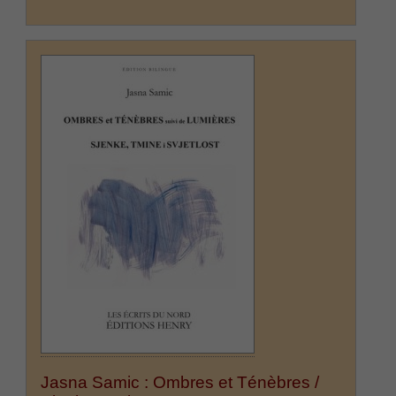
Jasna Samic : Ombres et Ténèbres /