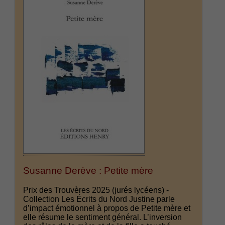
Susanne Derève : Petite mère
Prix des Trouvères 2025 (jurés lycéens) -
Collection Les Écrits du Nord Justine parle
d’impact émotionnel à propos de Petite mère et
elle résume le sentiment général. L’inversion