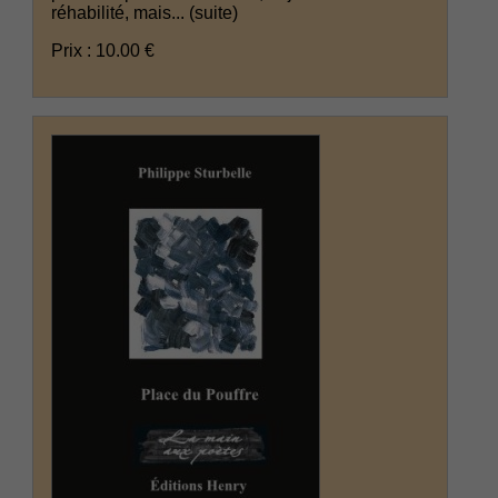
réhabilité, mais...
(suite)
Prix : 10.00 €