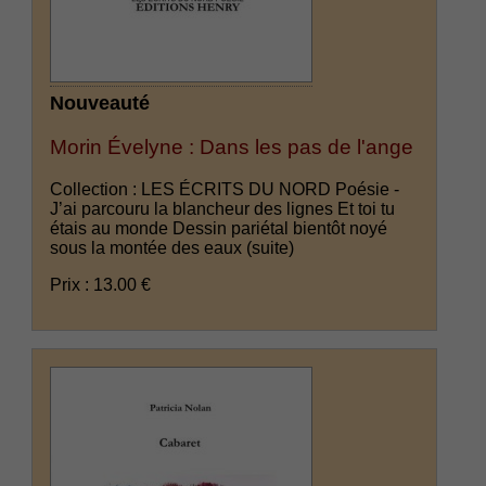
Nouveauté
Morin Évelyne : Dans les pas de l'ange
Collection : LES ÉCRITS DU NORD Poésie -
J’ai parcouru la blancheur des lignes Et toi tu
étais au monde Dessin pariétal bientôt noyé
sous la montée des eaux
(suite)
Prix : 13.00 €