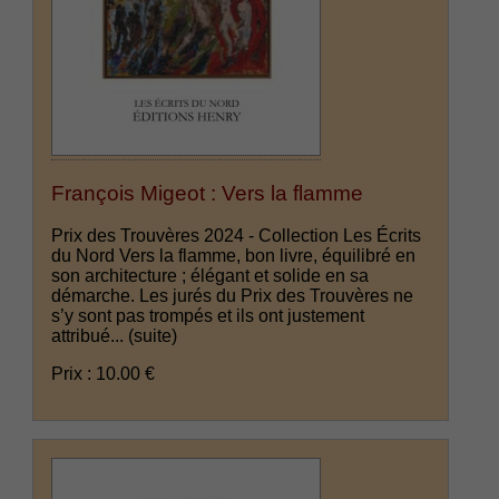
François Migeot : Vers la flamme
Prix des Trouvères 2024 - Collection Les Écrits
du Nord Vers la flamme, bon livre, équilibré en
son architecture ; élégant et solide en sa
démarche. Les jurés du Prix des Trouvères ne
s’y sont pas trompés et ils ont justement
attribué...
(suite)
Prix : 10.00 €