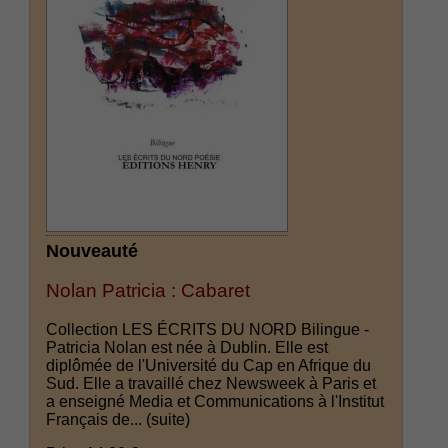
Nouveauté
Nolan Patricia : Cabaret
Collection LES ÉCRITS DU NORD Bilingue -
Patricia Nolan est née à Dublin. Elle est
diplômée de l'Université du Cap en Afrique du
Sud. Elle a travaillé chez Newsweek à Paris et
a enseigné Media et Communications à l'Institut
Français de...
(suite)