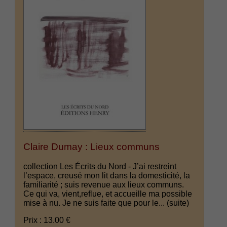
Claire Dumay : Lieux communs
collection Les Écrits du Nord - J’ai restreint
l’espace, creusé mon lit dans la domesticité, la
familiarité ; suis revenue aux lieux communs.
Ce qui va, vient,reflue, et accueille ma possible
mise à nu. Je ne suis faite que pour le...
(suite)
Prix : 13.00 €