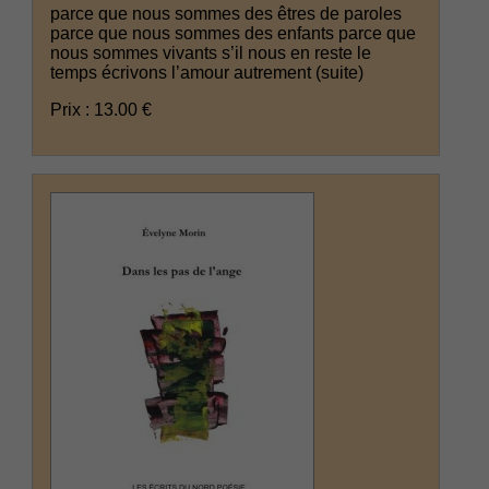
parce que nous sommes des êtres de paroles
parce que nous sommes des enfants parce que
nous sommes vivants s’il nous en reste le
temps écrivons l’amour autrement
(suite)
Prix : 13.00 €