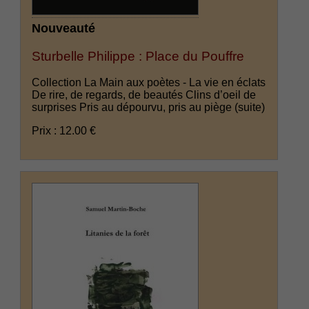
Nouveauté
Sturbelle Philippe : Place du Pouffre
Collection La Main aux poètes - La vie en éclats
De rire, de regards, de beautés Clins d’oeil de
surprises Pris au dépourvu, pris au piège
(suite)
Prix : 12.00 €