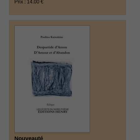
Prix : 14.00 €
Nouveauté