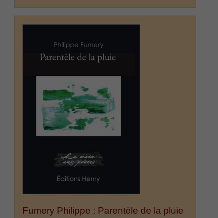
Fumery Philippe : Parentèle de la pluie