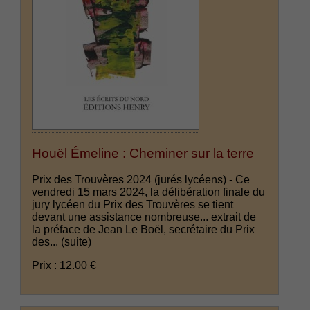
Houël Émeline : Cheminer sur la terre
Prix des Trouvères 2024 (jurés lycéens) - Ce
vendredi 15 mars 2024, la délibération finale du
jury lycéen du Prix des Trouvères se tient
devant une assistance nombreuse... extrait de
la préface de Jean Le Boël, secrétaire du Prix
des...
(suite)
Prix : 12.00 €