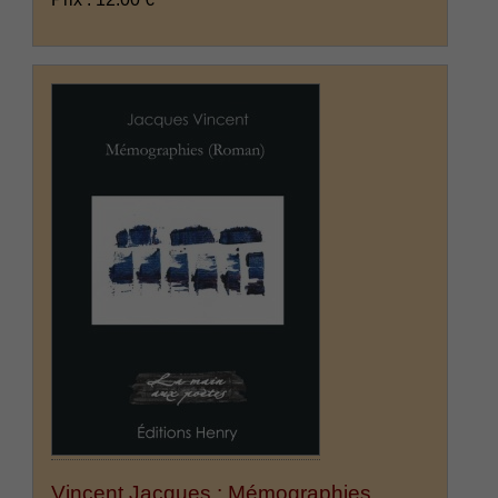
Vincent Jacques : Mémographies