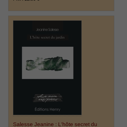
Salesse Jeanine : L'hôte secret du