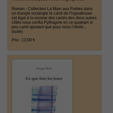
Roman - Collection La Main aux Poètes dans
un triangle rectangle le carré de l’hypoténuse
est égal à la somme des carrés des deux autres
côtés nous confia Pythagore en ce quatrain si
peu carré ajoutant que pour nous l’étoile...
(suite)
Prix : 12.00 €