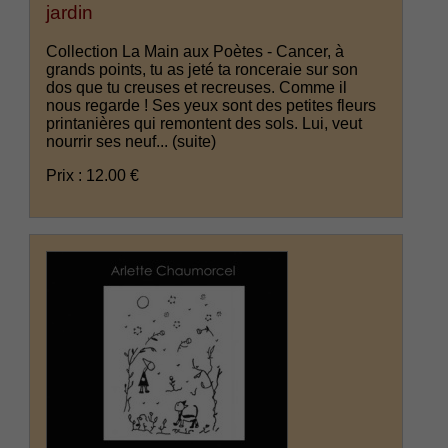
jardin
Collection La Main aux Poètes - Cancer, à
grands points, tu as jeté ta ronceraie sur son
dos que tu creuses et recreuses. Comme il
nous regarde ! Ses yeux sont des petites fleurs
printanières qui remontent des sols. Lui, veut
nourrir ses neuf...
(suite)
Prix : 12.00 €