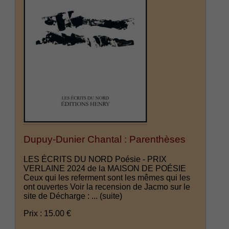
Dupuy-Dunier Chantal : Parenthèses
LES ÉCRITS DU NORD Poésie - PRIX
VERLAINE 2024 de la MAISON DE POÉSIE
Ceux qui les referment sont les mêmes qui les
ont ouvertes Voir la recension de Jacmo sur le
site de Décharge : ...
(suite)
Prix : 15.00 €