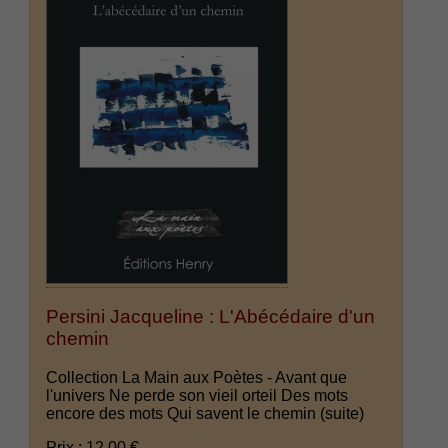
Persini Jacqueline : L'Abécédaire d'un
chemin
Collection La Main aux Poètes - Avant que
l'univers Ne perde son vieil orteil Des mots
encore des mots Qui savent le chemin
(suite)
Prix : 12.00 €