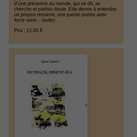
d’une présence au monde, qui se dit, se
cherche et parfois doute. Elle donne à entendre
un propos resserré, une parole portée avec
force voire...
(suite)
Prix : 12.00 €