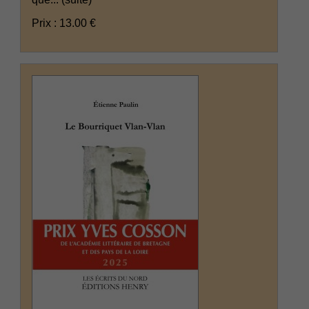
Prix : 13.00 €