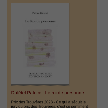
Dufétel Patrice : Le roi de personne
Prix des Trouvères 2023 - Ce qui a séduit le
jury du prix des Trouvères, c’est ce sentiment