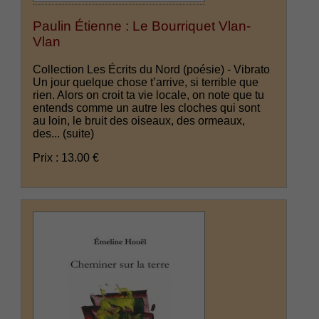
Paulin Étienne : Le Bourriquet Vlan-
Vlan
Collection Les Écrits du Nord (poésie) - Vibrato
Un jour quelque chose t’arrive, si terrible que
rien. Alors on croit ta vie locale, on note que tu
entends comme un autre les cloches qui sont
au loin, le bruit des oiseaux, des ormeaux,
des...
(suite)
Prix : 13.00 €