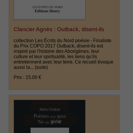
Clancier Agnès : Outback, disent-ils
collection Les Écrits du Nord poésie - Finaliste
du Prix COPO 2017 Outback, disent-ils est
inspiré par l'histoire des Aborigènes, leur
culture et leur spiritualité, les liens qu'ils
entretiennent avec leur terre. Ce recueil évoque
aussi la...
(suite)
Prix : 15.00 €