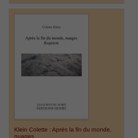
Klein Colette : Après la fin du monde,
nuages