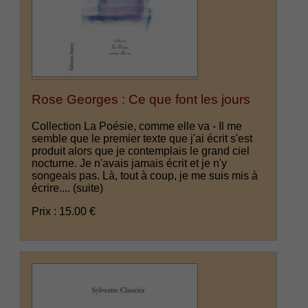
Rose Georges : Ce que font les jours
Collection La Poésie, comme elle va - Il me
semble que le premier texte que j'ai écrit s'est
produit alors que je contemplais le grand ciel
nocturne. Je n'avais jamais écrit et je n'y
songeais pas. Là, tout à coup, je me suis mis à
écrire....
(suite)
Prix : 15.00 €