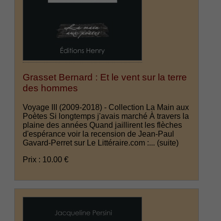
Grasset Bernard : Et le vent sur la terre
des hommes
Voyage III (2009-2018) - Collection La Main aux
Poètes Si longtemps j'avais marché À travers la
plaine des années Quand jaillirent les flèches
d'espérance voir la recension de Jean-Paul
Gavard-Perret sur Le Littéraire.com :...
(suite)
Prix : 10.00 €