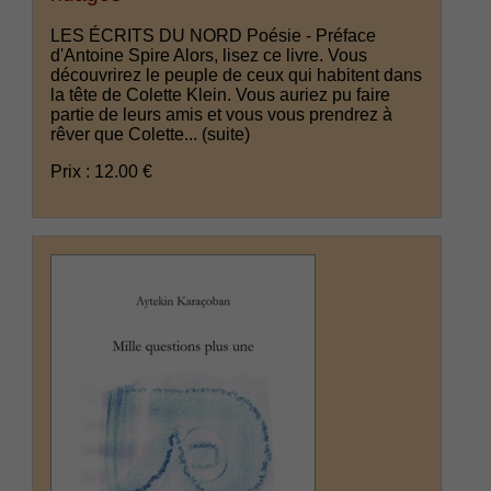
LES ÉCRITS DU NORD Poésie - Préface
d'Antoine Spire Alors, lisez ce livre. Vous
découvrirez le peuple de ceux qui habitent dans
la tête de Colette Klein. Vous auriez pu faire
partie de leurs amis et vous vous prendrez à
rêver que Colette...
(suite)
Prix : 12.00 €