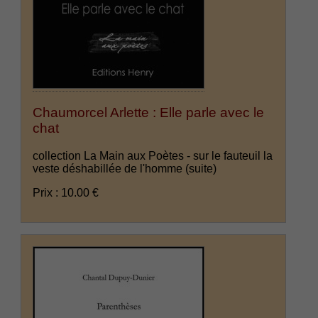
Chaumorcel Arlette : Elle parle avec le
chat
collection La Main aux Poètes - sur le fauteuil la
veste déshabillée de l'homme
(suite)
Prix : 10.00 €