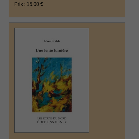
Prix : 15.00 €