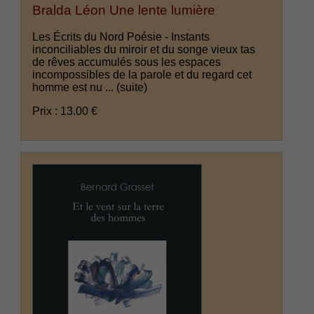
Bralda Léon Une lente lumière
Les Écrits du Nord Poésie - Instants
inconciliables du miroir et du songe vieux tas
de rêves accumulés sous les espaces
incompossibles de la parole et du regard cet
homme est nu ...
(suite)
Prix : 13.00 €