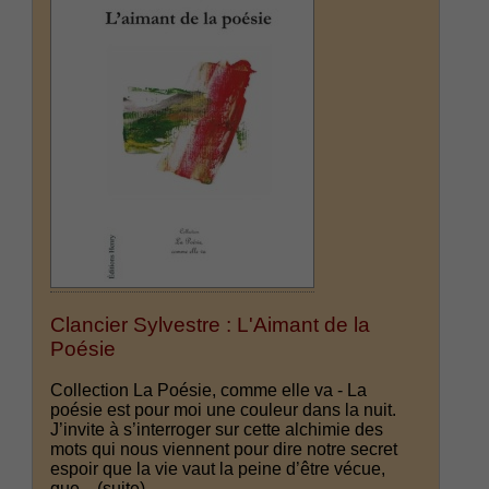
Clancier Sylvestre : L'Aimant de la
Poésie
Collection La Poésie, comme elle va - La
poésie est pour moi une couleur dans la nuit.
J’invite à s’interroger sur cette alchimie des
mots qui nous viennent pour dire notre secret
espoir que la vie vaut la peine d’être vécue,
que...
(suite)