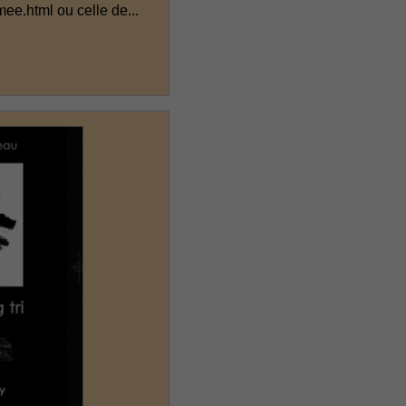
ee.html ou celle de...