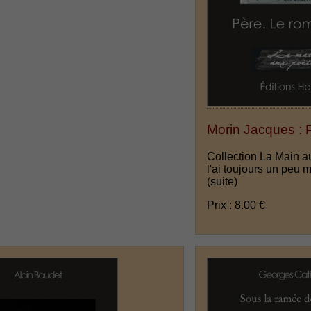
Morin Jacques : 
Collection La Main a
l'ai toujours un peu m
(suite)
Prix : 8.00 €