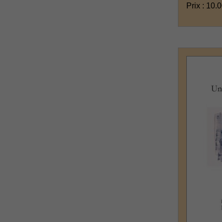
Prix : 10.