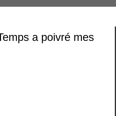
Temps a poivré mes