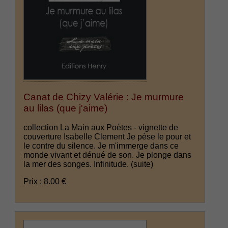
Canat de Chizy Valérie : Je murmure
au lilas (que j'aime)
collection La Main aux Poètes - vignette de
couverture Isabelle Clement Je pèse le pour et
le contre du silence. Je m'immerge dans ce
monde vivant et dénué de son. Je plonge dans
la mer des songes. Infinitude.
(suite)
Prix : 8.00 €