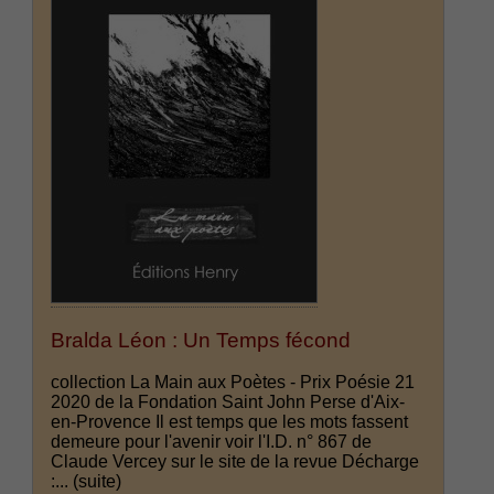
Bralda Léon : Un Temps fécond
collection La Main aux Poètes - Prix Poésie 21
2020 de la Fondation Saint John Perse d'Aix-
en-Provence Il est temps que les mots fassent
demeure pour l'avenir voir l'I.D. n° 867 de
Claude Vercey sur le site de la revue Décharge
:...
(suite)