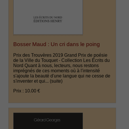
Bosser Maud : Un cri dans le poing
Prix des Trouvères 2019 Grand Prix de poésie
de la Ville du Touquet - Collection Les Écrits du
Nord Quant à nous, lecteurs, nous restons
imprégnés de ces moments où à l'intensité
s'ajoute la beauté d'une langue qui ne cesse de
s'inventer et qui...
(suite)
Prix : 10.00 €