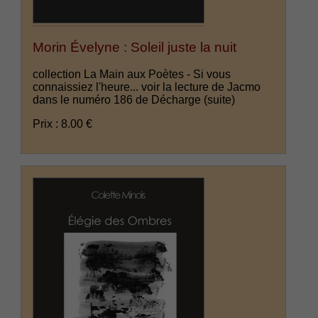
Morin Évelyne : Soleil juste la nuit
collection La Main aux Poètes - Si vous
connaissiez l'heure... voir la lecture de Jacmo
dans le numéro 186 de Décharge
(suite)
Prix : 8.00 €