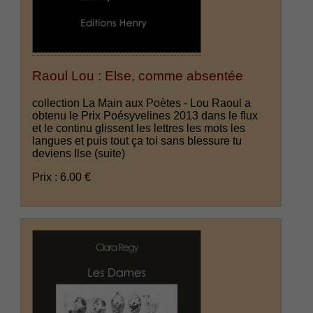
Raoul Lou : Else, comme absentée
collection La Main aux Poètes - Lou Raoul a
obtenu le Prix Poésyvelines 2013 dans le flux
et le continu glissent les lettres les mots les
langues et puis tout ça toi sans blessure tu
deviens Ilse
(suite)
Prix : 6.00 €