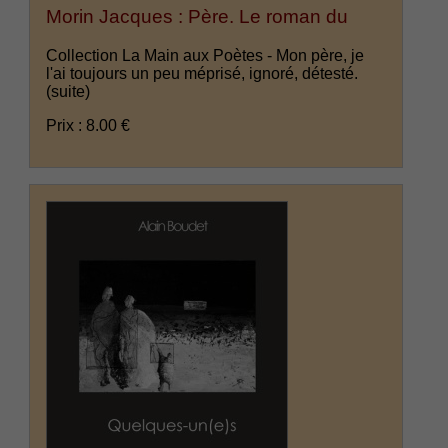
Morin Jacques : Père. Le roman du
Collection La Main aux Poètes - Mon père, je
l'ai toujours un peu méprisé, ignoré, détesté.
(suite)
Prix : 8.00 €