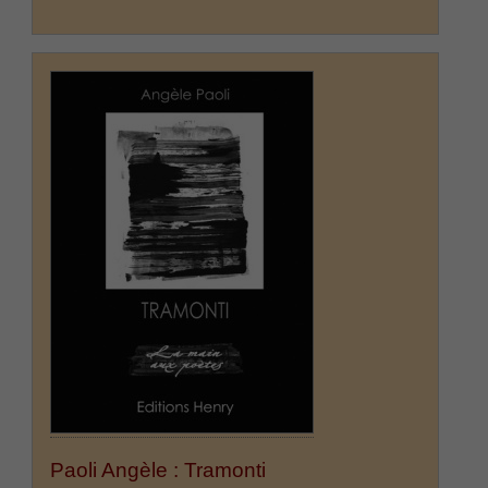
Paoli Angèle : Tramonti