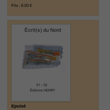
Prix : 8.00 €
Epuisé