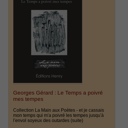
Georges Gérard : Le Temps a poivré
mes tempes
Collection La Main aux Poètes - et je cassais
mon temps qui m'a poivré les tempes jusqu'à
l'envol soyeux des outardes
(suite)