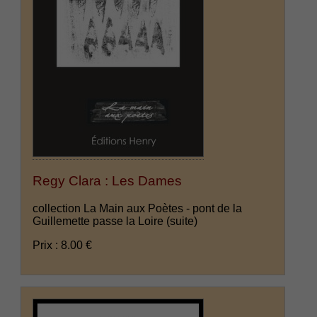
Regy Clara : Les Dames
collection La Main aux Poètes - pont de la
Guillemette passe la Loire
(suite)
Prix : 8.00 €