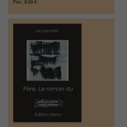
Prix : 8.00 €