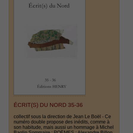
ÉCRIT(S) DU NORD 35-36
collectif sous la direction de Jean Le Boël - Ce
numéro double propose des inédits, comme à
son habitude, mais aussi un hommage à Michel
Baglin Sommaire : POÈMES : Alexandre Billon,