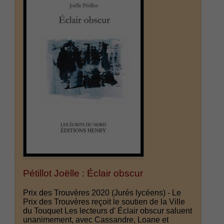
Pétillot Joëlle : Éclair obscur
Prix des Trouvères 2020 (Jurés lycéens) - Le
Prix des Trouvères reçoit le soutien de la Ville
du Touquet Les lecteurs d' Éclair obscur saluent
unanimement, avec Cassandre, Loane et