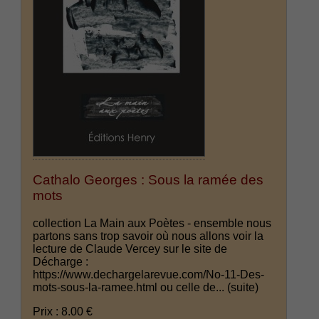
Cathalo Georges : Sous la ramée des
mots
collection La Main aux Poètes - ensemble nous
partons sans trop savoir où nous allons voir la
lecture de Claude Vercey sur le site de
Décharge :
https://www.dechargelarevue.com/No-11-Des-
mots-sous-la-ramee.html ou celle de...
(suite)
Prix : 8.00 €