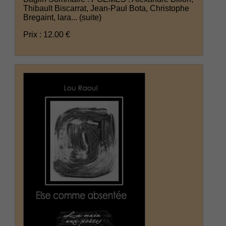
Thibault Biscarrat, Jean-Paul Bota, Christophe
Bregaint, lara...
(suite)
Prix : 12.00 €