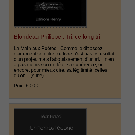
Blondeau Philippe : Tri, ce long tri
La Main aux Poètes - Comme le dit assez
clairement son titre, ce livre n'est pas le résultat
d'un projet, mais l'aboutissement d'un tri. Il n'en
a pas moins son unité et sa cohérence, ou
encore, pour mieux dire, sa légitimité, celles
qu'on...
(suite)
Prix : 6.00 €