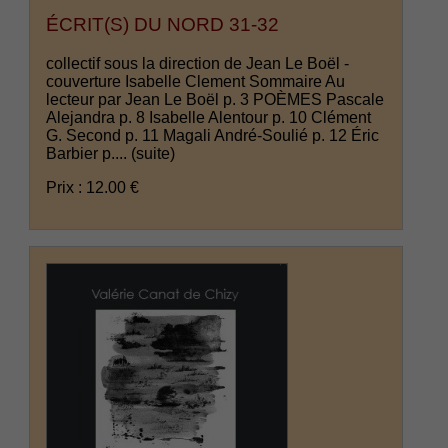
ÉCRIT(S) DU NORD 31-32
collectif sous la direction de Jean Le Boël -
couverture Isabelle Clement Sommaire Au
lecteur par Jean Le Boël p. 3 POÈMES Pascale
Alejandra p. 8 Isabelle Alentour p. 10 Clément
G. Second p. 11 Magali André-Soulié p. 12 Éric
Barbier p....
(suite)
Prix : 12.00 €