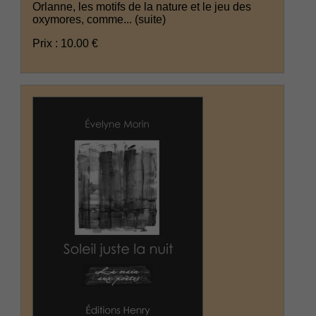
Orlanne, les motifs de la nature et le jeu des
oxymores, comme...
(suite)
Prix : 10.00 €