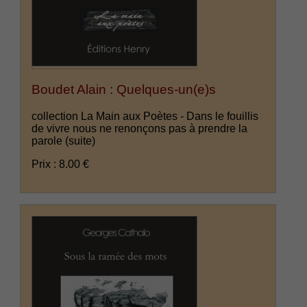
Boudet Alain : Quelques-un(e)s
collection La Main aux Poètes - Dans le fouillis
de vivre nous ne renonçons pas à prendre la
parole
(suite)
Prix : 8.00 €