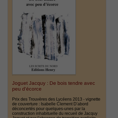
Joguet Jacquy : De bois tendre avec
peu d'écorce
Prix des Trouvères des Lycéens 2013 - vignette
de couverture : Isabelle Clement D'abord
déconcertés pour quelques-unes par la
construction inhabituelle du recueil de Jacquy