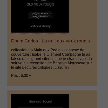
Dorim Carlos : La nuit aux yeux rougis
collection La Main aux Poètes - vignette de
couverture : Isabelle Clement Compagne tu as
laissé un si grand silence que je chante voix du
soir voir la recension de Baptiste Moussette sur
le site Lectures critiques :...
(suite)
Prix : 6.00 €