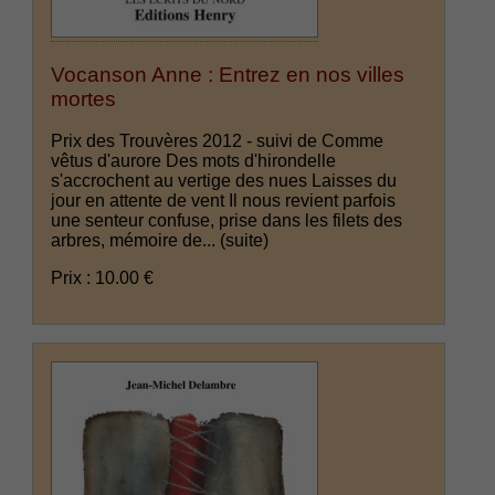
Vocanson Anne : Entrez en nos villes
mortes
Prix des Trouvères 2012 - suivi de Comme
vêtus d'aurore Des mots d'hirondelle
s'accrochent au vertige des nues Laisses du
jour en attente de vent Il nous revient parfois
une senteur confuse, prise dans les filets des
arbres, mémoire de...
(suite)
Prix : 10.00 €