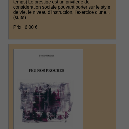
temps) Le prestige est un privilège de
considération sociale pouvant porter sur le style
de vie, le niveau d'instruction, l'exercice d'une...
(suite)
Prix : 6.00 €