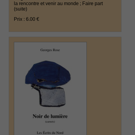
la rencontre et venir au monde ; Faire part
(suite)
Prix : 6.00 €