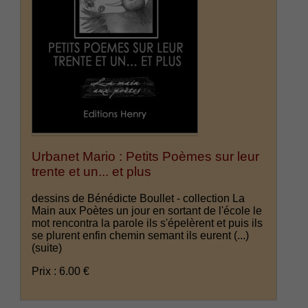
Urbanet Mario : Petits Poèmes sur leur
trente et un... et plus
dessins de Bénédicte Boullet - collection La
Main aux Poètes un jour en sortant de l'école le
mot rencontra la parole ils s'épelèrent et puis ils
se plurent enfin chemin semant ils eurent (...)
(suite)
Prix : 6.00 €