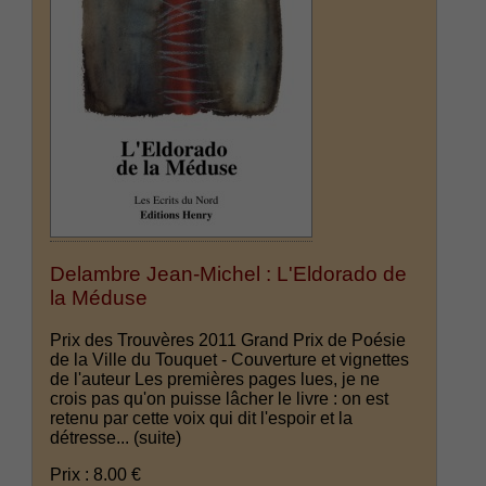
Delambre Jean-Michel : L'Eldorado de
la Méduse
Prix des Trouvères 2011 Grand Prix de Poésie
de la Ville du Touquet - Couverture et vignettes
de l'auteur Les premières pages lues, je ne
crois pas qu'on puisse lâcher le livre : on est
retenu par cette voix qui dit l'espoir et la
détresse...
(suite)
Prix : 8.00 €