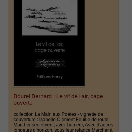
Bourel Bernard : Le vif de l'air, cage
ouverte
collection La Main aux Poètes - vignette de
couverture : Isabelle Clement Feuille de route
Marcher seulement, avec humeur, Avec d'autres
longeurs d'horizon, sous leur relance Marcher à