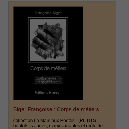
Biger Françoise : Corps de métiers
collection La Main aux Poètes - (PETITS
boulots, salaires, maux variables et drôle de