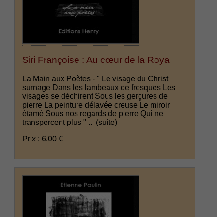
Siri Françoise : Au cœur de la Roya
La Main aux Poètes - " Le visage du Christ
surnage Dans les lambeaux de fresques Les
visages se déchirent Sous les gerçures de
pierre La peinture délavée creuse Le miroir
étamé Sous nos regards de pierre Qui ne
transpercent plus " ...
(suite)
Prix : 6.00 €