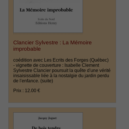
Clancier Sylvestre : La Mémoire
improbable
coédition avec Les Ecrits des Forges (Québec)
- vignette de couverture : Isabelle Clement
Sylvestre Clancier poursuit la quête d'une vérité
insaisissable liée à la nostalgie du jardin perdu
de l'enfance.
(suite)
Prix : 12.00 €