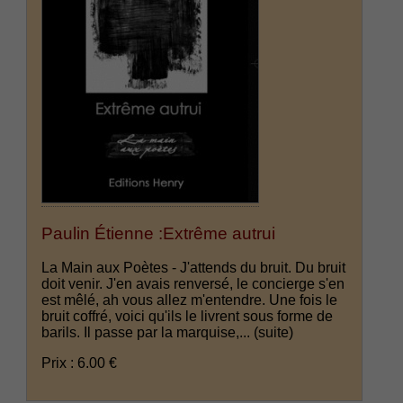
Paulin Étienne :Extrême autrui
La Main aux Poètes - J'attends du bruit. Du bruit
doit venir. J'en avais renversé, le concierge s'en
est mêlé, ah vous allez m'entendre. Une fois le
bruit coffré, voici qu'ils le livrent sous forme de
barils. Il passe par la marquise,...
(suite)
Prix : 6.00 €