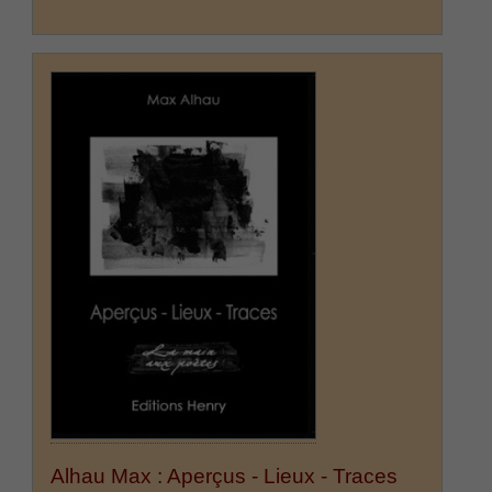
Alhau Max : Aperçus - Lieux - Traces