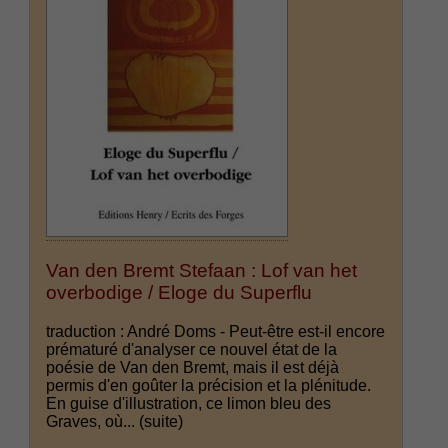
Van den Bremt Stefaan : Lof van het
overbodige / Eloge du Superflu
traduction : André Doms - Peut-être est-il encore
prématuré d'analyser ce nouvel état de la
poésie de Van den Bremt, mais il est déjà
permis d'en goûter la précision et la plénitude.
En guise d'illustration, ce limon bleu des
Graves, où...
(suite)