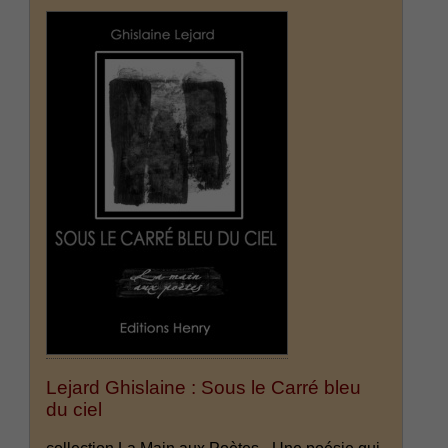
Lejard Ghislaine : Sous le Carré bleu
du ciel