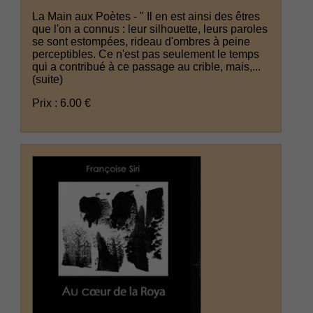
La Main aux Poètes - " Il en est ainsi des êtres
que l'on a connus : leur silhouette, leurs paroles
se sont estompées, rideau d'ombres à peine
perceptibles. Ce n'est pas seulement le temps
qui a contribué à ce passage au crible, mais,...
(suite)
Prix : 6.00 €