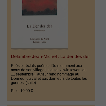
Delambre Jean-Michel : La der des der
Poésie - éclats-poèmes Du monument aux
morts de son village jusqu'aux twin towers du
11 septembre, l'auteur rend hommage au
Dormeur du val et aux dormeurs de toutes les
guerres.
(suite)
Prix : 10.00 €