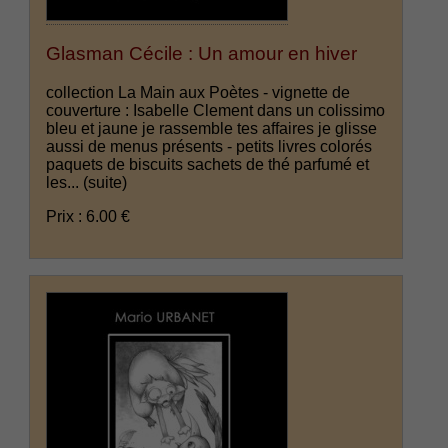
Glasman Cécile : Un amour en hiver
collection La Main aux Poètes - vignette de
couverture : Isabelle Clement dans un colissimo
bleu et jaune je rassemble tes affaires je glisse
aussi de menus présents - petits livres colorés
paquets de biscuits sachets de thé parfumé et
les...
(suite)
Prix : 6.00 €