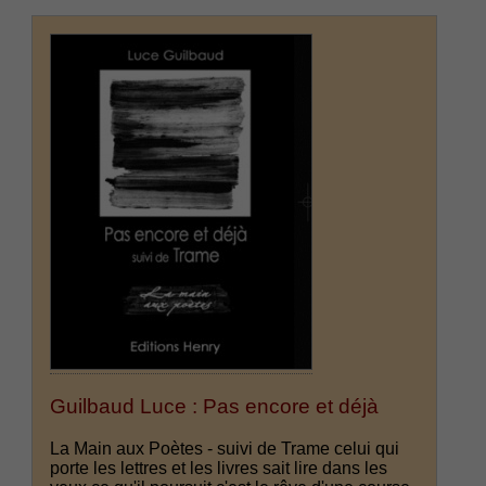
Guilbaud Luce : Pas encore et déjà
La Main aux Poètes - suivi de Trame celui qui
porte les lettres et les livres sait lire dans les