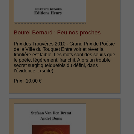
Bourel Bernard : Feu nos proches
Prix des Trouvères 2010 - Grand Prix de Poésie
de la Ville du Touquet Entre voir et rêver la
frontière est faible. Les mots sont des seuils que
le poète, légèrement, franchit. Alors un trouble
secret surgit quelquefois du défini, dans
l'évidence...
(suite)
Prix : 10.00 €