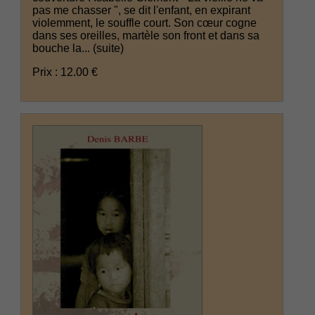
pas me chasser ", se dit l'enfant, en expirant
violemment, le souffle court. Son cœur cogne
dans ses oreilles, martèle son front et dans sa
bouche la...
(suite)
Prix : 12.00 €