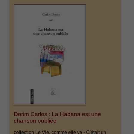
Dorim Carlos : La Habana est une
chanson oubliée
collection Le Vie, comme elle va - C'était un