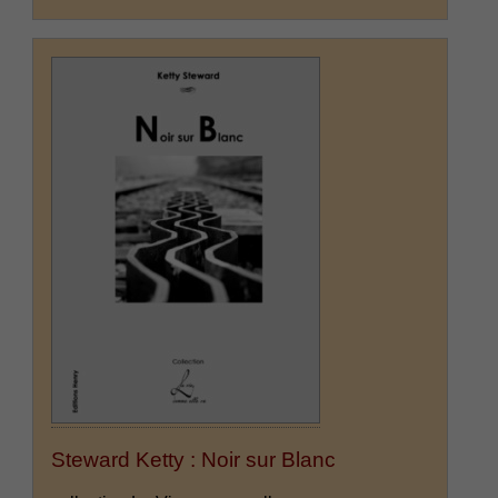
Steward Ketty : Noir sur Blanc