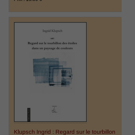
Klupsch Ingrid : Regard sur le tourbillon