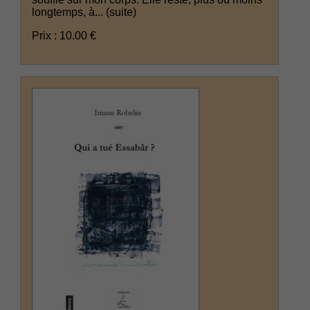
longtemps, à...
(suite)
Prix : 10.00 €