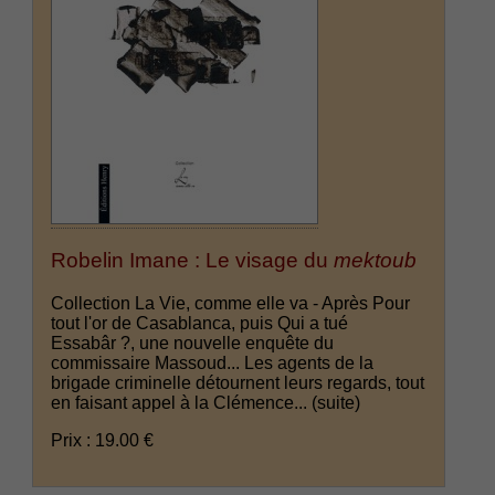
Robelin Imane : Le visage du
mektoub
Collection La Vie, comme elle va - Après Pour
tout l'or de Casablanca, puis Qui a tué
Essabâr ?, une nouvelle enquête du
commissaire Massoud... Les agents de la
brigade criminelle détournent leurs regards, tout
en faisant appel à la Clémence...
(suite)
Prix : 19.00 €