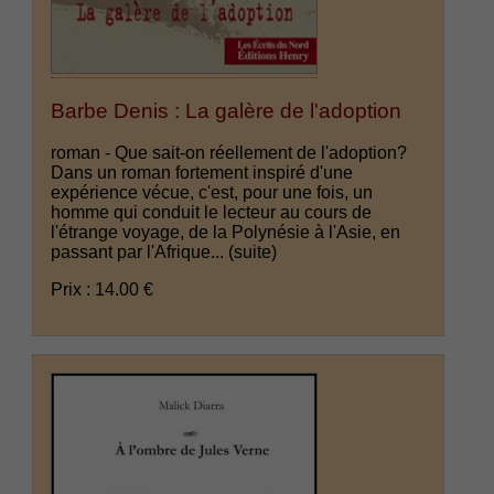
Barbe Denis : La galère de l'adoption
roman - Que sait-on réellement de l'adoption?
Dans un roman fortement inspiré d'une
expérience vécue, c'est, pour une fois, un
homme qui conduit le lecteur au cours de
l'étrange voyage, de la Polynésie à l'Asie, en
passant par l'Afrique...
(suite)
Prix : 14.00 €