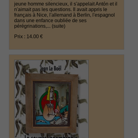
jeune homme silencieux, il s'appelait Antón et il
n'aimait pas les questions. Il avait appris le
français à Nice, l'allemand à Berlin, l'espagnol
dans une enfance oubliée de ses
pérégrinations,...
(suite)
Prix : 14.00 €