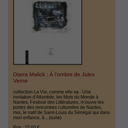
Diarra Malick : À l'ombre de Jules
Verne
collection La Vie, comme elle va - Une
invitation d'Atlantide, les Mots du Monde à
Nantes, Festival des Littératures, m'ouvre les
portes des rencontres culturelles de Nantes,
moi, le natif de Saint-Louis du Sénégal qui dans
mon enfance, à...
(suite)
Prix : 15.00 €