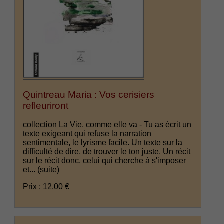
Quintreau Maria : Vos cerisiers
refleuriront
collection La Vie, comme elle va - Tu as écrit un
texte exigeant qui refuse la narration
sentimentale, le lyrisme facile. Un texte sur la
difficulté de dire, de trouver le ton juste. Un récit
sur le récit donc, celui qui cherche à s'imposer
et...
(suite)
Prix : 12.00 €