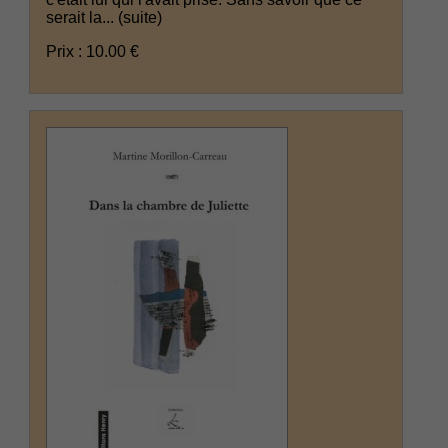
serait la...
(suite)
Prix : 10.00 €