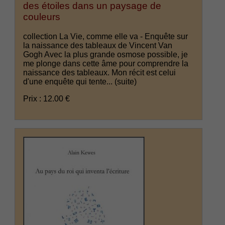
des étoiles dans un paysage de
couleurs
collection La Vie, comme elle va - Enquête sur
la naissance des tableaux de Vincent Van
Gogh Avec la plus grande osmose possible, je
me plonge dans cette âme pour comprendre la
naissance des tableaux. Mon récit est celui
d'une enquête qui tente...
(suite)
Prix : 12.00 €