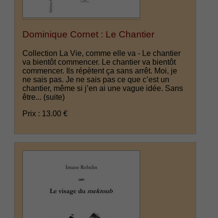
Dominique Cornet : Le Chantier
Collection La Vie, comme elle va - Le chantier
va bientôt commencer. Le chantier va bientôt
commencer. Ils répètent ça sans arrêt. Moi, je
ne sais pas. Je ne sais pas ce que c’est un
chantier, même si j’en ai une vague idée. Sans
être...
(suite)
Prix : 13.00 €