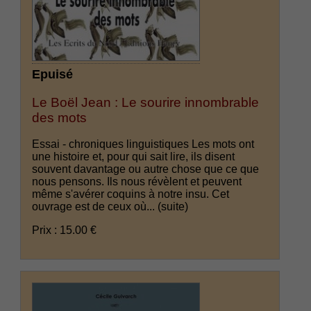
Epuisé
Le Boël Jean : Le sourire innombrable
des mots
Essai - chroniques linguistiques Les mots ont
une histoire et, pour qui sait lire, ils disent
souvent davantage ou autre chose que ce que
nous pensons. Ils nous révèlent et peuvent
même s'avérer coquins à notre insu. Cet
ouvrage est de ceux où...
(suite)
Prix : 15.00 €