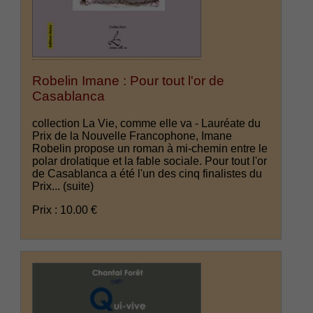
Robelin Imane : Pour tout l'or de
Casablanca
collection La Vie, comme elle va - Lauréate du
Prix de la Nouvelle Francophone, Imane
Robelin propose un roman à mi-chemin entre le
polar drolatique et la fable sociale. Pour tout l'or
de Casablanca a été l'un des cinq finalistes du
Prix...
(suite)
Prix : 10.00 €