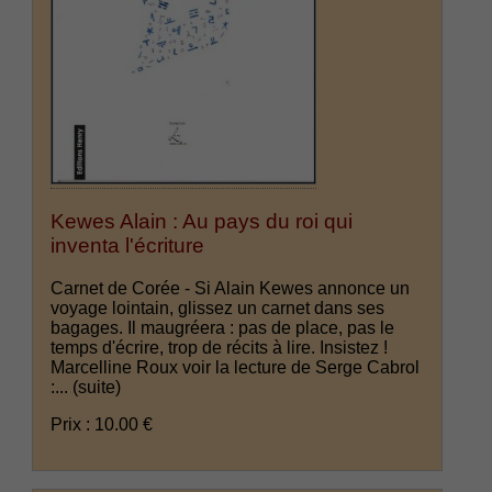
Kewes Alain : Au pays du roi qui
inventa l'écriture
Carnet de Corée - Si Alain Kewes annonce un
voyage lointain, glissez un carnet dans ses
bagages. Il maugréera : pas de place, pas le
temps d'écrire, trop de récits à lire. Insistez !
Marcelline Roux voir la lecture de Serge Cabrol
:...
(suite)
Prix : 10.00 €