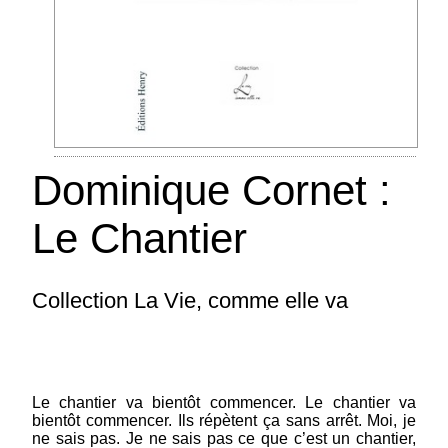
Dominique Cornet :
Le Chantier
Collection La Vie, comme elle va
Le chantier va bientôt commencer. Le chantier va
bientôt commencer. Ils répètent ça sans arrêt. Moi, je
ne sais pas. Je ne sais pas ce que c’est un chantier,