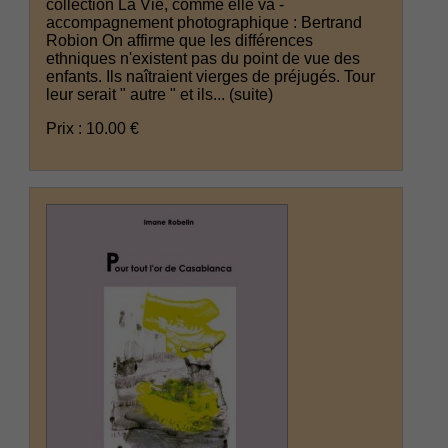
collection La Vie, comme elle va -
accompagnement photographique : Bertrand
Robion On affirme que les différences
ethniques n'existent pas du point de vue des
enfants. Ils naîtraient vierges de préjugés. Tour
leur serait " autre " et ils...
(suite)
Prix : 10.00 €