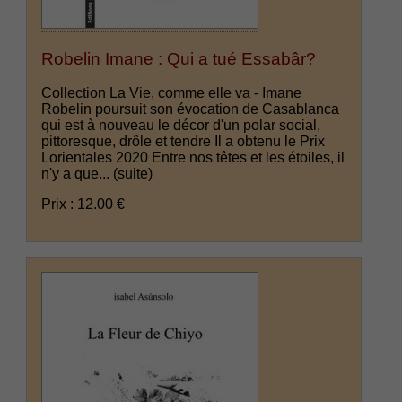
Robelin Imane : Qui a tué Essabâr?
Collection La Vie, comme elle va - Imane
Robelin poursuit son évocation de Casablanca
qui est à nouveau le décor d'un polar social,
pittoresque, drôle et tendre Il a obtenu le Prix
Lorientales 2020 Entre nos têtes et les étoiles, il
n'y a que...
(suite)
Prix : 12.00 €