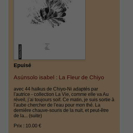
Epuisé
Asúnsolo isabel : La Fleur de Chiyo
avec 44 haïkus de Chiyo-Ni adaptés par
l'autrice - collection La Vie, comme elle va Au
réveil, j'ai toujours soif. Ce matin, je suis sortie à
l'aube chercher de l'eau pour mon thé. La
dernière chauve-souris de la nuit, et peut-être
de la...
(suite)
Prix : 10.00 €