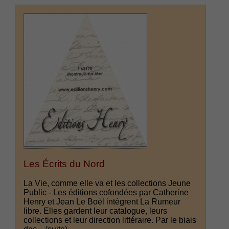
Les Écrits du Nord
La Vie, comme elle va et les collections Jeune
Public - Les éditions cofondées par Catherine
Henry et Jean Le Boël intègrent La Rumeur
libre. Elles gardent leur catalogue, leurs
collections et leur direction littéraire. Par le biais