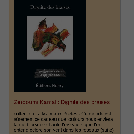
Zerdoumi Kamal : Dignité des braises
collection La Main aux Poètes - Ce monde est
sûrement ce cadeau que toujours nous enviera
la mort lorsque chante l'oiseau et que l'on
entend éclore son vent dans les roseaux
(suite)