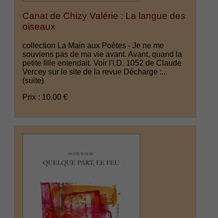
Canat de Chizy Valérie : La langue des
oiseaux
collection La Main aux Poètes - Je ne me
souviens pas de ma vie avant. Avant, quand la
petite fille entendait. Voir l'I.D. 1052 de Claude
Vercey sur le site de la revue Décharge :...
(suite)
Prix : 10.00 €