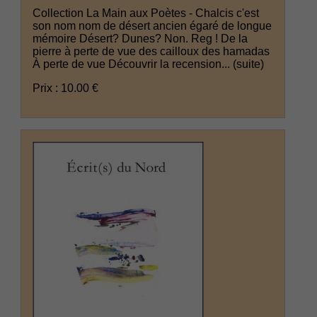
Collection La Main aux Poètes - Chalcis c'est
son nom nom de désert ancien égaré de longue
mémoire Désert? Dunes? Non. Reg ! De la
pierre à perte de vue des cailloux des hamadas
À perte de vue Découvrir la recension...
(suite)
Prix : 10.00 €