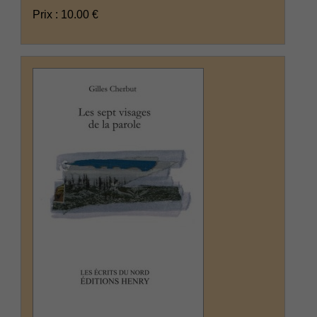
Prix : 10.00 €