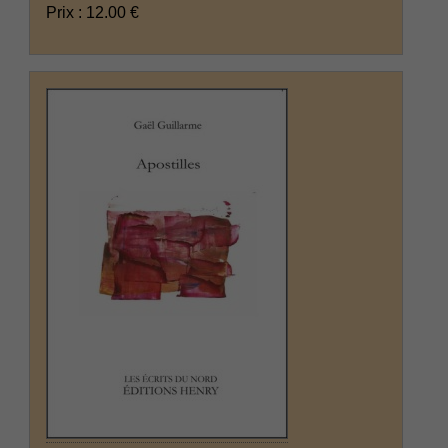
Prix : 12.00 €