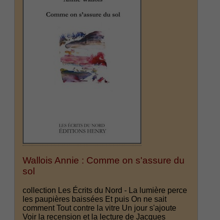
Wallois Annie : Comme on s'assure du
sol
collection Les Écrits du Nord - La lumière perce
les paupières baissées Et puis On ne sait
comment Tout contre la vitre Un jour s'ajoute
Voir la recension et la lecture de Jacques