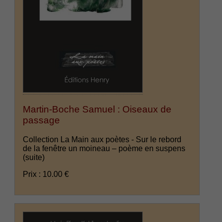
Martin-Boche Samuel : Oiseaux de
passage
Collection La Main aux poètes - Sur le rebord
de la fenêtre un moineau – poème en suspens
(suite)
Prix : 10.00 €