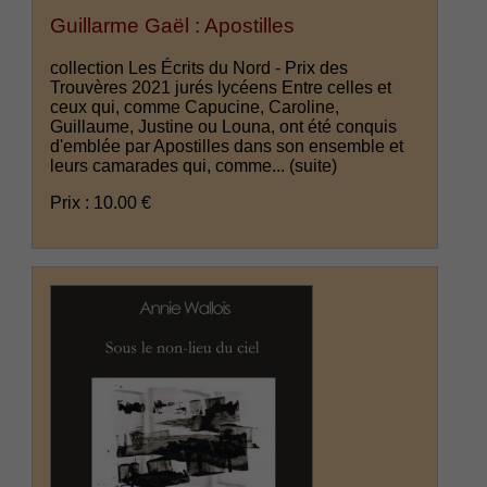
Guillarme Gaël : Apostilles
collection Les Écrits du Nord - Prix des
Trouvères 2021 jurés lycéens Entre celles et
ceux qui, comme Capucine, Caroline,
Guillaume, Justine ou Louna, ont été conquis
d'emblée par Apostilles dans son ensemble et
leurs camarades qui, comme...
(suite)
Prix : 10.00 €