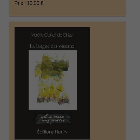
Prix : 10.00 €