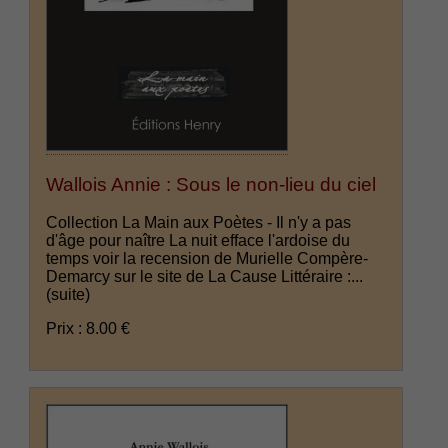
Wallois Annie : Sous le non-lieu du ciel
Collection La Main aux Poètes - Il n'y a pas
d'âge pour naître La nuit efface l'ardoise du
temps voir la recension de Murielle Compère-
Demarcy sur le site de La Cause Littéraire :...
(suite)
Prix : 8.00 €