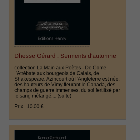
Dhesse Gérard : Serments d'automne
collection La Main aux Poètes - De Come
l’Atrébate aux bourgeois de Calais, de
Shakespeare, Azincourt où l’Angleterre est née,
des hauteurs de Vimy fleurant le Canada, des
champs de guerre immenses, du sol fertilisé par
le sang mélangé,...
(suite)
Prix : 10.00 €