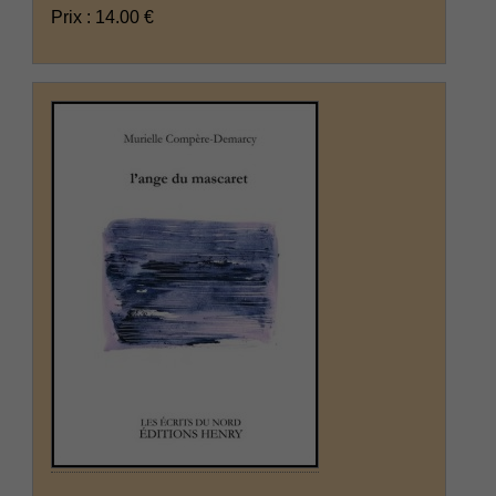
Prix : 14.00 €