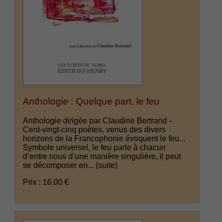
Anthologie : Quelque part, le feu
Anthologie dirigée par Claudine Bertrand -
Cent-vingt-cinq poètes, venus des divers
horizons de la Francophonie évoquent le feu...
Symbole universel, le feu parle à chacun
d’entre nous d’une manière singulière, il peut
se décomposer en...
(suite)
Prix : 16.00 €