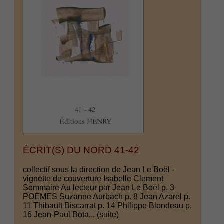
ÉCRIT(S) DU NORD 41-42
collectif sous la direction de Jean Le Boël -
vignette de couverture Isabelle Clement
Sommaire Au lecteur par Jean Le Boël p. 3
POÈMES Suzanne Aurbach p. 8 Jean Azarel p.
11 Thibault Biscarrat p. 14 Philippe Blondeau p.
16 Jean-Paul Bota...
(suite)