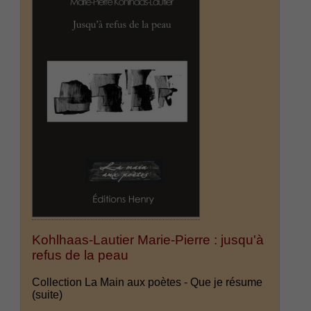
Kohlhaas-Lautier Marie-Pierre : jusqu'à
refus de la peau
Collection La Main aux poètes - Que je résume
(suite)