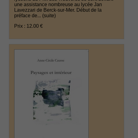
une assistance nombreuse au lycée Jan
Lavezzari de Berck-sur-Mer. Début de la
préface de...
(suite)
Prix : 12.00 €