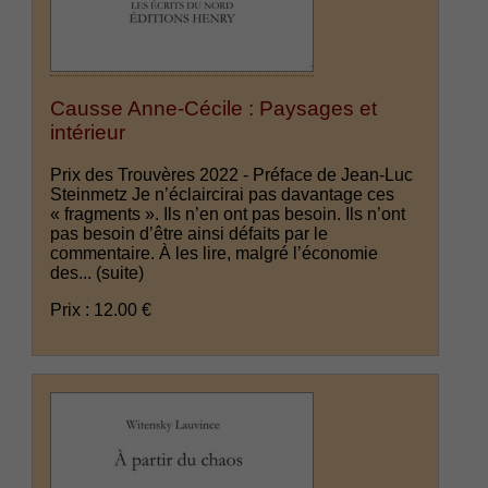
Causse Anne-Cécile : Paysages et
intérieur
Prix des Trouvères 2022 - Préface de Jean-Luc
Steinmetz Je n’éclaircirai pas davantage ces
« fragments ». Ils n’en ont pas besoin. Ils n’ont
pas besoin d’être ainsi défaits par le
commentaire. À les lire, malgré l’économie
des...
(suite)
Prix : 12.00 €