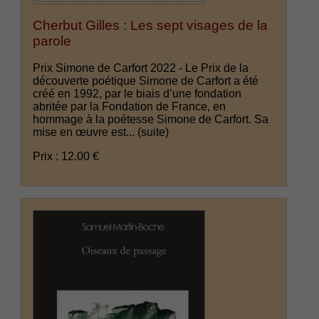
Cherbut Gilles : Les sept visages de la
parole
Prix Simone de Carfort 2022 - Le Prix de la
découverte poétique Simone de Carfort a été
créé en 1992, par le biais d’une fondation
abritée par la Fondation de France, en
hommage à la poétesse Simone de Carfort. Sa
mise en œuvre est...
(suite)
Prix : 12.00 €