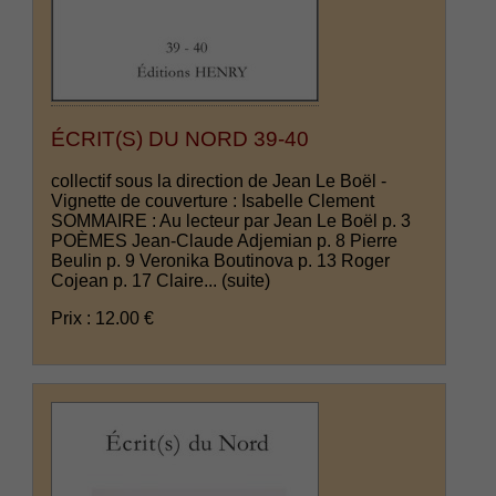
ÉCRIT(S) DU NORD 39-40
collectif sous la direction de Jean Le Boël -
Vignette de couverture : Isabelle Clement
SOMMAIRE : Au lecteur par Jean Le Boël p. 3
POÈMES Jean-Claude Adjemian p. 8 Pierre
Beulin p. 9 Veronika Boutinova p. 13 Roger
Cojean p. 17 Claire...
(suite)
Prix : 12.00 €