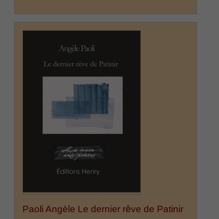
Paoli Angèle Le dernier rêve de Patinir