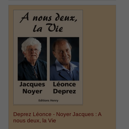
Deprez Léonce - Noyer Jacques : A
nous deux, la Vie