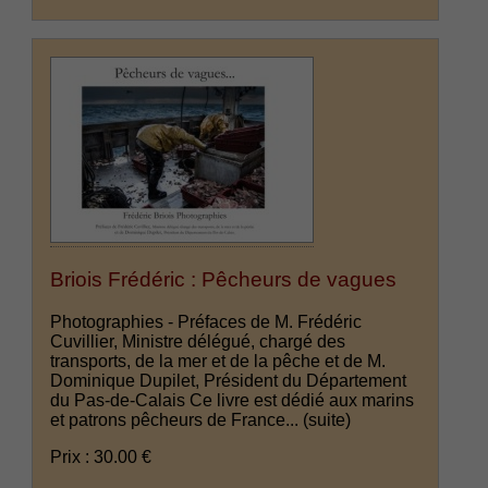
Briois Frédéric : Pêcheurs de vagues
Photographies - Préfaces de M. Frédéric
Cuvillier, Ministre délégué, chargé des
transports, de la mer et de la pêche et de M.
Dominique Dupilet, Président du Département
du Pas-de-Calais Ce livre est dédié aux marins
et patrons pêcheurs de France...
(suite)
Prix : 30.00 €