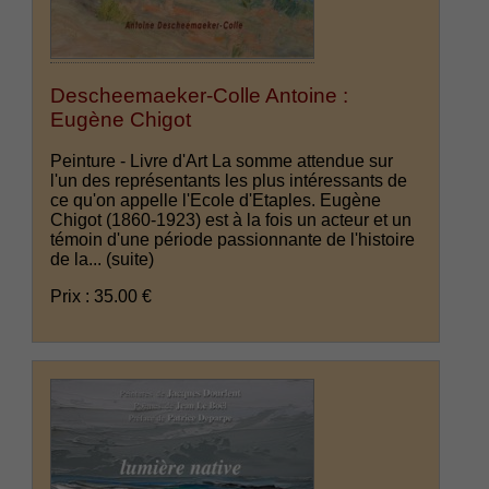
Descheemaeker-Colle Antoine :
Eugène Chigot
Peinture - Livre d'Art La somme attendue sur
l'un des représentants les plus intéressants de
ce qu'on appelle l'Ecole d'Etaples. Eugène
Chigot (1860-1923) est à la fois un acteur et un
témoin d'une période passionnante de l'histoire
de la...
(suite)
Prix : 35.00 €