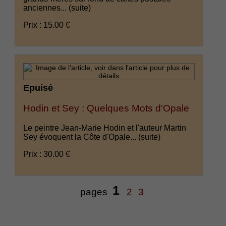
anciennes...
(suite)
Prix : 15.00 €
Epuisé
Hodin et Sey : Quelques Mots d'Opale
Le peintre Jean-Marie Hodin et l'auteur Martin
Sey évoquent la Côte d'Opale...
(suite)
Prix : 30.00 €
1
pages
2
3