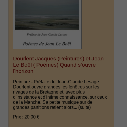
Dourlent Jacques (Peintures) et Jean
Le Boël ( Poèmes) Quand s'ouvre
l'horizon
Peinture - Préface de Jean-Claude Lesage
Dourlent ouvre grandes les fenêtres sur les
rivages de la Bretagne et, avec plus
d'insistance et d'intime connaissance, sur ceux
de la Manche. Sa petite musique sur de
grandes partitions retient alors...
(suite)
Prix : 20.00 €