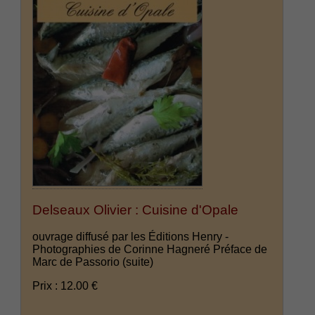
Delseaux Olivier : Cuisine d'Opale
ouvrage diffusé par les Éditions Henry -
Photographies de Corinne Hagneré Préface de
Marc de Passorio
(suite)
Prix : 12.00 €