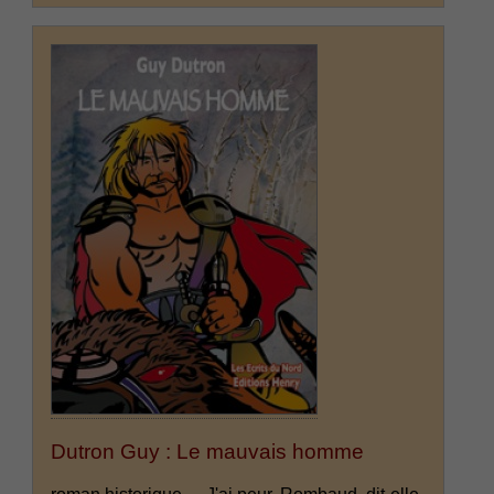
Dutron Guy : Le mauvais homme