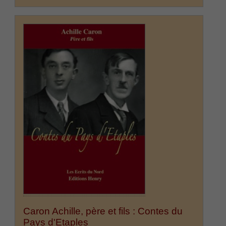
Caron Achille, père et fils : Contes du
Pays d'Etaples