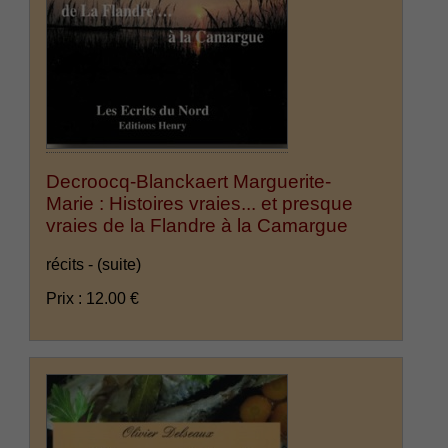
Decroocq-Blanckaert Marguerite-
Marie : Histoires vraies... et presque
vraies de la Flandre à la Camargue
récits -
(suite)
Prix : 12.00 €