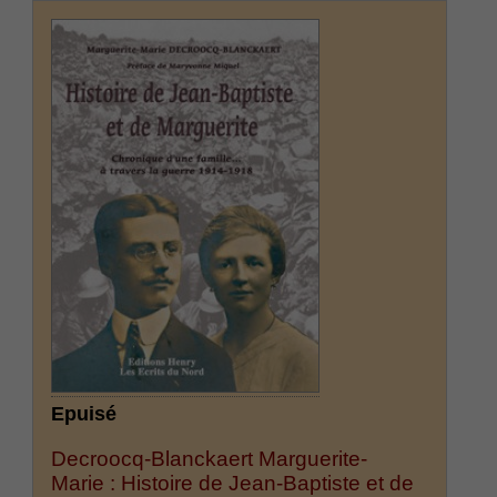
Epuisé
Decroocq-Blanckaert Marguerite-
Marie : Histoire de Jean-Baptiste et de