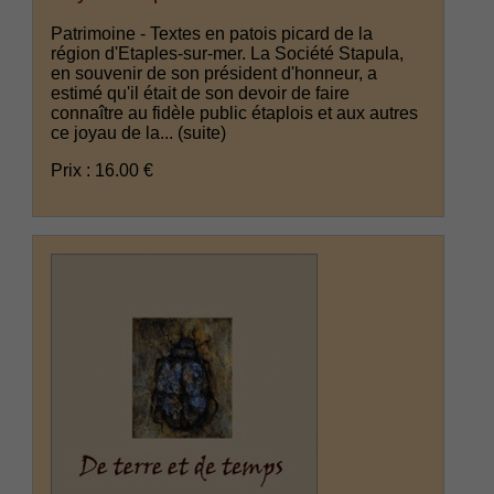
Patrimoine - Textes en patois picard de la
région d'Etaples-sur-mer. La Société Stapula,
en souvenir de son président d'honneur, a
estimé qu'il était de son devoir de faire
connaître au fidèle public étaplois et aux autres
ce joyau de la...
(suite)
Prix : 16.00 €