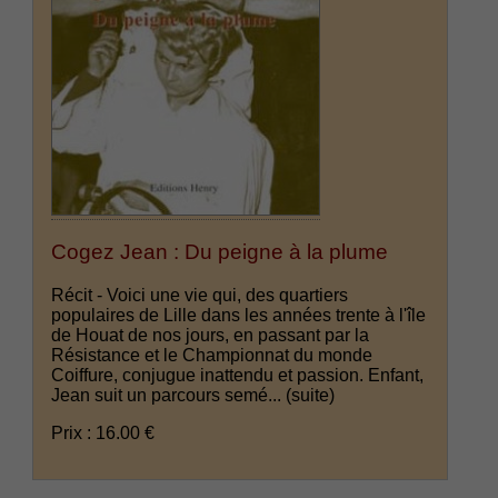
Cogez Jean : Du peigne à la plume
Récit - Voici une vie qui, des quartiers
populaires de Lille dans les années trente à l'île
de Houat de nos jours, en passant par la
Résistance et le Championnat du monde
Coiffure, conjugue inattendu et passion. Enfant,
Jean suit un parcours semé...
(suite)
Prix : 16.00 €