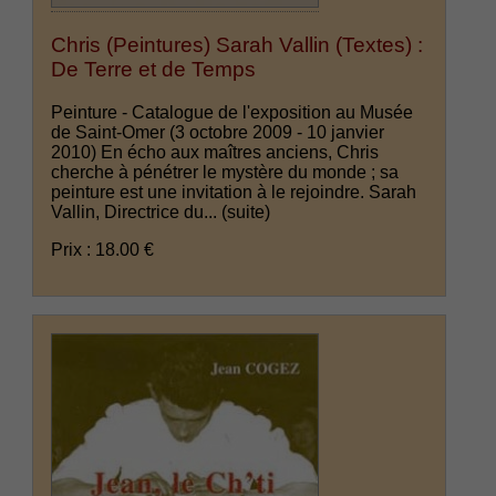
Chris (Peintures) Sarah Vallin (Textes) :
De Terre et de Temps
Peinture - Catalogue de l'exposition au Musée
de Saint-Omer (3 octobre 2009 - 10 janvier
2010) En écho aux maîtres anciens, Chris
cherche à pénétrer le mystère du monde ; sa
peinture est une invitation à le rejoindre. Sarah
Vallin, Directrice du...
(suite)
Prix : 18.00 €