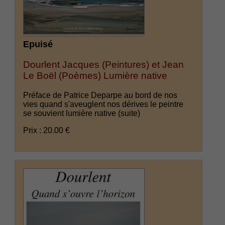
Epuisé
Dourlent Jacques (Peintures) et Jean
Le Boël (Poèmes) Lumière native
Préface de Patrice Deparpe au bord de nos
vies quand s'aveuglent nos dérives le peintre
se souvient lumière native
(suite)
Prix : 20.00 €