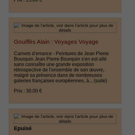
Gouiffès Alain : Voyages Voyage
Carnets d'errance - Peintures de Jean Pierre
Bourquin Jean Pierre Bourquin s'en est allé
sans connaître une grande exposition
rétrospective de l'ensemble de son œuvre,
malgré sa présence dans de nombreuses
galeries françaises européennes, à...
(suite)
Prix : 30.00 €
Epuisé