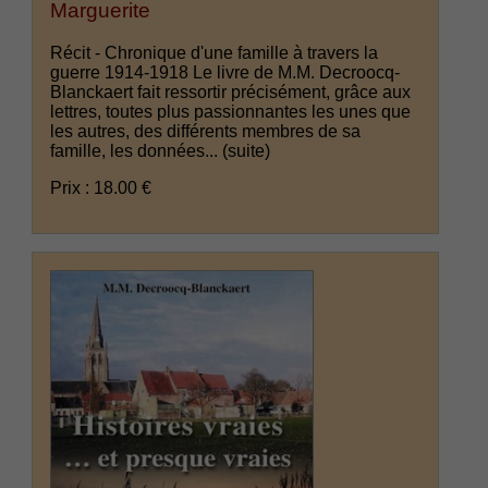
Marguerite
Récit - Chronique d'une famille à travers la
guerre 1914-1918 Le livre de M.M. Decroocq-
Blanckaert fait ressortir précisément, grâce aux
lettres, toutes plus passionnantes les unes que
les autres, des différents membres de sa
famille, les données...
(suite)
Prix : 18.00 €