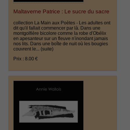
Maltaverne Patrice : Le sucre du sacre
collection La Main aux Poètes - Les adultes ont
dit qu'il fallait commencer par là. Dans une
montgolfière bicolore comme la robe d'Obélix
en apesanteur sur un fleuve n'inondant jamais
nos lits. Dans une boîte de nuit où les bougies
couvrent le...
(suite)
Prix : 8.00 €