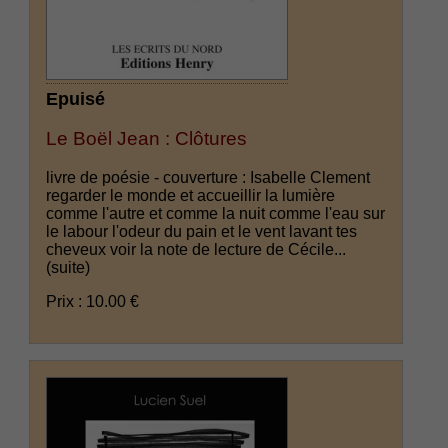
Epuisé
Le Boël Jean : Clôtures
livre de poésie - couverture : Isabelle Clement
regarder le monde et accueillir la lumière
comme l'autre et comme la nuit comme l'eau sur
le labour l'odeur du pain et le vent lavant tes
cheveux voir la note de lecture de Cécile...
(suite)
Prix : 10.00 €