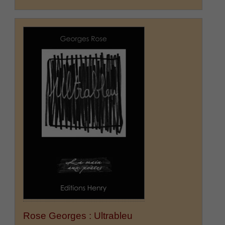
Rose Georges : Ultrableu