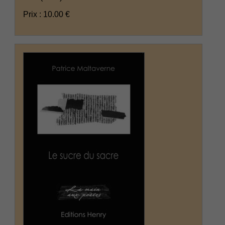
Prix : 10.00 €