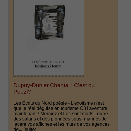
Dupuy-Dunier Chantal : C'est où
Poezi?
Les Écrits du Nord poésie - L'exotisme n'est
que le réel déguisé en tourisme Où l'aventure
maintenant? Mermoz et Loti sont morts Leurre
des safaris et des plongées sous- marines Je
lacère vos affiches et les murs de vos agences
de...
(suite)