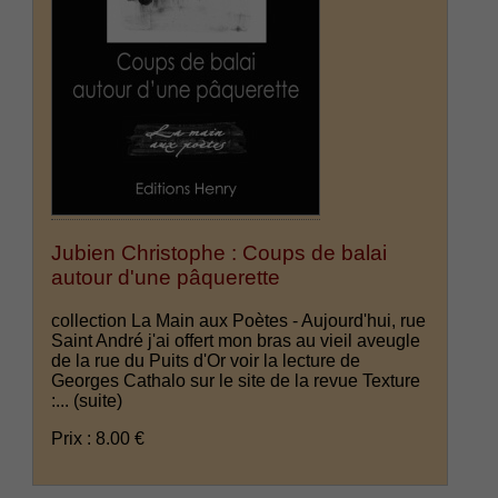
Jubien Christophe : Coups de balai
autour d'une pâquerette
collection La Main aux Poètes - Aujourd'hui, rue
Saint André j'ai offert mon bras au vieil aveugle
de la rue du Puits d'Or voir la lecture de
Georges Cathalo sur le site de la revue Texture
:...
(suite)
Prix : 8.00 €