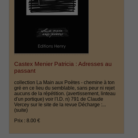
Castex Menier Patricia : Adresses au
passant
collection La Main aux Poètes - chemine à ton
gré en ce lieu du semblable, sans peur ni rejet
aucuns de la répétition. (avertissement, linteau
d'un portique) voir l'I.D. n) 791 de Claude
Vercey sur le site de la revue Décharge :...
(suite)
Prix : 8.00 €