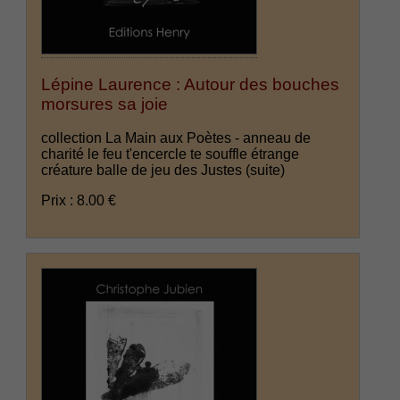
Lépine Laurence : Autour des bouches
morsures sa joie
collection La Main aux Poètes - anneau de
charité le feu t'encercle te souffle étrange
créature balle de jeu des Justes
(suite)
Prix : 8.00 €