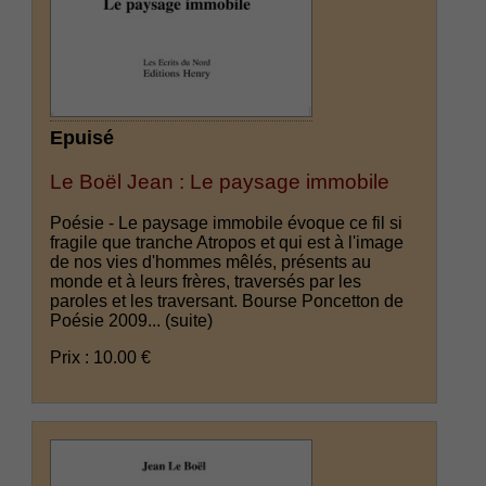
Epuisé
Le Boël Jean : Le paysage immobile
Poésie - Le paysage immobile évoque ce fil si
fragile que tranche Atropos et qui est à l'image
de nos vies d'hommes mêlés, présents au
monde et à leurs frères, traversés par les
paroles et les traversant. Bourse Poncetton de
Poésie 2009...
(suite)
Prix : 10.00 €