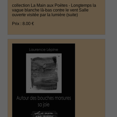
collection La Main aux Poètes - Longtemps la
vague blanche là-bas contre le vent Salle
ouverte visitée par la lumière
(suite)
Prix : 8.00 €