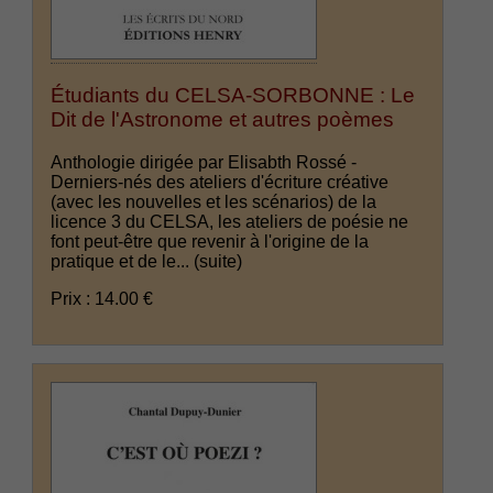
Étudiants du CELSA-SORBONNE : Le
Dit de l'Astronome et autres poèmes
Anthologie dirigée par Elisabth Rossé -
Derniers-nés des ateliers d'écriture créative
(avec les nouvelles et les scénarios) de la
licence 3 du CELSA, les ateliers de poésie ne
font peut-être que revenir à l'origine de la
pratique et de le...
(suite)
Prix : 14.00 €