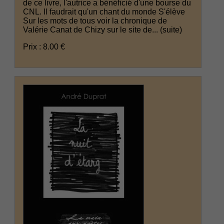
de ce livre, l'autrice a bénéficié d'une bourse du
CNL. Il faudrait qu'un chant du monde S'élève
Sur les mots de tous voir la chronique de
Valérie Canat de Chizy sur le site de...
(suite)
Prix : 8.00 €