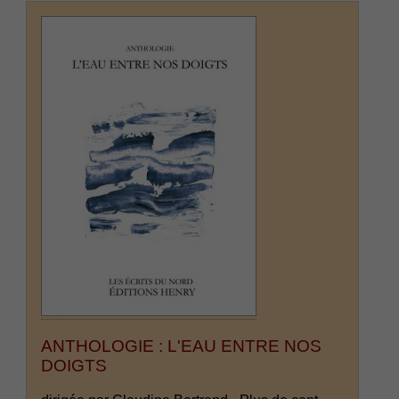
ANTHOLOGIE : L'EAU ENTRE NOS
DOIGTS