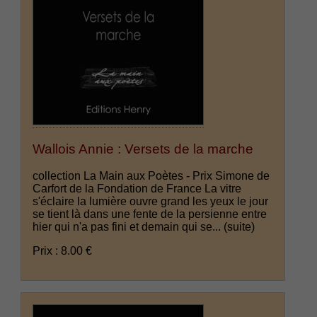
Wallois Annie : Versets de la marche
collection La Main aux Poètes - Prix Simone de
Carfort de la Fondation de France La vitre
s'éclaire la lumière ouvre grand les yeux le jour
se tient là dans une fente de la persienne entre
hier qui n'a pas fini et demain qui se...
(suite)
Prix : 8.00 €