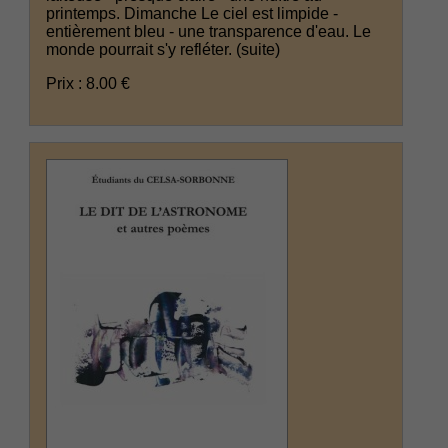
printemps. Dimanche Le ciel est limpide -
entièrement bleu - une transparence d'eau. Le
monde pourrait s'y refléter.
(suite)
Prix : 8.00 €