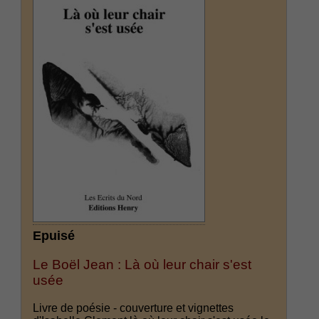
Epuisé
Le Boël Jean : Là où leur chair s'est
usée
Livre de poésie - couverture et vignettes