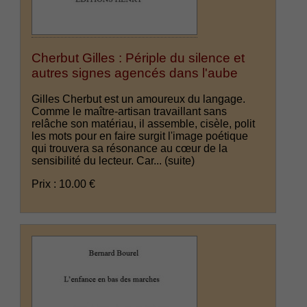
Cherbut Gilles : Périple du silence et
autres signes agencés dans l'aube
Gilles Cherbut est un amoureux du langage.
Comme le maître-artisan travaillant sans
relâche son matériau, il assemble, cisèle, polit
les mots pour en faire surgit l'image poétique
qui trouvera sa résonance au cœur de la
sensibilité du lecteur. Car...
(suite)
Prix : 10.00 €