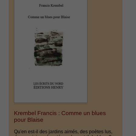
Krembel Francis : Comme un blues
pour Blaise
Qu'en est-il des jardins aimés, des poètes lus,