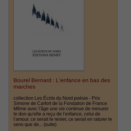
Bourel Bernard : L'enfance en bas des
marches
collection Les Écrits du Nord poésie - Prix
Simone de Carfort de la Fondation de France
Même avec l'âge une vie continue de mesurer
le don qu'elle a reçu de l'enfance, celui de
l'amour. ce serait le renier, ce serait en raturer le
sens que de...
(suite)