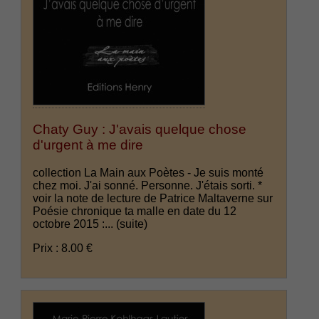
Chaty Guy : J'avais quelque chose
d'urgent à me dire
collection La Main aux Poètes - Je suis monté
chez moi. J'ai sonné. Personne. J'étais sorti. *
voir la note de lecture de Patrice Maltaverne sur
Poésie chronique ta malle en date du 12
octobre 2015 :...
(suite)
Prix : 8.00 €