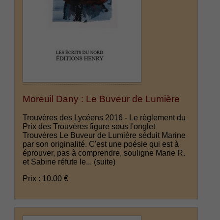
Moreuil Dany : Le Buveur de Lumière
Trouvères des Lycéens 2016 - Le règlement du
Prix des Trouvères figure sous l'onglet
Trouvères Le Buveur de Lumière séduit Marine
par son originalité. C'est une poésie qui est à
éprouver, pas à comprendre, souligne Marie R.
et Sabine réfute le...
(suite)
Prix : 10.00 €