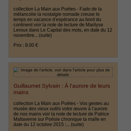
collection La Main aux Poètes - Fado de la
mélancolie la nostalgie nomade creuse le
temps en vacance d'espérance au bord du
continent voir la note de lecture de Marilyse
Leroux dans Le Capital des mots, en date du 12
novembre...
(suite)
Prix : 8.00 €
Guillaumet Sylvain : À l'aurore de leurs
mains
collection La Main aux Poètes - Vos gestes au
musée des vieux outils votre œuvre à l'aurore
de nos mains voir la note de lecture de Patrice
Maltaverne sur Poésie chronique ta malle en
date du 12 octobre 2015 :...
(suite)