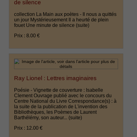
de silence
collection La Main aux poètes - Il nous a quittés
un jour Mystérieusement Il a heurté de plein
fouet Une minute de silence
(suite)
Prix : 8.00 €
Ray Lionel : Lettres imaginaires
Poésie - Vignette de couverture : Isabelle
Clement Ouvrage publié avec le concours du
Centre National du Livre Correspondance(s) : à
la suite de la publication de L'invention des
Bibliothèques, les Poèmes de Laurent
Barthélémy, son auteur...
(suite)
Prix : 12.00 €