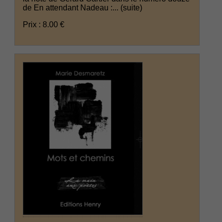
de En attendant Nadeau :...
(suite)
Prix : 8.00 €