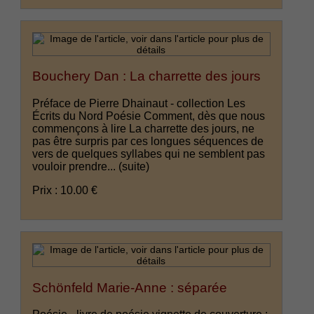
Bouchery Dan : La charrette des jours
Préface de Pierre Dhainaut - collection Les
Écrits du Nord Poésie Comment, dès que nous
commençons à lire La charrette des jours, ne
pas être surpris par ces longues séquences de
vers de quelques syllabes qui ne semblent pas
vouloir prendre...
(suite)
Prix : 10.00 €
Schönfeld Marie-Anne : séparée