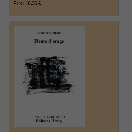
Prix : 10.00 €