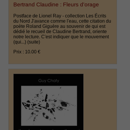
Bertrand Claudine : Fleurs d'orage
Postface de Lionel Ray - collection Les Écrits
du Nord J'avance comme l'eau, cette citation du
poète Roland Giguère au souvenir de qui est
dédié le recueil de Claudine Bertrand, oriente
notre lecture. C'est indiquer que le mouvement
(qui...)
(suite)
Prix : 10.00 €