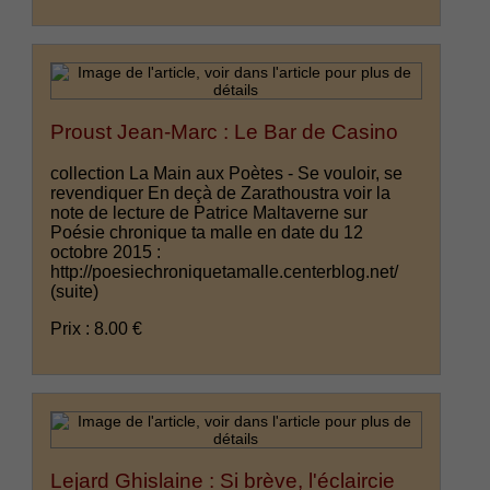
Proust Jean-Marc : Le Bar de Casino
collection La Main aux Poètes - Se vouloir, se
revendiquer En deçà de Zarathoustra voir la
note de lecture de Patrice Maltaverne sur
Poésie chronique ta malle en date du 12
octobre 2015 :
http://poesiechroniquetamalle.centerblog.net/
(suite)
Prix : 8.00 €
Lejard Ghislaine : Si brève, l'éclaircie