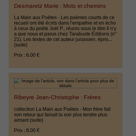
Desmaretz Marie : Mots et chemins
La Main aux Poètes - Les poèmes courts de ce
recueil ont été écrits dans l'empathie et en écho
à ceux du poète Joël P., réunis sous le titre Il n'y
a que nous et parus chez Tarabuste Éditions (n°
21). Les textes de cet auteur jurassien, épris...
(suite)
Prix : 6.00 €
Ribeyre Jean-Christophe : Frères
collection La Main aux Poètes - Mon frère fait
son retour qui faisait la soir plus tendre plus
aimant
(suite)
Prix : 8.00 €