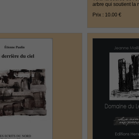
arbre qui soutient la 
Prix : 10.00 €