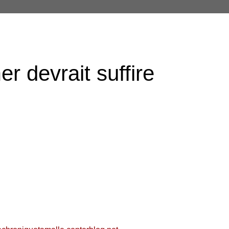
r devrait suffire