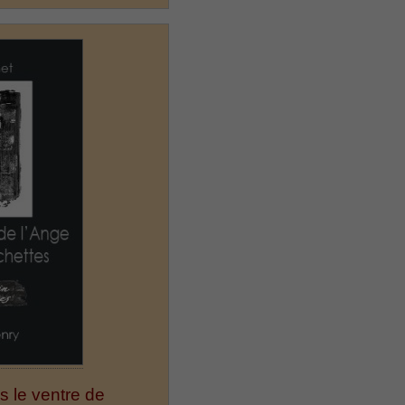
s le ventre de