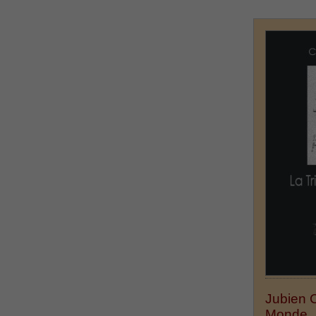
Jubien C
Monde