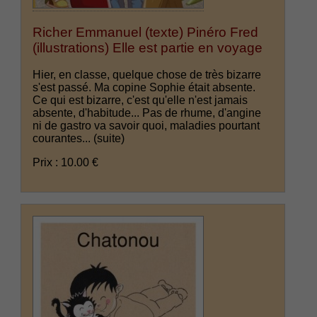
Richer Emmanuel (texte) Pinéro Fred
(illustrations) Elle est partie en voyage
Hier, en classe, quelque chose de très bizarre
s'est passé. Ma copine Sophie était absente.
Ce qui est bizarre, c'est qu'elle n'est jamais
absente, d'habitude... Pas de rhume, d'angine
ni de gastro va savoir quoi, maladies pourtant
courantes...
(suite)
Prix : 10.00 €