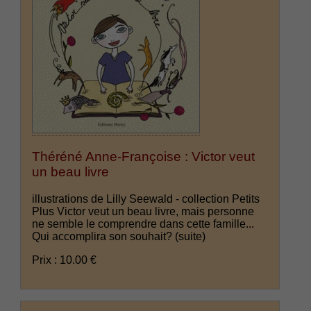
Théréné Anne-Françoise : Victor veut
un beau livre
illustrations de Lilly Seewald - collection Petits
Plus Victor veut un beau livre, mais personne
ne semble le comprendre dans cette famille...
Qui accomplira son souhait?
(suite)
Prix : 10.00 €