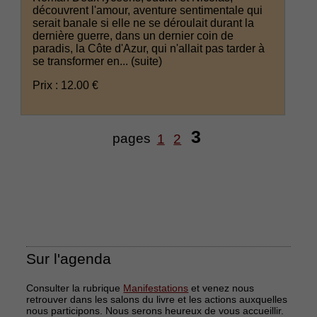
découvrent l'amour, aventure sentimentale qui
serait banale si elle ne se déroulait durant la
dernière guerre, dans un dernier coin de
paradis, la Côte d'Azur, qui n'allait pas tarder à
se transformer en...
(suite)
Prix : 12.00 €
3
pages
1
2
Sur l'agenda
Consulter la rubrique
Manifestations
et venez nous
retrouver dans les salons du livre et les actions auxquelles
nous participons. Nous serons heureux de vous accueillir.