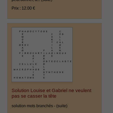
Prix : 12.00 €
Solution Louise et Gabriel ne veulent
pas se casser la tête
solution mots branchés -
(suite)