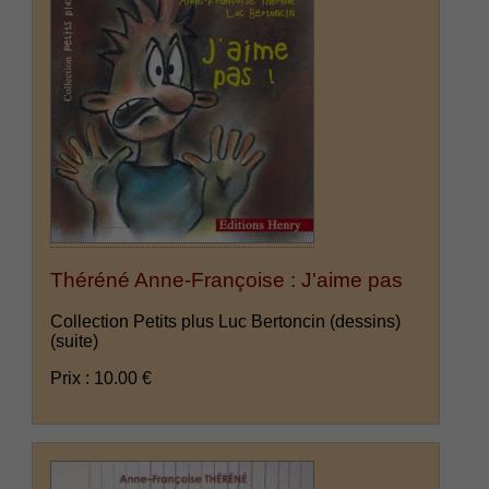
Théréné Anne-Françoise : J'aime pas
Collection Petits plus Luc Bertoncin (dessins)
(suite)
Prix : 10.00 €