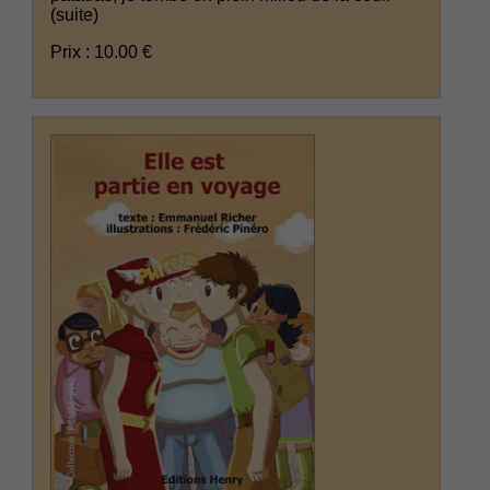
(suite)
Prix : 10.00 €