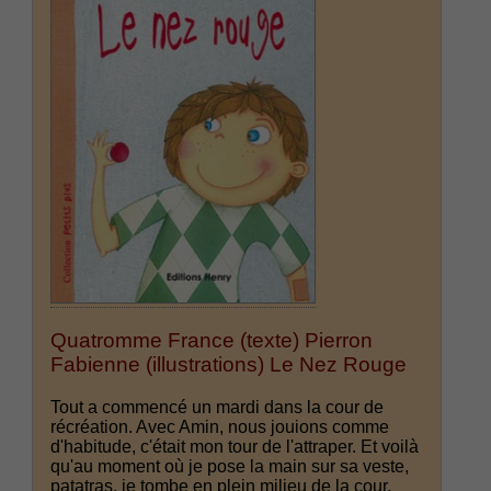
Quatromme France (texte) Pierron
Fabienne (illustrations) Le Nez Rouge
Tout a commencé un mardi dans la cour de
récréation. Avec Amin, nous jouions comme
d'habitude, c'était mon tour de l'attraper. Et voilà
qu'au moment où je pose la main sur sa veste,
patatras, je tombe en plein milieu de la cour.