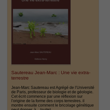
Sautereau Jean-Marc : Une vie extra-
terrestre
Jean-Marc Sautereau est Agrégé de l'Université
de Paris, professeur de biologie et de géologie.
Cet écrit commence par une réflexion sur
l'origine de la forme des corps terrestres. il
montre ensuite comment le bricolage génétique
peut donner, à...
(suite)