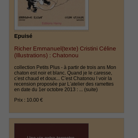
Epuisé
Richer Emmanuel(texte) Cristini Céline
(Illustrations) : Chatonou
collection Petits Plus - à partir de trois ans Mon
chaton est noir et blanc. Quand je le caresse,
c'est chaud et doux... C'est Chatonou ! voir la
recension proposée par L'atelier des ramettes
en date du 1er octobre 2013 : ...
(suite)
Prix : 10.00 €