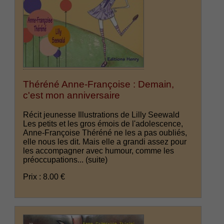
Théréné Anne-Françoise : Demain,
c'est mon anniversaire
Récit jeunesse Illustrations de Lilly Seewald
Les petits et les gros émois de l'adolescence,
Anne-Françoise Théréné ne les a pas oubliés,
elle nous les dit. Mais elle a grandi assez pour
les accompagner avec humour, comme les
préoccupations...
(suite)
Prix : 8.00 €