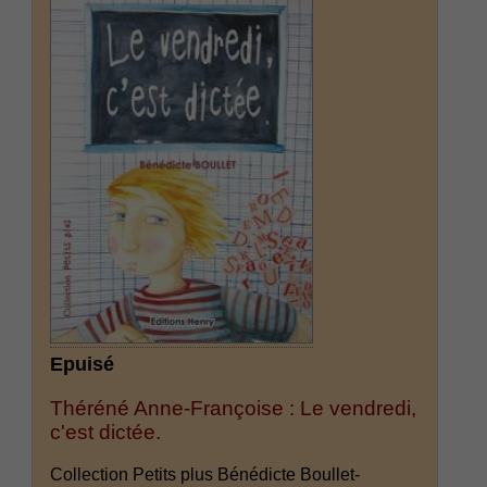
Epuisé
Théréné Anne-Françoise : Le vendredi,
c'est dictée.
Collection Petits plus Bénédicte Boullet-