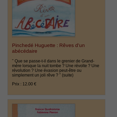
Pinchedé Huguette : Rêves d'un
abécédaire
" Que se passe-t-il dans le grenier de Grand-
mère lorsque la nuit tombe ? Une révolte ? Une
révolution ? Une évasion peut-être ou
simplement un joli rêve ? "
(suite)
Prix : 12.00 €