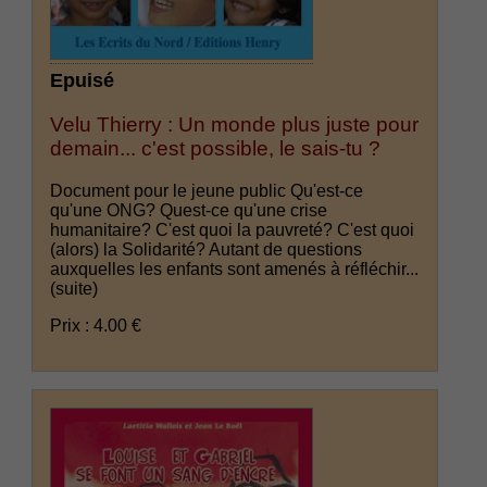
Epuisé
Velu Thierry : Un monde plus juste pour
demain... c'est possible, le sais-tu ?
Document pour le jeune public Qu'est-ce
qu'une ONG? Quest-ce qu'une crise
humanitaire? C'est quoi la pauvreté? C'est quoi
(alors) la Solidarité? Autant de questions
auxquelles les enfants sont amenés à réfléchir...
(suite)
Prix : 4.00 €