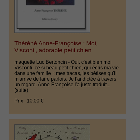
Théréné Anne-Françoise : Moi,
Visconti, adorable petit chien
maquette Luc Bertoncin - Oui, c'est bien moi
Visconti, ce si beau petit chien, qui écris ma vie
dans une famille : mes tracas, les bétises qu'il
m'arrive de faire parfois. Je l'ai dictée à travers
un regard. Anne-Françoise l'a juste traduit...
(suite)
Prix : 10.00 €