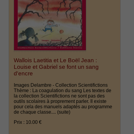
Wallois Laetitia et Le Boël Jean :
Louise et Gabriel se font un sang
d'encre
Images Delambre - Collection Scientifictions
Thème : La coagulation du sang Les textes de
la collection Scientifictions ne sont pas des
outils scolaires à proprement parler. Il existe
pour cela des manuels adaptés au programme
de chaque classe....
(suite)
Prix : 10.00 €