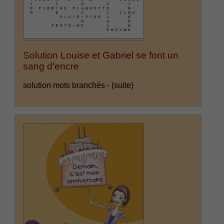
Solution Louise et Gabriel se font un
sang d'encre
solution mots branchés -
(suite)