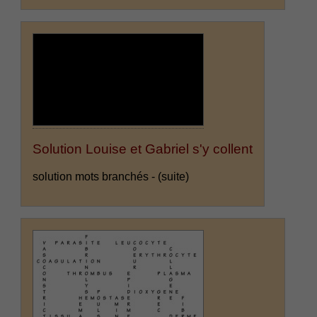
Solution Louise et Gabriel s'y collent
solution mots branchés -
(suite)