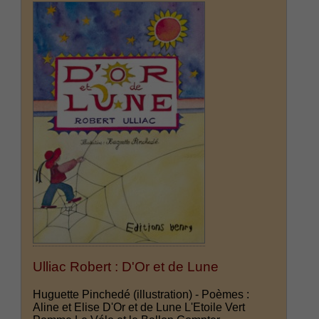
Ulliac Robert : D'Or et de Lune
Huguette Pinchedé (illustration) - Poèmes :
Aline et Elise D'Or et de Lune L'Etoile Vert