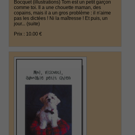
Bocquet (illustrations) Tom est un petit garçon
comme toi. Il a une chouette maman, des
copains, mais il a un gros problème : il n'aime
pas les dictées ! Ni la maîtresse ! Et puis, un
jour...
(suite)
Prix : 10.00 €