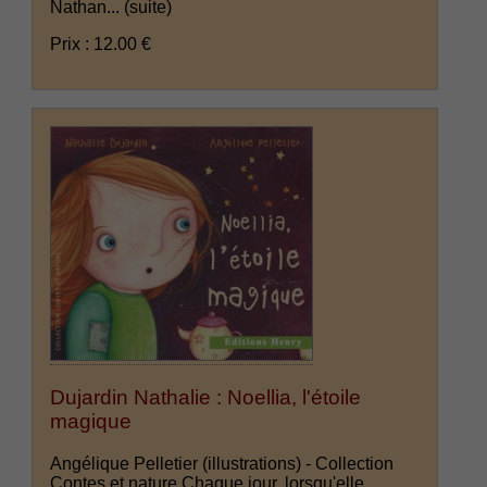
Nathan...
(suite)
Prix : 12.00 €
Dujardin Nathalie : Noellia, l'étoile
magique
Angélique Pelletier (illustrations) - Collection
Contes et nature Chaque jour, lorsqu'elle