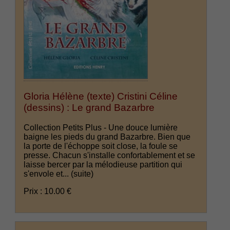
Gloria Hélène (texte) Cristini Céline
(dessins) : Le grand Bazarbre
Collection Petits Plus - Une douce lumière
baigne les pieds du grand Bazarbre. Bien que
la porte de l'échoppe soit close, la foule se
presse. Chacun s'installe confortablement et se
laisse bercer par la mélodieuse partition qui
s'envole et...
(suite)
Prix : 10.00 €