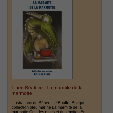
Libert Béatrice : La marmite de la
marmotte
illustrations de Bénédicte Boullet-Bocquet -
collection bleu marine La marmite de la
marmotte Cuit des mites et des mottes En