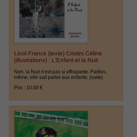
Linol Franck (texte) Cristini Céline
(illustrations) : L'Enfant et la Nuit
Non, la Nuit n'est pas si effrayante. Parfois,
même, elle sait parler aux enfants.
(suite)
Prix : 10.00 €