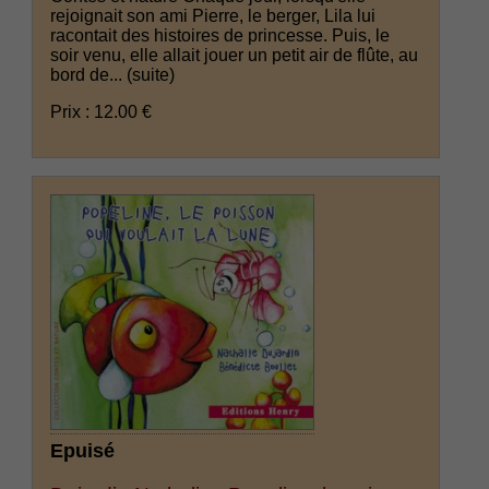
rejoignait son ami Pierre, le berger, Lila lui
racontait des histoires de princesse. Puis, le
soir venu, elle allait jouer un petit air de flûte, au
bord de...
(suite)
Prix : 12.00 €
Epuisé