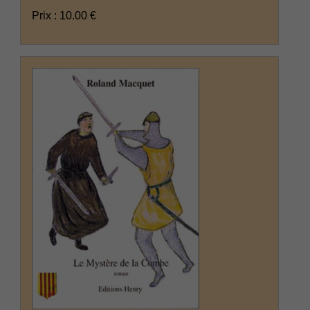
Prix : 10.00 €