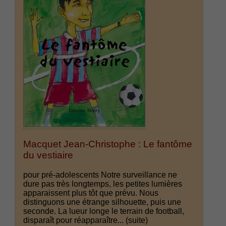
Macquet Jean-Christophe : Le fantôme
du vestiaire
pour pré-adolescents Notre surveillance ne
dure pas très longtemps, les petites lumières
apparaissent plus tôt que prévu. Nous
distinguons une étrange silhouette, puis une
seconde. La lueur longe le terrain de football,
disparaît pour réapparaître...
(suite)