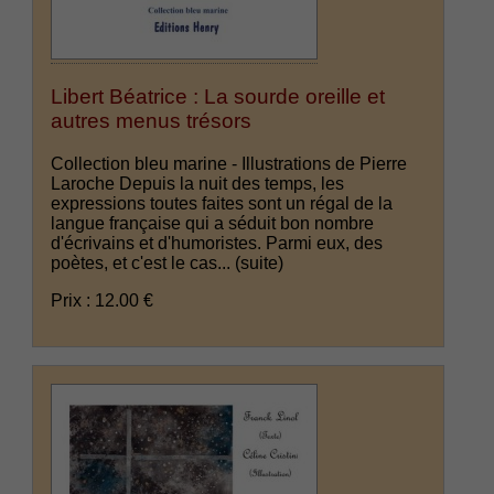
Libert Béatrice : La sourde oreille et
autres menus trésors
Collection bleu marine - Illustrations de Pierre
Laroche Depuis la nuit des temps, les
expressions toutes faites sont un régal de la
langue française qui a séduit bon nombre
d'écrivains et d'humoristes. Parmi eux, des
poètes, et c'est le cas...
(suite)
Prix : 12.00 €