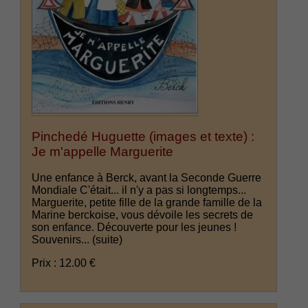
Pinchedé Huguette (images et texte) :
Je m'appelle Marguerite
Une enfance à Berck, avant la Seconde Guerre
Mondiale C'était... il n'y a pas si longtemps...
Marguerite, petite fille de la grande famille de la
Marine berckoise, vous dévoile les secrets de
son enfance. Découverte pour les jeunes !
Souvenirs...
(suite)
Prix : 12.00 €