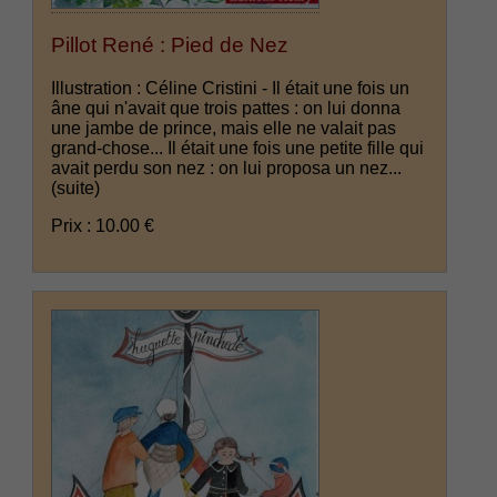
Pillot René : Pied de Nez
Illustration : Céline Cristini - Il était une fois un
âne qui n'avait que trois pattes : on lui donna
une jambe de prince, mais elle ne valait pas
grand-chose... Il était une fois une petite fille qui
avait perdu son nez : on lui proposa un nez...
(suite)
Prix : 10.00 €