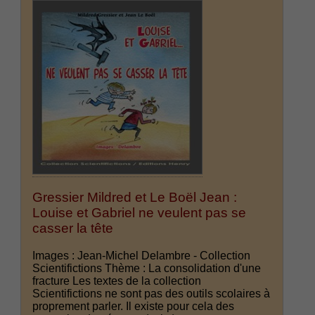
Gressier Mildred et Le Boël Jean :
Louise et Gabriel ne veulent pas se
casser la tête
Images : Jean-Michel Delambre - Collection
Scientifictions Thème : La consolidation d'une
fracture Les textes de la collection
Scientifictions ne sont pas des outils scolaires à
proprement parler. Il existe pour cela des