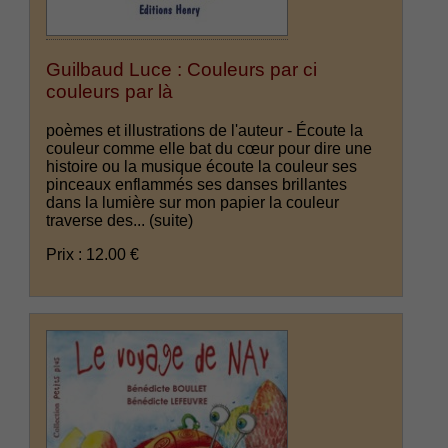
Guilbaud Luce : Couleurs par ci
couleurs par là
poèmes et illustrations de l'auteur - Écoute la
couleur comme elle bat du cœur pour dire une
histoire ou la musique écoute la couleur ses
pinceaux enflammés ses danses brillantes
dans la lumière sur mon papier la couleur
traverse des...
(suite)
Prix : 12.00 €