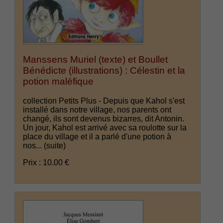
Manssens Muriel (texte) et Boullet
Bénédicte (illustrations) : Célestin et la
potion maléfique
collection Petits Plus - Depuis que Kahol s'est
installé dans notre village, nos parents ont
changé, ils sont devenus bizarres, dit Antonin.
Un jour, Kahol est arrivé avec sa roulotte sur la
place du village et il a parlé d'une potion à
nos...
(suite)
Prix : 10.00 €