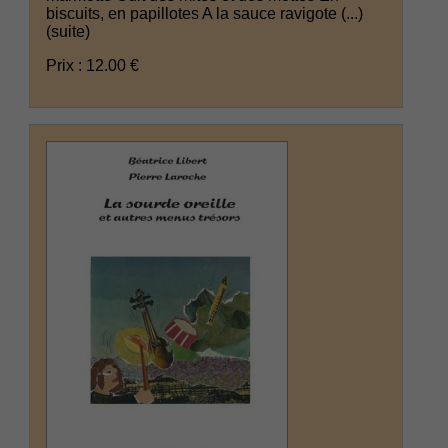
biscuits, en papillotes A la sauce ravigote (...)
(suite)
Prix : 12.00 €