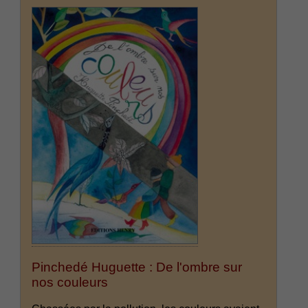
Pinchedé Huguette : De l'ombre sur
nos couleurs