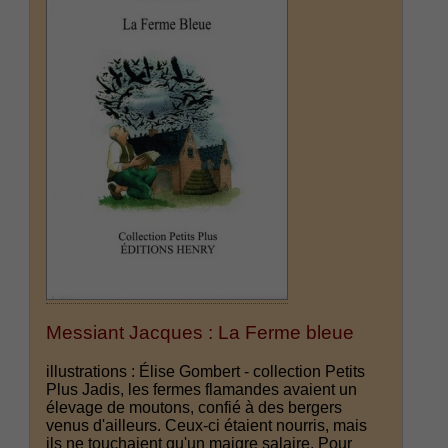
Messiant Jacques : La Ferme bleue
illustrations : Élise Gombert - collection Petits
Plus Jadis, les fermes flamandes avaient un
élevage de moutons, confié à des bergers
venus d'ailleurs. Ceux-ci étaient nourris, mais
ils ne touchaient qu'un maigre salaire. Pour