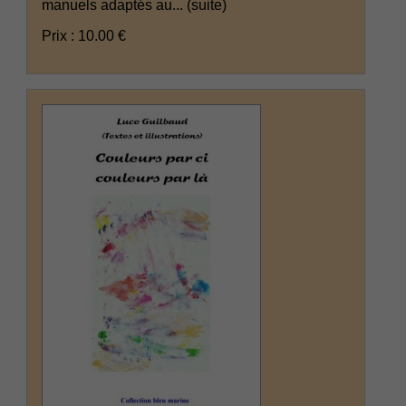
manuels adaptés au...
(suite)
Prix : 10.00 €