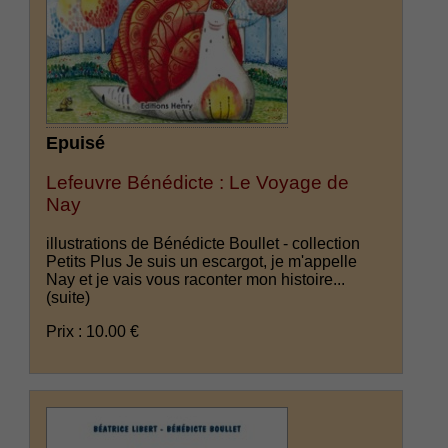
Epuisé
Lefeuvre Bénédicte : Le Voyage de
Nay
illustrations de Bénédicte Boullet - collection
Petits Plus Je suis un escargot, je m'appelle
Nay et je vais vous raconter mon histoire...
(suite)
Prix : 10.00 €