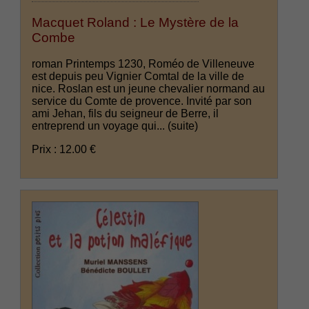
Macquet Roland : Le Mystère de la
Combe
roman Printemps 1230, Roméo de Villeneuve
est depuis peu Vignier Comtal de la ville de
nice. Roslan est un jeune chevalier normand au
service du Comte de provence. Invité par son
ami Jehan, fils du seigneur de Berre, il
entreprend un voyage qui...
(suite)
Prix : 12.00 €