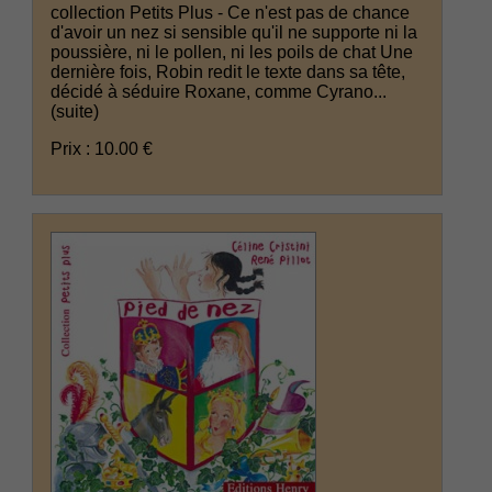
collection Petits Plus - Ce n'est pas de chance
d'avoir un nez si sensible qu'il ne supporte ni la
poussière, ni le pollen, ni les poils de chat Une
dernière fois, Robin redit le texte dans sa tête,
décidé à séduire Roxane, comme Cyrano...
(suite)
Prix : 10.00 €