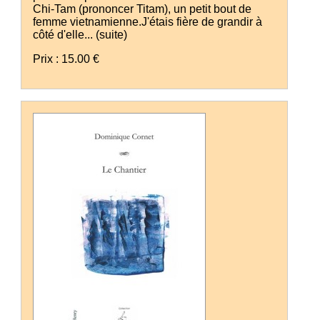
Chi-Tam (prononcer Titam), un petit bout de
femme vietnamienne.J'étais fière de grandir à
côté d'elle...
(suite)
Prix : 15.00 €