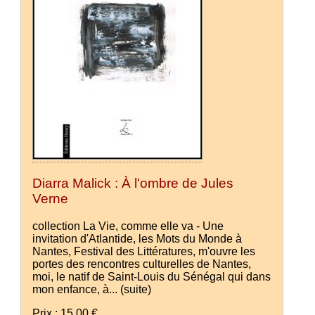
Diarra Malick : À l'ombre de Jules
Verne
collection La Vie, comme elle va - Une
invitation d'Atlantide, les Mots du Monde à
Nantes, Festival des Littératures, m'ouvre les
portes des rencontres culturelles de Nantes,
moi, le natif de Saint-Louis du Sénégal qui dans
mon enfance, à...
(suite)
Prix : 15.00 €