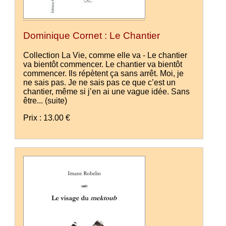
Dominique Cornet : Le Chantier
Collection La Vie, comme elle va - Le chantier
va bientôt commencer. Le chantier va bientôt
commencer. Ils répètent ça sans arrêt. Moi, je
ne sais pas. Je ne sais pas ce que c’est un
chantier, même si j’en ai une vague idée. Sans
être...
(suite)
Prix : 13.00 €