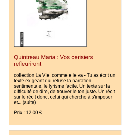
Quintreau Maria : Vos cerisiers
refleuriront
collection La Vie, comme elle va - Tu as écrit un
texte exigeant qui refuse la narration
sentimentale, le lyrisme facile. Un texte sur la
difficulté de dire, de trouver le ton juste. Un récit
sur le récit donc, celui qui cherche à s'imposer
et...
(suite)
Prix : 12.00 €