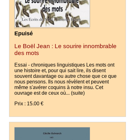
Epuisé
Le Boël Jean : Le sourire innombrable
des mots
Essai - chroniques linguistiques Les mots ont
une histoire et, pour qui sait lire, ils disent
souvent davantage ou autre chose que ce que
nous pensons. Ils nous révèlent et peuvent
même s'avérer coquins à notre insu. Cet
ouvrage est de ceux où...
(suite)
Prix : 15.00 €