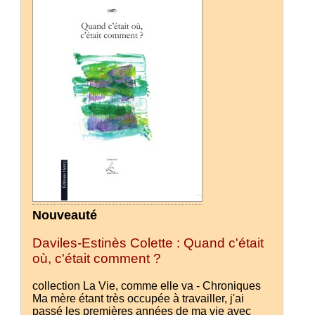
Nouveauté
Daviles-Estinès Colette : Quand c'était
où, c'était comment ?
collection La Vie, comme elle va - Chroniques
Ma mère étant très occupée à travailler, j'ai
passé les premières années de ma vie avec