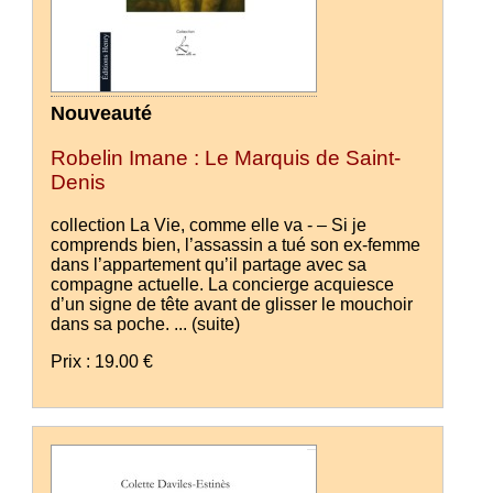
Nouveauté
Robelin Imane : Le Marquis de Saint-
Denis
collection La Vie, comme elle va - – Si je
comprends bien, l’assassin a tué son ex-femme
dans l’appartement qu’il partage avec sa
compagne actuelle. La concierge acquiesce
d’un signe de tête avant de glisser le mouchoir
dans sa poche. ...
(suite)
Prix : 19.00 €