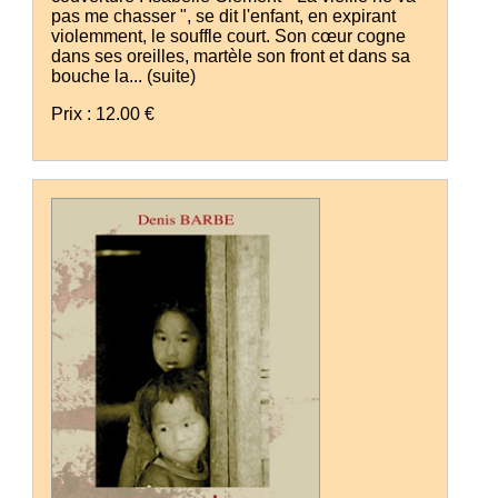
pas me chasser ", se dit l'enfant, en expirant
violemment, le souffle court. Son cœur cogne
dans ses oreilles, martèle son front et dans sa
bouche la...
(suite)
Prix : 12.00 €