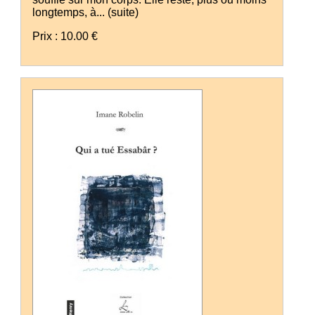
longtemps, à...
(suite)
Prix : 10.00 €