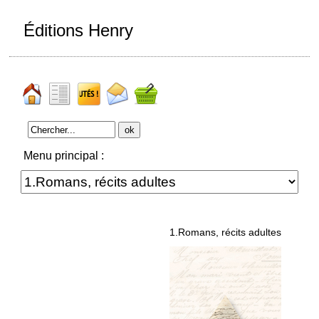
Éditions Henry
Menu principal :
1.Romans, récits adultes