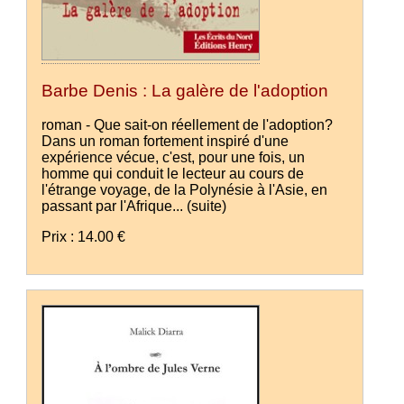
Barbe Denis : La galère de l'adoption
roman - Que sait-on réellement de l'adoption?
Dans un roman fortement inspiré d'une
expérience vécue, c'est, pour une fois, un
homme qui conduit le lecteur au cours de
l'étrange voyage, de la Polynésie à l'Asie, en
passant par l'Afrique...
(suite)
Prix : 14.00 €