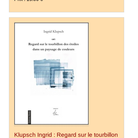
Klupsch Ingrid : Regard sur le tourbillon