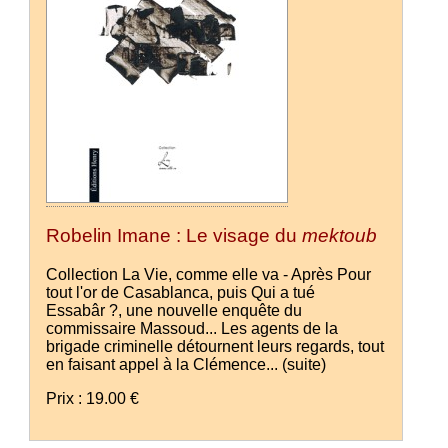
Robelin Imane : Le visage du
mektoub
Collection La Vie, comme elle va - Après Pour
tout l'or de Casablanca, puis Qui a tué
Essabâr ?, une nouvelle enquête du
commissaire Massoud... Les agents de la
brigade criminelle détournent leurs regards, tout
en faisant appel à la Clémence...
(suite)
Prix : 19.00 €