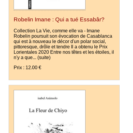
Robelin Imane : Qui a tué Essabâr?
Collection La Vie, comme elle va - Imane
Robelin poursuit son évocation de Casablanca
qui est à nouveau le décor d'un polar social,
pittoresque, drôle et tendre Il a obtenu le Prix
Lorientales 2020 Entre nos têtes et les étoiles, il
n'y a que...
(suite)
Prix : 12.00 €