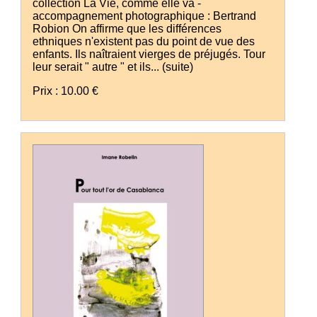
collection La Vie, comme elle va -
accompagnement photographique : Bertrand
Robion On affirme que les différences
ethniques n'existent pas du point de vue des
enfants. Ils naîtraient vierges de préjugés. Tour
leur serait " autre " et ils...
(suite)
Prix : 10.00 €