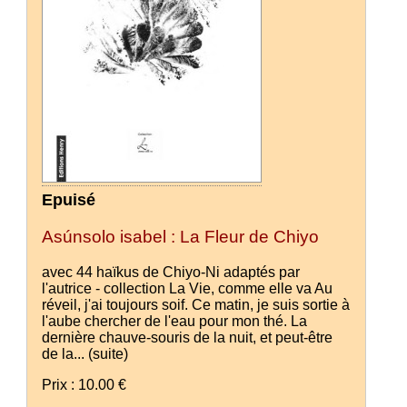
Epuisé
Asúnsolo isabel : La Fleur de Chiyo
avec 44 haïkus de Chiyo-Ni adaptés par
l'autrice - collection La Vie, comme elle va Au
réveil, j'ai toujours soif. Ce matin, je suis sortie à
l'aube chercher de l'eau pour mon thé. La
dernière chauve-souris de la nuit, et peut-être
de la...
(suite)
Prix : 10.00 €