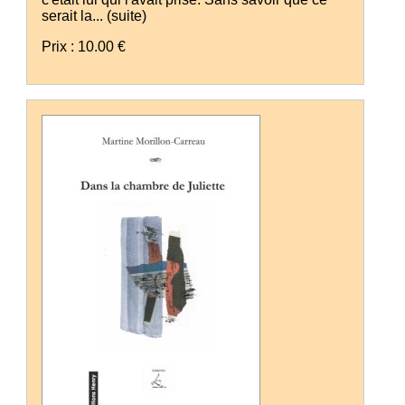
serait la...
(suite)
Prix : 10.00 €