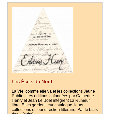
Les Écrits du Nord
La Vie, comme elle va et les collections Jeune
Public - Les éditions cofondées par Catherine
Henry et Jean Le Boël intègrent La Rumeur
libre. Elles gardent leur catalogue, leurs
collections et leur direction littéraire. Par le biais