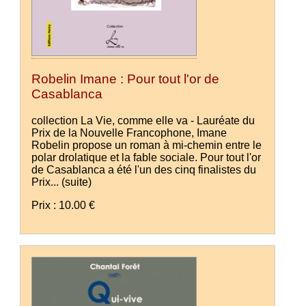
Robelin Imane : Pour tout l'or de
Casablanca
collection La Vie, comme elle va - Lauréate du
Prix de la Nouvelle Francophone, Imane
Robelin propose un roman à mi-chemin entre le
polar drolatique et la fable sociale. Pour tout l'or
de Casablanca a été l'un des cinq finalistes du
Prix...
(suite)
Prix : 10.00 €