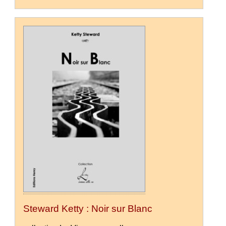
Steward Ketty : Noir sur Blanc