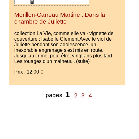
Morillon-Carreau Martine : Dans la
chambre de Juliette
collection La Vie, comme elle va - vignette de
couverture : Isabelle Clement Avec le viol de
Juliette pendant son adolescence, un
inexorable engrenage s'est mis en route.
Jusqu'au crime, peut-être, vingt ans plus tard.
Les rouages d'un malheur...
(suite)
Prix : 12.00 €
1
pages
2
3
4