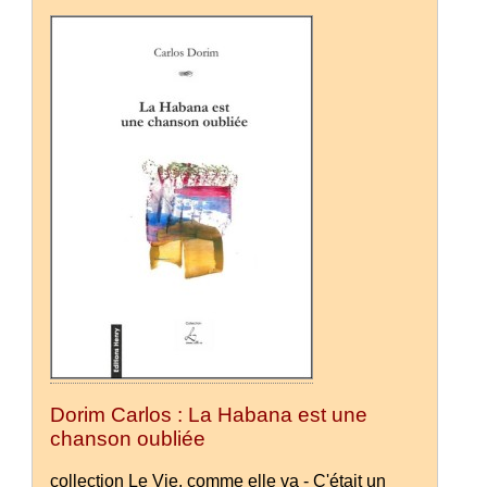
Dorim Carlos : La Habana est une
chanson oubliée
collection Le Vie, comme elle va - C'était un