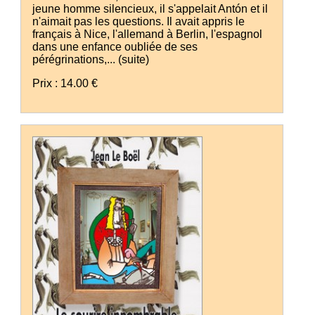
jeune homme silencieux, il s'appelait Antón et il
n'aimait pas les questions. Il avait appris le
français à Nice, l'allemand à Berlin, l'espagnol
dans une enfance oubliée de ses
pérégrinations,...
(suite)
Prix : 14.00 €