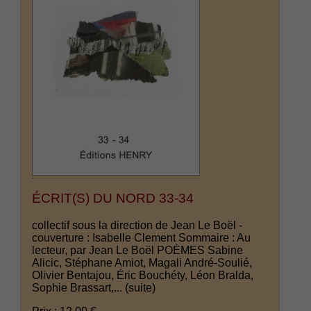
ÉCRIT(S) DU NORD 33-34
collectif sous la direction de Jean Le Boël -
couverture : Isabelle Clement Sommaire : Au
lecteur, par Jean Le Boël POÈMES Sabine
Alicic, Stéphane Amiot, Magali André-Soulié,
Olivier Bentajou, Éric Bouchéty, Léon Bralda,
Sophie Brassart,...
(suite)