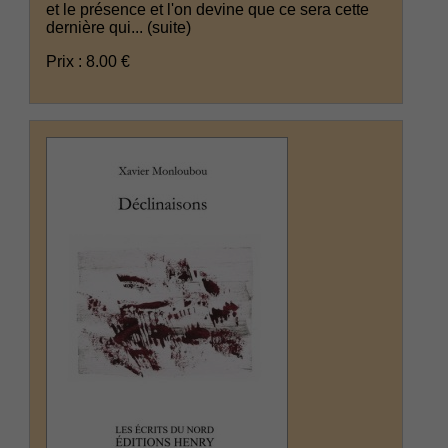
et le présence et l'on devine que ce sera cette
dernière qui...
(suite)
Prix : 8.00 €