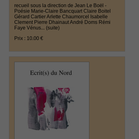
recueil sous la direction de Jean Le Boël -
Poésie Marie-Claire Bancquart Claire Boitel
Gérard Cartier Arlette Chaumorcel Isabelle
Clement Pierre Dhainaut André Doms Rémi
Faye Vénus...
(suite)
Prix : 10.00 €