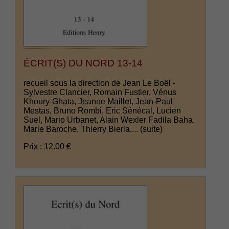
ÉCRIT(S) DU NORD 13-14
recueil sous la direction de Jean Le Boël -
Sylvestre Clancier, Romain Fustier, Vénus
Khoury-Ghata, Jeanne Maillet, Jean-Paul
Mestas, Bruno Rombi, Eric Sénécal, Lucien
Suel, Mario Urbanet, Alain Wexler Fadila Baha,
Marie Baroche, Thierry Bierla,...
(suite)
Prix : 12.00 €