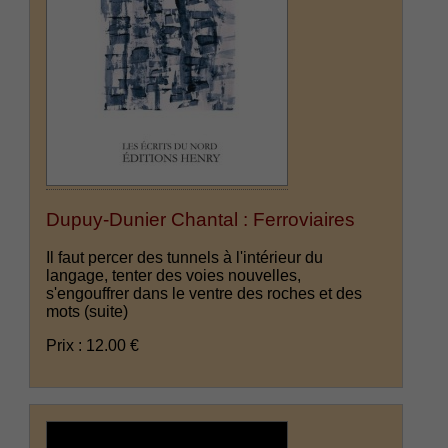
Dupuy-Dunier Chantal : Ferroviaires
Il faut percer des tunnels à l'intérieur du
langage, tenter des voies nouvelles,
s'engouffrer dans le ventre des roches et des
mots
(suite)
Prix : 12.00 €