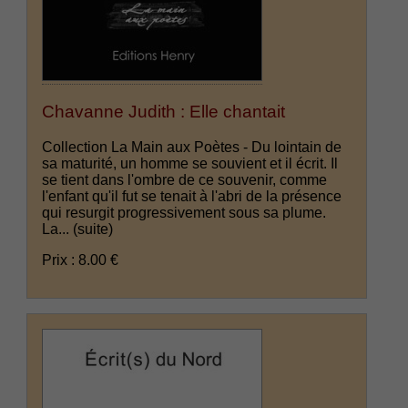
Chavanne Judith : Elle chantait
Collection La Main aux Poètes - Du lointain de
sa maturité, un homme se souvient et il écrit. Il
se tient dans l'ombre de ce souvenir, comme
l'enfant qu'il fut se tenait à l'abri de la présence
qui resurgit progressivement sous sa plume.
La...
(suite)
Prix : 8.00 €