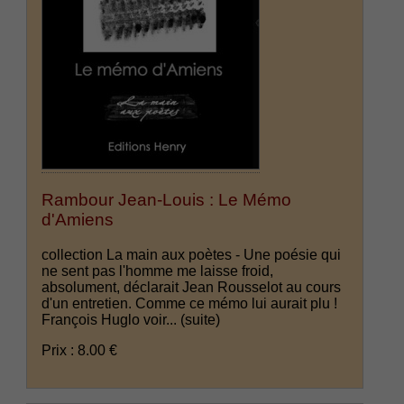
Rambour Jean-Louis : Le Mémo
d'Amiens
collection La main aux poètes - Une poésie qui
ne sent pas l'homme me laisse froid,
absolument, déclarait Jean Rousselot au cours
d'un entretien. Comme ce mémo lui aurait plu !
François Huglo voir...
(suite)
Prix : 8.00 €