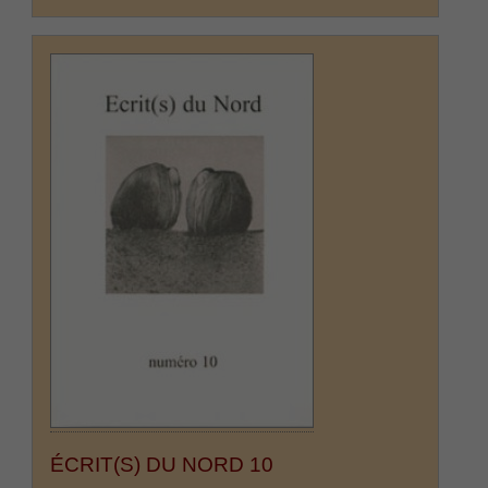
ÉCRIT(S) DU NORD 10