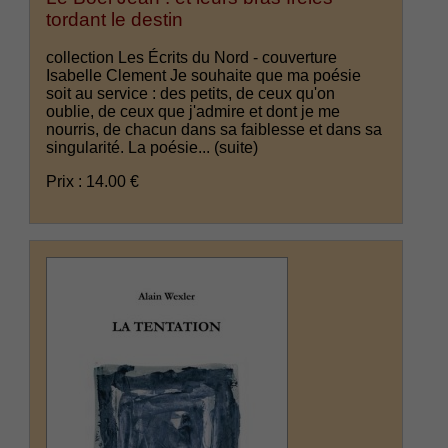
tordant le destin
collection Les Écrits du Nord - couverture
Isabelle Clement Je souhaite que ma poésie
soit au service : des petits, de ceux qu'on
oublie, de ceux que j'admire et dont je me
nourris, de chacun dans sa faiblesse et dans sa
singularité. La poésie...
(suite)
Prix : 14.00 €