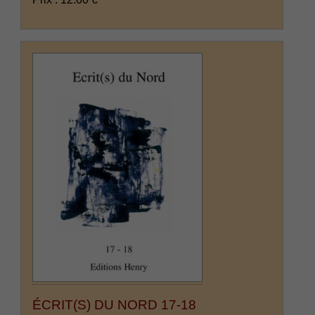
ÉCRIT(S) DU NORD 17-18