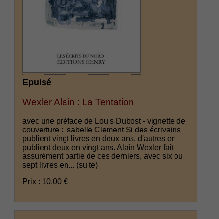
Epuisé
Wexler Alain : La Tentation
avec une préface de Louis Dubost - vignette de
couverture : Isabelle Clement Si des écrivains
publient vingt livres en deux ans, d'autres en
publient deux en vingt ans. Alain Wexler fait
assurément partie de ces derniers, avec six ou
sept livres en...
(suite)
Prix : 10.00 €