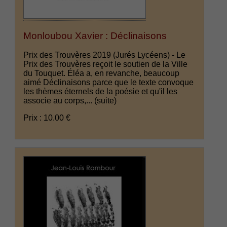
Monloubou Xavier : Déclinaisons
Prix des Trouvères 2019 (Jurés Lycéens) - Le
Prix des Trouvères reçoit le soutien de la Ville
du Touquet. Éléa a, en revanche, beaucoup
aimé Déclinaisons parce que le texte convoque
les thèmes éternels de la poésie et qu'il les
associe au corps,...
(suite)
Prix : 10.00 €