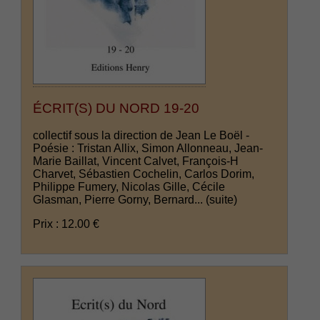
ÉCRIT(S) DU NORD 19-20
collectif sous la direction de Jean Le Boël -
Poésie : Tristan Allix, Simon Allonneau, Jean-
Marie Baillat, Vincent Calvet, François-H
Charvet, Sébastien Cochelin, Carlos Dorim,
Philippe Fumery, Nicolas Gille, Cécile
Glasman, Pierre Gorny, Bernard...
(suite)
Prix : 12.00 €