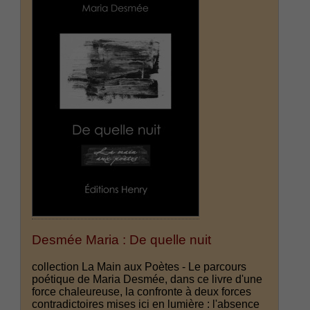
Desmée Maria : De quelle nuit
collection La Main aux Poètes - Le parcours
poétique de Maria Desmée, dans ce livre d'une
force chaleureuse, la confronte à deux forces
contradictoires mises ici en lumière : l'absence