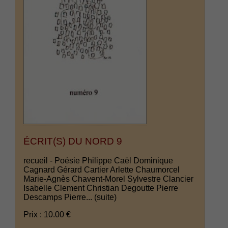
ÉCRIT(S) DU NORD 9
recueil - Poésie Philippe Caël Dominique
Cagnard Gérard Cartier Arlette Chaumorcel
Marie-Agnès Chavent-Morel Sylvestre Clancier
Isabelle Clement Christian Degoutte Pierre
Descamps Pierre...
(suite)
Prix : 10.00 €