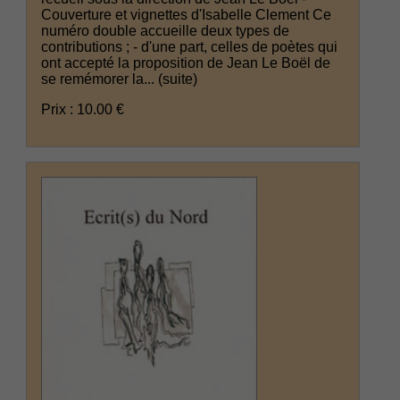
Couverture et vignettes d'Isabelle Clement Ce
numéro double accueille deux types de
contributions ; - d'une part, celles de poètes qui
ont accepté la proposition de Jean Le Boël de
se remémorer la...
(suite)
Prix : 10.00 €