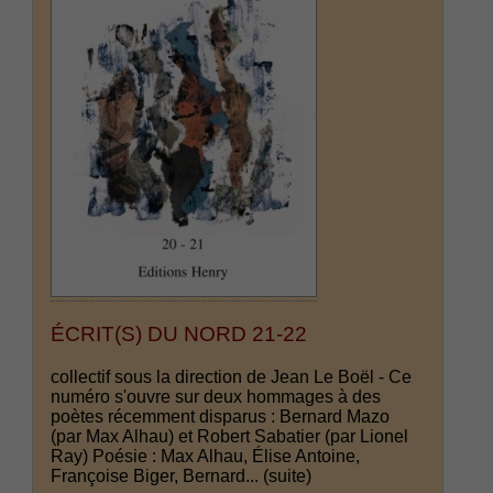
ÉCRIT(S) DU NORD 21-22
collectif sous la direction de Jean Le Boël - Ce
numéro s'ouvre sur deux hommages à des
poètes récemment disparus : Bernard Mazo
(par Max Alhau) et Robert Sabatier (par Lionel
Ray) Poésie : Max Alhau, Élise Antoine,
Françoise Biger, Bernard...
(suite)