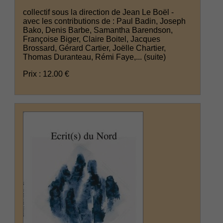
collectif sous la direction de Jean Le Boël -
avec les contributions de : Paul Badin, Joseph
Bako, Denis Barbe, Samantha Barendson,
Françoise Biger, Claire Boitel, Jacques
Brossard, Gérard Cartier, Joëlle Chartier,
Thomas Duranteau, Rémi Faye,...
(suite)
Prix : 12.00 €