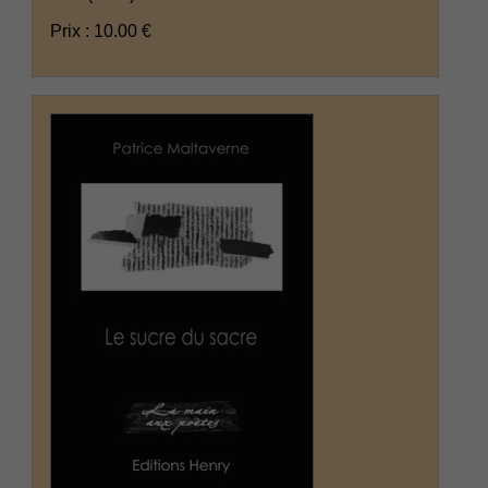
Prix : 10.00 €