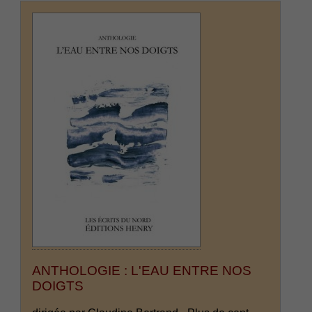
ANTHOLOGIE : L'EAU ENTRE NOS
DOIGTS