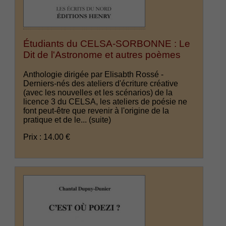
Étudiants du CELSA-SORBONNE : Le
Dit de l'Astronome et autres poèmes
Anthologie dirigée par Elisabth Rossé -
Derniers-nés des ateliers d'écriture créative
(avec les nouvelles et les scénarios) de la
licence 3 du CELSA, les ateliers de poésie ne
font peut-être que revenir à l'origine de la
pratique et de le...
(suite)
Prix : 14.00 €