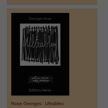
Rose Georges : Ultrableu