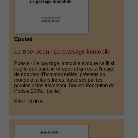
Epuisé
Le Boël Jean : Le paysage immobile
Poésie - Le paysage immobile évoque ce fil si
fragile que tranche Atropos et qui est à l'image
de nos vies d'hommes mêlés, présents au
monde et à leurs frères, traversés par les
paroles et les traversant. Bourse Poncetton de
Poésie 2009...
(suite)
Prix : 10.00 €