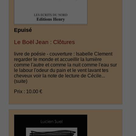
Epuisé
Le Boël Jean : Clôtures
livre de poésie - couverture : Isabelle Clement
regarder le monde et accueillir la lumière
comme l'autre et comme la nuit comme l'eau sur
le labour l'odeur du pain et le vent lavant tes
cheveux voir la note de lecture de Cécile...
(suite)
Prix : 10.00 €