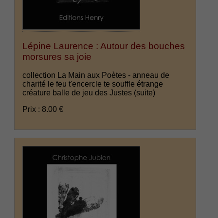
Lépine Laurence : Autour des bouches
morsures sa joie
collection La Main aux Poètes - anneau de
charité le feu t'encercle te souffle étrange
créature balle de jeu des Justes
(suite)
Prix : 8.00 €