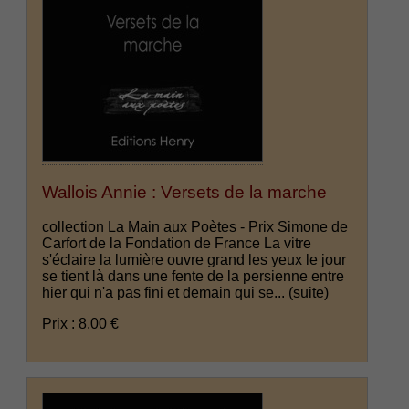
Wallois Annie : Versets de la marche
collection La Main aux Poètes - Prix Simone de
Carfort de la Fondation de France La vitre
s'éclaire la lumière ouvre grand les yeux le jour
se tient là dans une fente de la persienne entre
hier qui n'a pas fini et demain qui se...
(suite)
Prix : 8.00 €