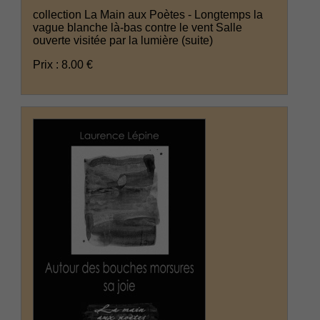
collection La Main aux Poètes - Longtemps la
vague blanche là-bas contre le vent Salle
ouverte visitée par la lumière
(suite)
Prix : 8.00 €