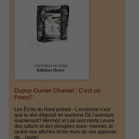
Dupuy-Dunier Chantal : C'est où
Poezi?
Les Écrits du Nord poésie - L'exotisme n'est
que le réel déguisé en tourisme Où l'aventure
maintenant? Mermoz et Loti sont morts Leurre
des safaris et des plongées sous- marines Je
lacère vos affiches et les murs de vos agences
de...
(suite)