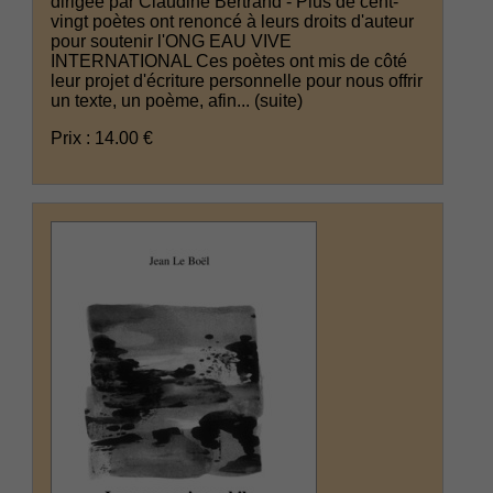
dirigée par Claudine Bertrand - Plus de cent-
vingt poètes ont renoncé à leurs droits d'auteur
pour soutenir l'ONG EAU VIVE
INTERNATIONAL Ces poètes ont mis de côté
leur projet d'écriture personnelle pour nous offrir
un texte, un poème, afin...
(suite)
Prix : 14.00 €