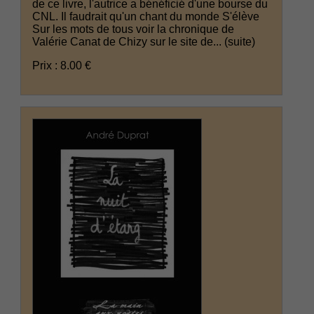
de ce livre, l'autrice a bénéficié d'une bourse du
CNL. Il faudrait qu'un chant du monde S'élève
Sur les mots de tous voir la chronique de
Valérie Canat de Chizy sur le site de...
(suite)
Prix : 8.00 €