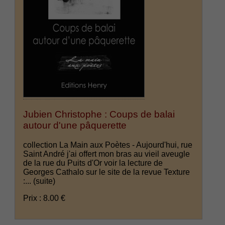
Jubien Christophe : Coups de balai
autour d'une pâquerette
collection La Main aux Poètes - Aujourd'hui, rue
Saint André j'ai offert mon bras au vieil aveugle
de la rue du Puits d'Or voir la lecture de
Georges Cathalo sur le site de la revue Texture
:...
(suite)
Prix : 8.00 €