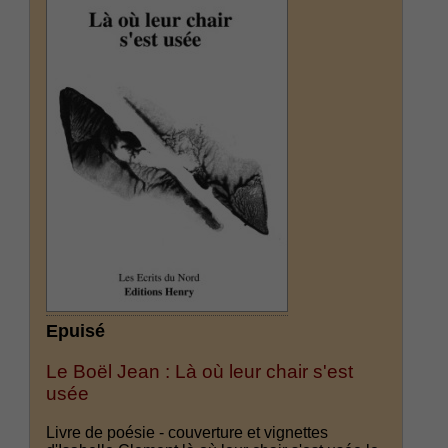
Epuisé
Le Boël Jean : Là où leur chair s'est
usée
Livre de poésie - couverture et vignettes