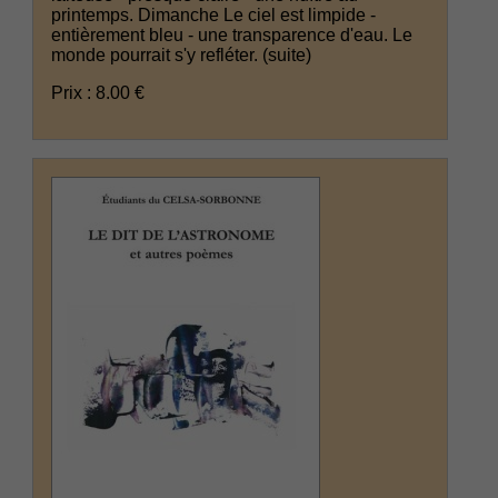
printemps. Dimanche Le ciel est limpide -
entièrement bleu - une transparence d'eau. Le
monde pourrait s'y refléter.
(suite)
Prix : 8.00 €