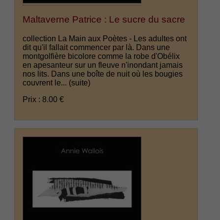
Maltaverne Patrice : Le sucre du sacre
collection La Main aux Poètes - Les adultes ont
dit qu'il fallait commencer par là. Dans une
montgolfière bicolore comme la robe d'Obélix
en apesanteur sur un fleuve n'inondant jamais
nos lits. Dans une boîte de nuit où les bougies
couvrent le...
(suite)
Prix : 8.00 €