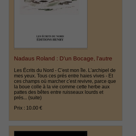
Nadaus Roland : D'un Bocage, l'autre
Les Écrits du Nord - C'est mon île. L'archipel de
mes yeux. Tous ces prés entre haies vives - Et
ces champs où marcher c'est revivre, parce que
la boue colle à la vie comme cette herbe aux
pattes des bêtes entre ruisseaux lourds et
prés...
(suite)
Prix : 10.00 €