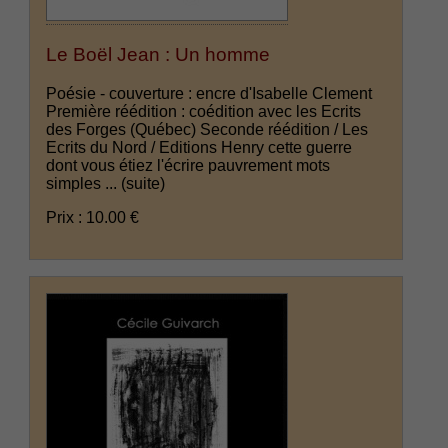
Le Boël Jean : Un homme
Poésie - couverture : encre d'Isabelle Clement
Première réédition : coédition avec les Ecrits
des Forges (Québec) Seconde réédition / Les
Ecrits du Nord / Editions Henry cette guerre
dont vous étiez l'écrire pauvrement mots
simples ...
(suite)
Prix : 10.00 €