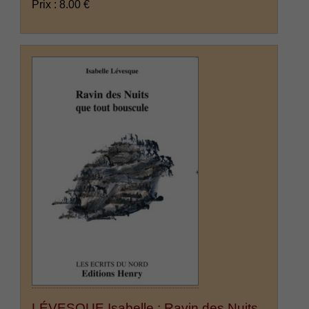
Prix : 8.00 €
LÉVESQUE Isabelle : Ravin des Nuits