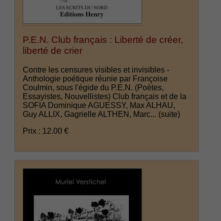
P.E.N. Club français : Liberté de créer,
liberté de crier
Contre les censures visibles et invisibles -
Anthologie poétique réunie par Françoise
Coulmin, sous l'égide du P.E.N. (Poètes,
Essayistes, Nouvellistes) Club français et de la
SOFIA Dominique AGUESSY, Max ALHAU,
Guy ALLIX, Gagrielle ALTHEN, Marc...
(suite)
Prix : 12.00 €