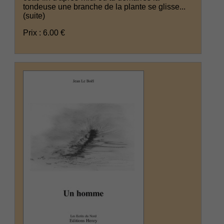
tondeuse une branche de la plante se glisse...
(suite)
Prix : 6.00 €