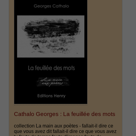
Cathalo Georges : La feuillée des mots
collection La main aux poètes - fallait-il dire ce
que vous avez dit fallait-il dire ce que vous avez