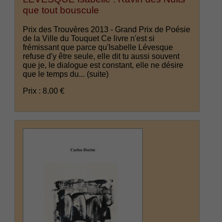
que tout bouscule
Prix des Trouvères 2013 - Grand Prix de Poésie
de la Ville du Touquet Ce livre n'est si
frémissant que parce qu'Isabelle Lévesque
refuse d'y être seule, elle dit tu aussi souvent
que je, le dialogue est constant, elle ne désire
que le temps du...
(suite)
Prix : 8.00 €