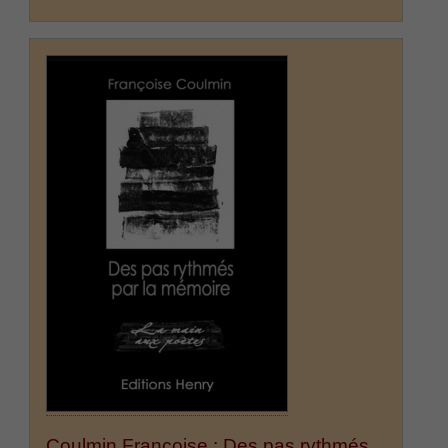
Coulmin Françoise : Des pas rythmés