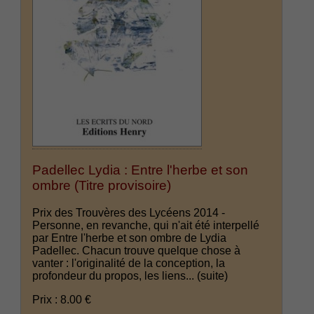
Padellec Lydia : Entre l'herbe et son
ombre (Titre provisoire)
Prix des Trouvères des Lycéens 2014 -
Personne, en revanche, qui n'ait été interpellé
par Entre l'herbe et son ombre de Lydia
Padellec. Chacun trouve quelque chose à
vanter : l'originalité de la conception, la
profondeur du propos, les liens...
(suite)
Prix : 8.00 €