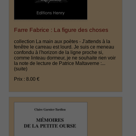
Farre Fabrice : La figure des choses
collection La main aux poètes - J'attends à la
fenêtre le carreau est lourd. Je suis ce meneau
confondu à l'horizon de la ligne proche si,
comme linteau dormeur, je ne souhaite rien voir
la note de lecture de Patrice Maltaverne :...
(suite)
Prix : 8.00 €