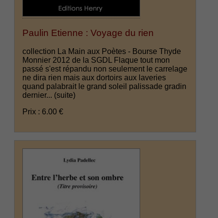
Paulin Etienne : Voyage du rien
collection La Main aux Poètes - Bourse Thyde
Monnier 2012 de la SGDL Flaque tout mon
passé s'est répandu non seulement le carrelage
ne dira rien mais aux dortoirs aux laveries
quand palabrait le grand soleil palissade gradin
dernier...
(suite)
Prix : 6.00 €