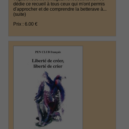
dédie ce recueil à tous ceux qui m'ont permis
d'approcher et de comprendre la betterave à...
(suite)
Prix : 6.00 €