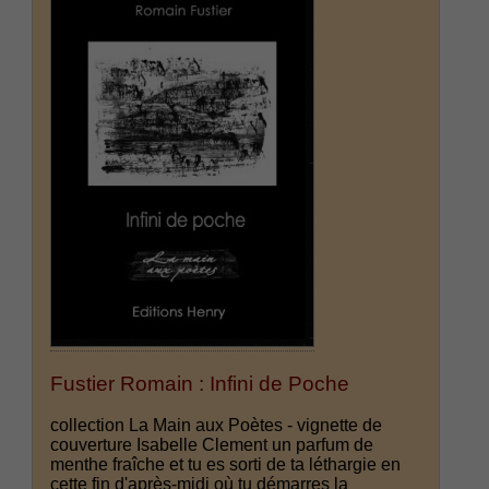
Fustier Romain : Infini de Poche
collection La Main aux Poètes - vignette de
couverture Isabelle Clement un parfum de
menthe fraîche et tu es sorti de ta léthargie en
cette fin d'après-midi où tu démarres la