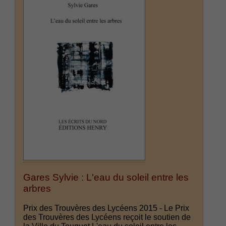
Gares Sylvie : L'eau du soleil entre les
arbres
Prix des Trouvères des Lycéens 2015 - Le Prix
des Trouvères des Lycéens reçoit le soutien de