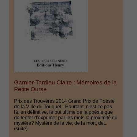
Garnier-Tardieu Claire : Mémoires de la
Petite Ourse
Prix des Trouvères 2014 Grand Prix de Poésie
de la Ville du Touquet - Pourtant, n'est-ce pas
là, en définitive, le but ultime de la poésie que
de tenter d'exprimer par les mots la proximité du
mystère? Mystère de la vie, de la mort, de...
(suite)