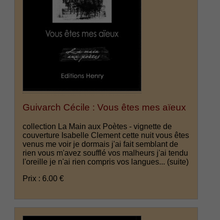
Guivarch Cécile : Vous êtes mes aïeux
collection La Main aux Poètes - vignette de
couverture Isabelle Clement cette nuit vous êtes
venus me voir je dormais j'ai fait semblant de
rien vous m'avez soufflé vos malheurs j'ai tendu
l'oreille je n'ai rien compris vos langues...
(suite)
Prix : 6.00 €