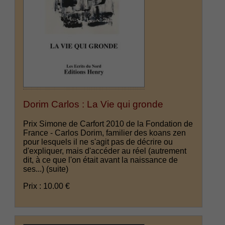
Dorim Carlos : La Vie qui gronde
Prix Simone de Carfort 2010 de la Fondation de
France - Carlos Dorim, familier des koans zen
pour lesquels il ne s'agit pas de décrire ou
d'expliquer, mais d'accéder au réel (autrement
dit, à ce que l'on était avant la naissance de
ses...)
(suite)
Prix : 10.00 €