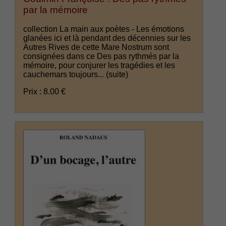
par la mémoire
collection La main aux poètes - Les émotions
glanées ici et là pendant des décennies sur les
Autres Rives de cette Mare Nostrum sont
consignées dans ce Des pas rythmés par la
mémoire, pour conjurer les tragédies et les
cauchemars toujours...
(suite)
Prix : 8.00 €