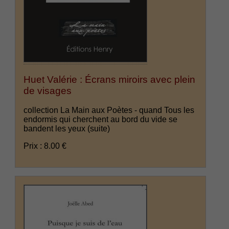
Huet Valérie : Écrans miroirs avec plein
de visages
collection La Main aux Poètes - quand Tous les
endormis qui cherchent au bord du vide se
bandent les yeux
(suite)
Prix : 8.00 €