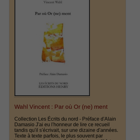
Wahl Vincent : Par où Or (ne) ment
Collection Les Écrits du nord - Préface d'Alain
Damasio J'ai eu l'honneur de lire ce recueil
tandis qu'il s'écrivait, sur une dizaine d'années.
Texte à texte parfois, le plus souvent par