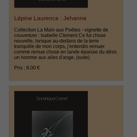
Lépine Laurence : Jehanne
Collection La Main aux Poètes - vignette de
couverture : Isabelle Clement Ce fut chose
nouvelle, lorsque au-dedans de la terre
tranquille de mon corps, j'entendis remuer
comme remue chose en lande épaisse du désir,
un homme aux ailes d'ange.
(suite)
Prix : 8.00 €