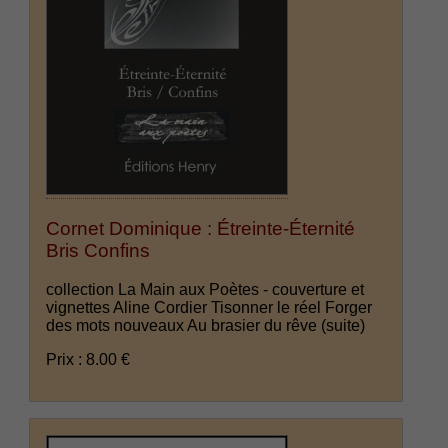
Cornet Dominique : Étreinte-Éternité
Bris Confins
collection La Main aux Poètes - couverture et
vignettes Aline Cordier Tisonner le réel Forger
des mots nouveaux Au brasier du rêve
(suite)
Prix : 8.00 €