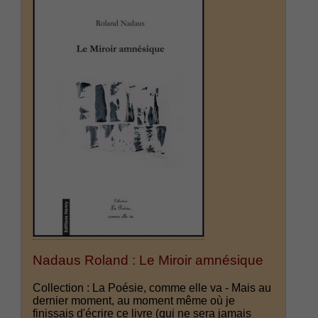
Nadaus Roland : Le Miroir amnésique
Collection : La Poésie, comme elle va - Mais au
dernier moment, au moment même où je
finissais d'écrire ce livre (qui ne sera jamais