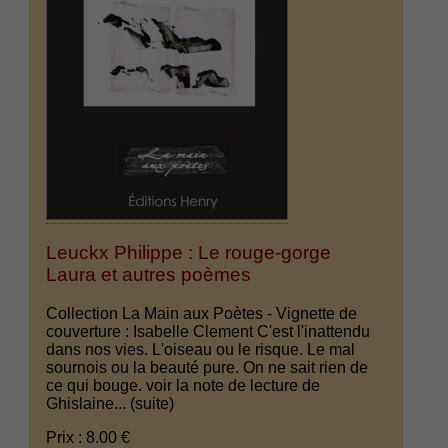
Leuckx Philippe : Le rouge-gorge
Laura et autres poèmes
Collection La Main aux Poètes - Vignette de
couverture : Isabelle Clement C'est l'inattendu
dans nos vies. L'oiseau ou le risque. Le mal
sournois ou la beauté pure. On ne sait rien de
ce qui bouge. voir la note de lecture de
Ghislaine...
(suite)
Prix : 8.00 €