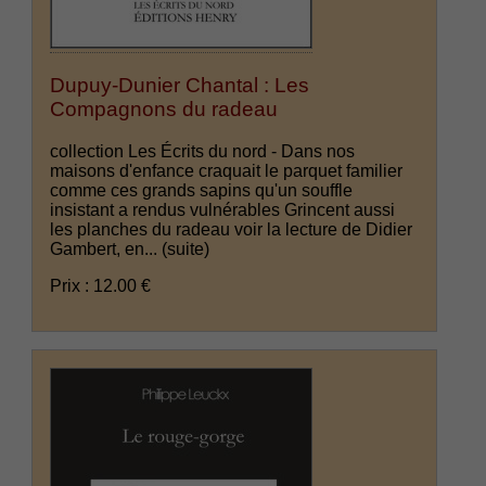
Dupuy-Dunier Chantal : Les
Compagnons du radeau
collection Les Écrits du nord - Dans nos
maisons d'enfance craquait le parquet familier
comme ces grands sapins qu'un souffle
insistant a rendus vulnérables Grincent aussi
les planches du radeau voir la lecture de Didier
Gambert, en...
(suite)
Prix : 12.00 €