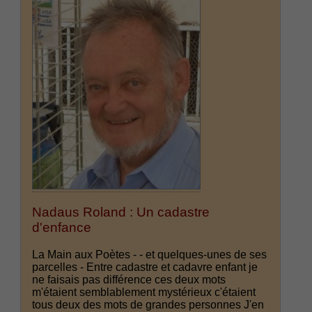
Nadaus Roland : Un cadastre
d'enfance
La Main aux Poètes - - et quelques-unes de ses
parcelles - Entre cadastre et cadavre enfant je
ne faisais pas différence ces deux mots
m'étaient semblablement mystérieux c'étaient
tous deux des mots de grandes personnes J'en