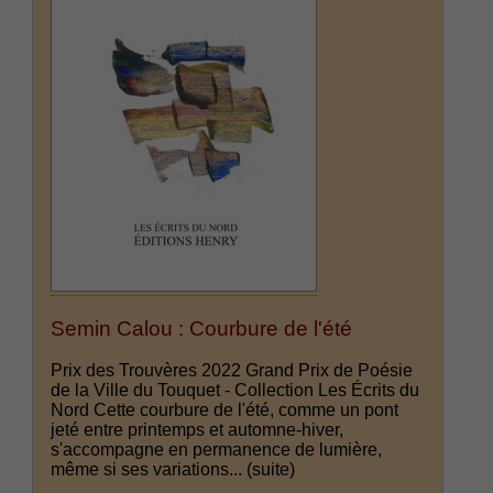
Semin Calou : Courbure de l'été
Prix des Trouvères 2022 Grand Prix de Poésie
de la Ville du Touquet - Collection Les Écrits du
Nord Cette courbure de l'été, comme un pont
jeté entre printemps et automne-hiver,
s'accompagne en permanence de lumière,
même si ses variations...
(suite)