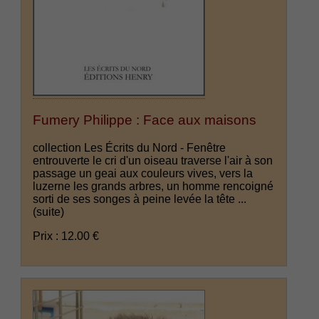
Fumery Philippe : Face aux maisons
collection Les Écrits du Nord - Fenêtre
entrouverte le cri d'un oiseau traverse l'air à son
passage un geai aux couleurs vives, vers la
luzerne les grands arbres, un homme rencoigné
sorti de ses songes à peine levée la tête ...
(suite)
Prix : 12.00 €