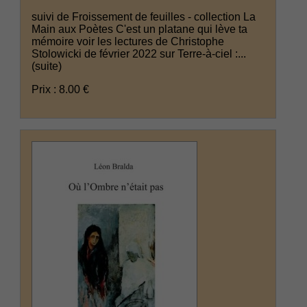
suivi de Froissement de feuilles - collection La
Main aux Poètes C'est un platane qui lève ta
mémoire voir les lectures de Christophe
Stolowicki de février 2022 sur Terre-à-ciel :...
(suite)
Prix : 8.00 €