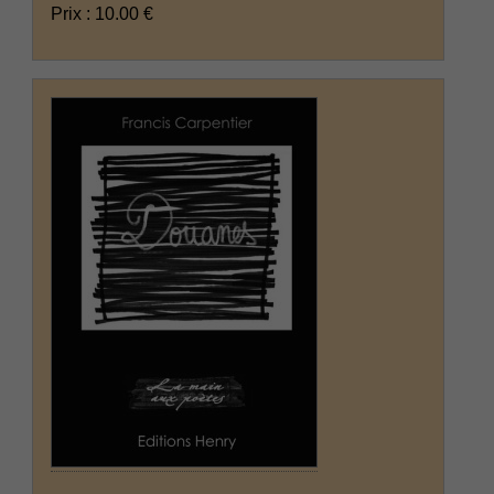
Prix : 10.00 €