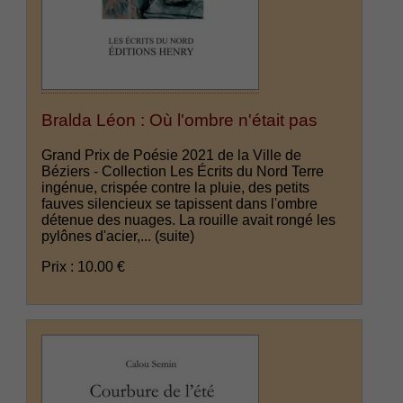
Bralda Léon : Où l'ombre n'était pas
Grand Prix de Poésie 2021 de la Ville de
Béziers - Collection Les Écrits du Nord Terre
ingénue, crispée contre la pluie, des petits
fauves silencieux se tapissent dans l'ombre
détenue des nuages. La rouille avait rongé les
pylônes d'acier,...
(suite)
Prix : 10.00 €