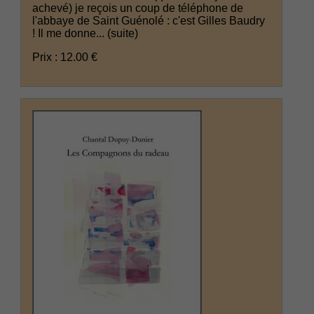
achevé) je reçois un coup de téléphone de
l'abbaye de Saint Guénolé : c'est Gilles Baudry
! Il me donne...
(suite)
Prix : 12.00 €