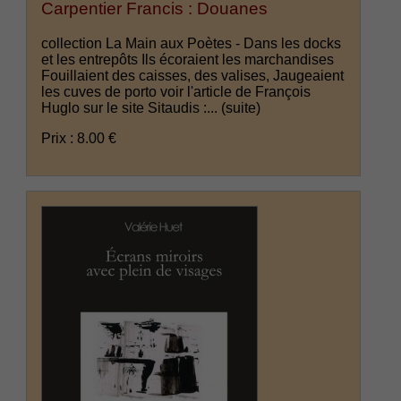
Carpentier Francis : Douanes
collection La Main aux Poètes - Dans les docks
et les entrepôts Ils écoraient les marchandises
Fouillaient des caisses, des valises, Jaugeaient
les cuves de porto voir l'article de François
Huglo sur le site Sitaudis :...
(suite)
Prix : 8.00 €