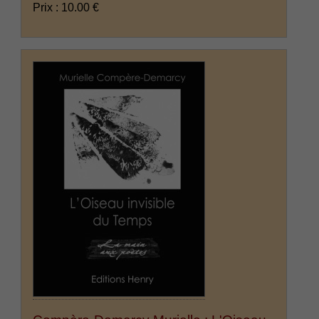
Prix : 10.00 €