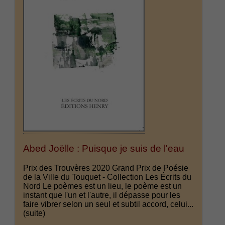
Abed Joëlle : Puisque je suis de l'eau
Prix des Trouvères 2020 Grand Prix de Poésie
de la Ville du Touquet - Collection Les Écrits du
Nord Le poèmes est un lieu, le poème est un
instant que l'un et l'autre, il dépasse pour les
faire vibrer selon un seul et subtil accord, celui...
(suite)