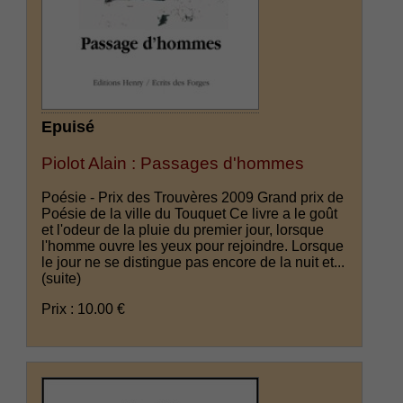
Epuisé
Piolot Alain : Passages d'hommes
Poésie - Prix des Trouvères 2009 Grand prix de
Poésie de la ville du Touquet Ce livre a le goût
et l'odeur de la pluie du premier jour, lorsque
l'homme ouvre les yeux pour rejoindre. Lorsque
le jour ne se distingue pas encore de la nuit et...
(suite)
Prix : 10.00 €