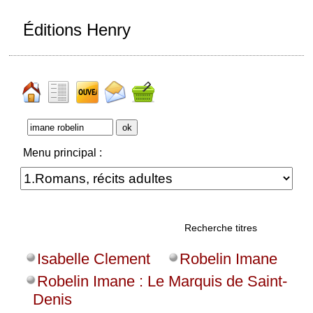
Éditions Henry
Menu principal :
Recherche titres
Isabelle Clement
Robelin Imane
Robelin Imane : Le Marquis de Saint-
Denis