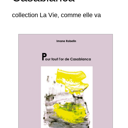
collection La Vie, comme elle va