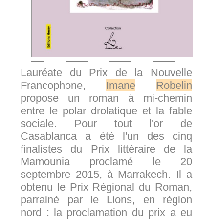
Lauréate du Prix de la Nouvelle
Francophone,
Imane
Robelin
propose un roman à mi-chemin
entre le polar drolatique et la fable
sociale. Pour tout l'or de
Casablanca a été l'un des cinq
finalistes du Prix littéraire de la
Mamounia proclamé le 20
septembre 2015, à Marrakech. Il a
obtenu le Prix Régional du Roman,
parrainé par le Lions, en région
nord : la proclamation du prix a eu