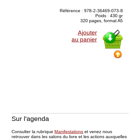
Référence : 978-2-36469-073-8
Poids : 430 gr
320 pages, format A5
Ajouter
au panier
Sur l'agenda
Consulter la rubrique
Manifestations
et venez nous
retrouver dans les salons du livre et les actions auxquelles